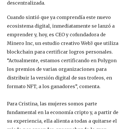
descentralizada.
Cuando sintió que ya comprendía este nuevo
ecosistema digital, inmediatamente se lanzó a
emprender y, hoy, es CEO y cofundadora de
Minero Inc, un estudio creativo Web3 que utiliza
blockchain para certificar logros personales.
“Actualmente, estamos certificando en Polygon
los premios de varias organizaciones para
distribuir la versión digital de sus trofeos, en
formato NFT, a los ganadores”, comenta.
Para Cristina, las mujeres somos parte
fundamental en la economía cripto y, a partir de
su experiencia, ella alienta a todas a quitarse el