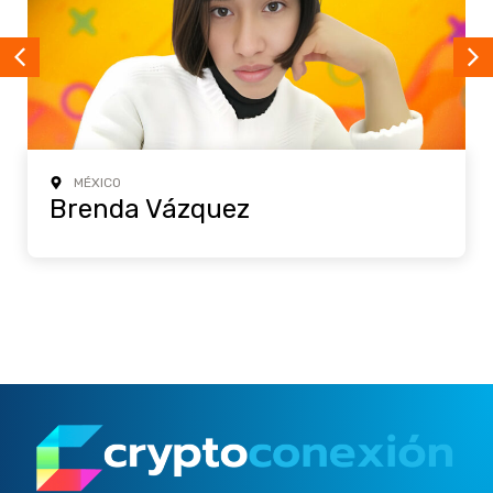
MÉXICO
Brenda Vázquez