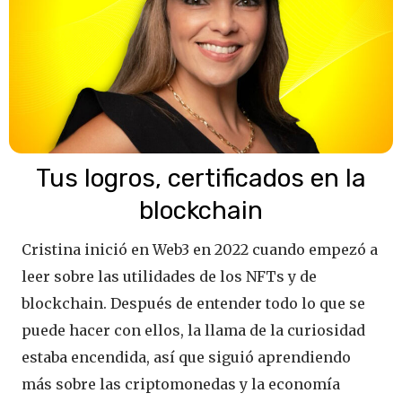
Tus logros, certificados en la
blockchain
Cristina inició en Web3 en 2022 cuando empezó a
leer sobre las utilidades de los NFTs y de
blockchain. Después de entender todo lo que se
puede hacer con ellos, la llama de la curiosidad
estaba encendida, así que siguió aprendiendo
más sobre las criptomonedas y la economía