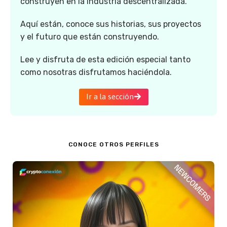
construyen en la industria descentralizada.
Aquí están, conoce sus historias, sus proyectos
y el futuro que están construyendo.
Lee y disfruta de esta edición especial tanto
como nosotras disfrutamos haciéndola.
Ir a la sección
CONOCE OTROS PERFILES