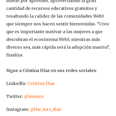
miedo por aprender, aprovechando la gran
cantidad de recursos educativos gratuitos y
resaltando la calidez de las comunidades Web3
que siempre nos hacen sentir bienvenidas. “Creo
que es importante motivar a las mujeres a que
descubran el ecosistema Web3, mientras más
diverso sea, más rápida será la adopción masiva”,
finaliza.
Sigue a Cristina Díaz en sus redes sociales:
LinkedIn:
Cristina Diaz
Twitter:
@minero
Instagram:
@the_mrs_diaz