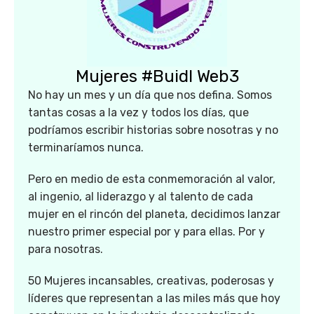
Mujeres #Buidl Web3
No hay un mes y un día que nos defina. Somos
tantas cosas a la vez y todos los días, que
podríamos escribir historias sobre nosotras y no
terminaríamos nunca.
Pero en medio de esta conmemoración al valor,
al ingenio, al liderazgo y al talento de cada
mujer en el rincón del planeta, decidimos lanzar
nuestro primer especial por y para ellas. Por y
para nosotras.
50 Mujeres incansables, creativas, poderosas y
líderes que representan a las miles más que hoy