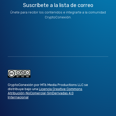
Suscríbete a la lista de correo
Únete para recibir los contenidos e integrarte a la comunidad
CryptoConexión.
CryptoConexión por MT6 Media Productions LLC se
distribuye bajo una
Licencia Creative Commons
Atribución-NoComercial-SinDerivadas 4.0
Internacional