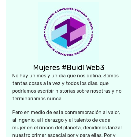
Mujeres #Buidl Web3
No hay un mes y un día que nos defina. Somos
tantas cosas a la vez y todos los días, que
podríamos escribir historias sobre nosotras y no
terminaríamos nunca.
Pero en medio de esta conmemoración al valor,
al ingenio, al liderazgo y al talento de cada
mujer en el rincón del planeta, decidimos lanzar
nuestro primer especial por y para ellas. Por y