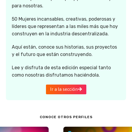
para nosotras.
50 Mujeres incansables, creativas, poderosas y
líderes que representan a las miles más que hoy
construyen en la industria descentralizada.
Aquí están, conoce sus historias, sus proyectos
y el futuro que están construyendo.
Lee y disfruta de esta edición especial tanto
como nosotras disfrutamos haciéndola.
Ir a la sección
CONOCE OTROS PERFILES