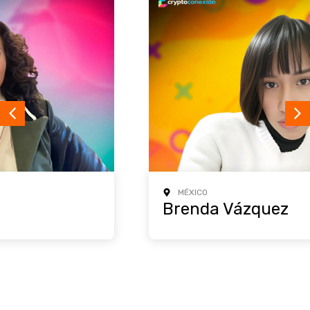
MÉXICO
Brenda Vázquez