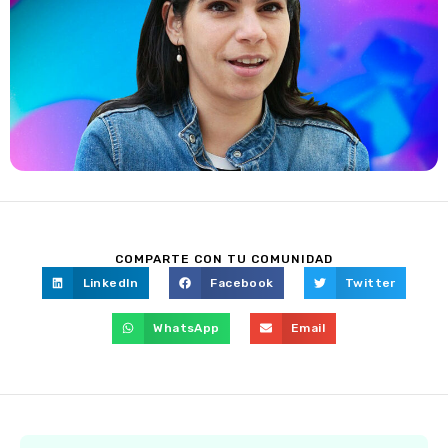
COMPARTE CON TU COMUNIDAD
LinkedIn
Facebook
Twitter
WhatsApp
Email