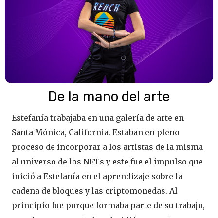
De la mano del arte
Estefanía trabajaba en una galería de arte en
Santa Mónica, California. Estaban en pleno
proceso de incorporar a los artistas de la misma
al universo de los NFTs y este fue el impulso que
inició a Estefanía en el aprendizaje sobre la
cadena de bloques y las criptomonedas. Al
principio fue porque formaba parte de su trabajo,