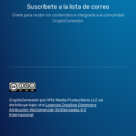
Suscríbete a la lista de correo
Únete para recibir los contenidos e integrarte a la comunidad
CryptoConexión.
CryptoConexión por MT6 Media Productions LLC se
distribuye bajo una
Licencia Creative Commons
Atribución-NoComercial-SinDerivadas 4.0
Internacional