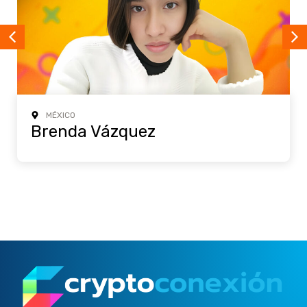
MÉXICO
Brenda Vázquez