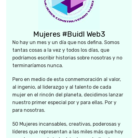
Mujeres #Buidl Web3
No hay un mes y un día que nos defina. Somos
tantas cosas a la vez y todos los días, que
podríamos escribir historias sobre nosotras y no
terminaríamos nunca.
Pero en medio de esta conmemoración al valor,
al ingenio, al liderazgo y al talento de cada
mujer en el rincón del planeta, decidimos lanzar
nuestro primer especial por y para ellas. Por y
para nosotras.
50 Mujeres incansables, creativas, poderosas y
líderes que representan a las miles más que hoy