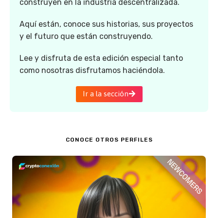
construyen en la industria descentralizada.
Aquí están, conoce sus historias, sus proyectos
y el futuro que están construyendo.
Lee y disfruta de esta edición especial tanto
como nosotras disfrutamos haciéndola.
Ir a la sección
CONOCE OTROS PERFILES