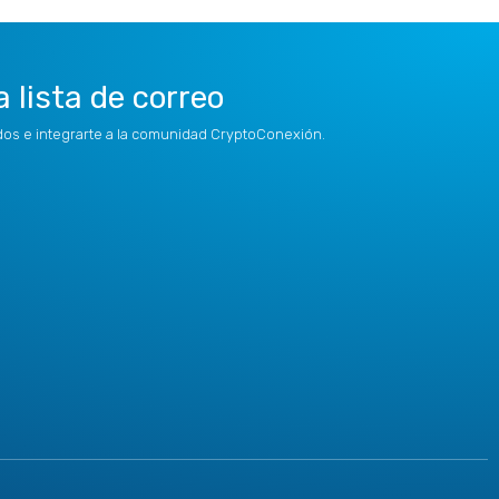
a lista de correo
idos e integrarte a la comunidad CryptoConexión.