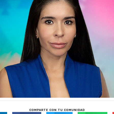
COMPARTE CON TU COMUNIDAD