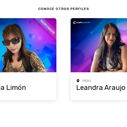
CONOCE OTROS PERFILES
PERÚ
a Limón
Leandra Araujo