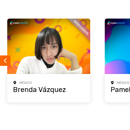
MÉXICO
MÉXICO
Brenda Vázquez
Pamel