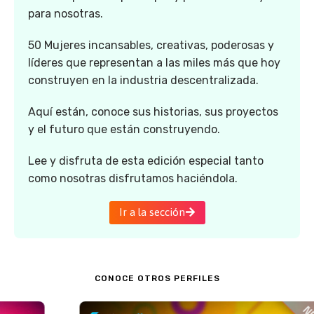
para nosotras.
50 Mujeres incansables, creativas, poderosas y
líderes que representan a las miles más que hoy
construyen en la industria descentralizada.
Aquí están, conoce sus historias, sus proyectos
y el futuro que están construyendo.
Lee y disfruta de esta edición especial tanto
como nosotras disfrutamos haciéndola.
Ir a la sección
CONOCE OTROS PERFILES