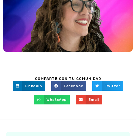
COMPARTE CON TU COMUNIDAD
LinkedIn
Facebook
Twitter
WhatsApp
Email