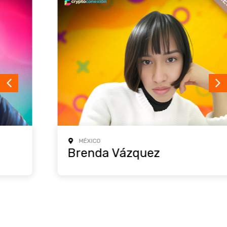
MÉXICO
Brenda Vázquez