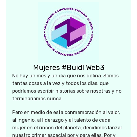
Mujeres #Buidl Web3
No hay un mes y un día que nos defina. Somos
tantas cosas a la vez y todos los días, que
podríamos escribir historias sobre nosotras y no
terminaríamos nunca.
Pero en medio de esta conmemoración al valor,
al ingenio, al liderazgo y al talento de cada
mujer en el rincón del planeta, decidimos lanzar
nuestro primer especial por y para ellas. Por y