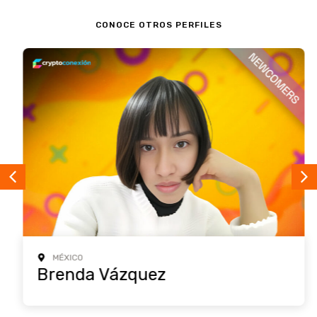
CONOCE OTROS PERFILES
MÉXICO
Brenda Vázquez