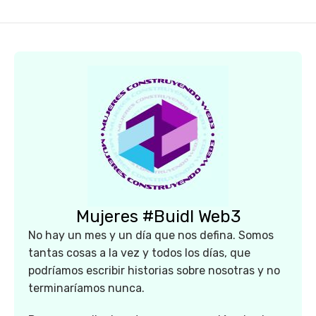
Mujeres #Buidl Web3
No hay un mes y un día que nos defina. Somos
tantas cosas a la vez y todos los días, que
podríamos escribir historias sobre nosotras y no
terminaríamos nunca.