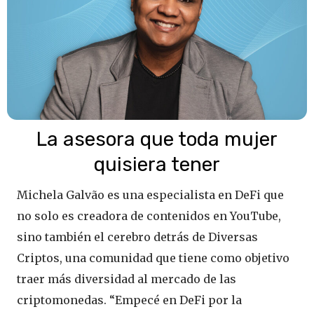
La asesora que toda mujer
quisiera tener
Michela Galvão es una especialista en DeFi que
no solo es creadora de contenidos en YouTube,
sino también el cerebro detrás de Diversas
Criptos, una comunidad que tiene como objetivo
traer más diversidad al mercado de las
criptomonedas. “Empecé en DeFi por la