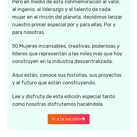
Pero en medio de esta conmemoración al valor,
al ingenio, al liderazgo y al talento de cada
mujer en el rincón del planeta, decidimos lanzar
nuestro primer especial por y para ellas. Por y
para nosotras.
50 Mujeres incansables, creativas, poderosas y
líderes que representan a las miles más que hoy
construyen en la industria descentralizada.
Aquí están, conoce sus historias, sus proyectos
y el futuro que están construyendo.
Lee y disfruta de esta edición especial tanto
como nosotras disfrutamos haciéndola.
Ir a la sección