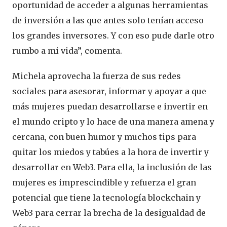
oportunidad de acceder a algunas herramientas
de inversión a las que antes solo tenían acceso
los grandes inversores. Y con eso pude darle otro
rumbo a mi vida”, comenta.
Michela aprovecha la fuerza de sus redes
sociales para asesorar, informar y apoyar a que
más mujeres puedan desarrollarse e invertir en
el mundo cripto y lo hace de una manera amena y
cercana, con buen humor y muchos tips para
quitar los miedos y tabúes a la hora de invertir y
desarrollar en Web3. Para ella, la inclusión de las
mujeres es imprescindible y refuerza el gran
potencial que tiene la tecnología blockchain y
Web3 para cerrar la brecha de la desigualdad de