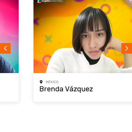
MÉXICO
Brenda Vázquez