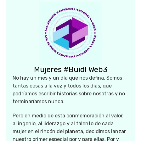
Mujeres #Buidl Web3
No hay un mes y un día que nos defina. Somos
tantas cosas a la vez y todos los días, que
podríamos escribir historias sobre nosotras y no
terminaríamos nunca.
Pero en medio de esta conmemoración al valor,
al ingenio, al liderazgo y al talento de cada
mujer en el rincón del planeta, decidimos lanzar
nuestro primer especial por y para ellas. Por y