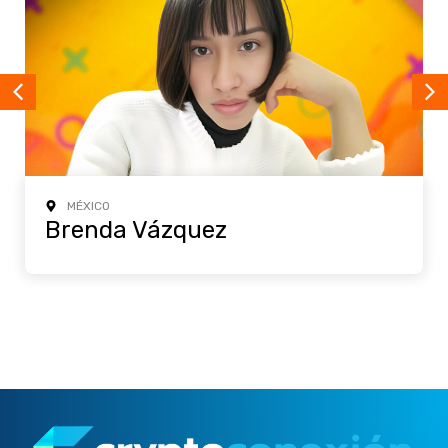
MÉXICO
Brenda Vázquez