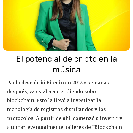
El potencial de cripto en la
música
Paula descubrió Bitcoin en 2012 y semanas
después, ya estaba aprendiendo sobre
blockchain. Esto la llevó a investigar la
tecnología de registros distribuidos y los
protocolos. A partir de ahí, comenzó a invertir y
a tomar, eventualmente, talleres de "Blockchain