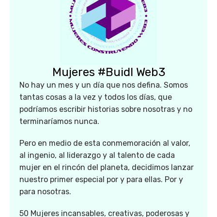
Mujeres #Buidl Web3
No hay un mes y un día que nos defina. Somos
tantas cosas a la vez y todos los días, que
podríamos escribir historias sobre nosotras y no
terminaríamos nunca.
Pero en medio de esta conmemoración al valor,
al ingenio, al liderazgo y al talento de cada
mujer en el rincón del planeta, decidimos lanzar
nuestro primer especial por y para ellas. Por y
para nosotras.
50 Mujeres incansables, creativas, poderosas y