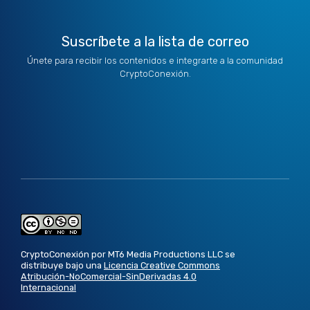
Suscríbete a la lista de correo
Únete para recibir los contenidos e integrarte a la comunidad
CryptoConexión.
CryptoConexión por MT6 Media Productions LLC se
distribuye bajo una
Licencia Creative Commons
Atribución-NoComercial-SinDerivadas 4.0
Internacional