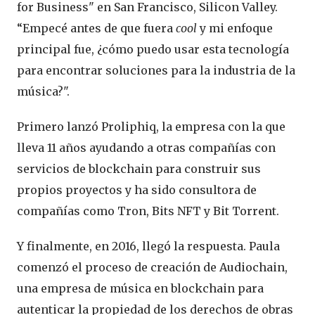
for Business" en San Francisco, Silicon Valley.
“Empecé antes de que fuera
cool
y mi enfoque
principal fue, ¿cómo puedo usar esta tecnología
para encontrar soluciones para la industria de la
música?".
Primero lanzó Proliphiq, la empresa con la que
lleva 11 años ayudando a otras compañías con
servicios de blockchain para construir sus
propios proyectos y ha sido consultora de
compañías como Tron, Bits NFT y Bit Torrent.
Y finalmente, en 2016, llegó la respuesta. Paula
comenzó el proceso de creación de Audiochain,
una empresa de música en blockchain para
autenticar la propiedad de los derechos de obras