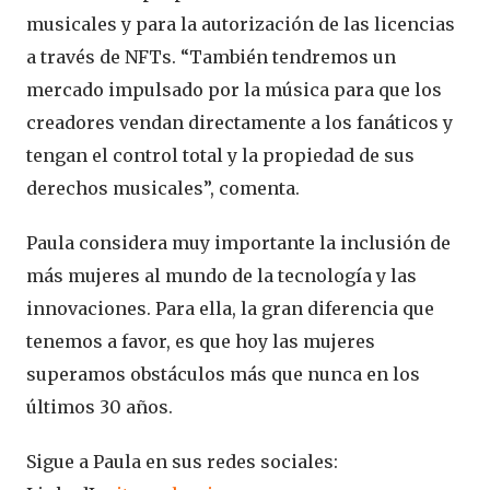
musicales y para la autorización de las licencias
a través de NFTs. “También tendremos un
mercado impulsado por la música para que los
creadores vendan directamente a los fanáticos y
tengan el control total y la propiedad de sus
derechos musicales”, comenta.
Paula considera muy importante la inclusión de
más mujeres al mundo de la tecnología y las
innovaciones. Para ella, la gran diferencia que
tenemos a favor, es que hoy las mujeres
superamos obstáculos más que nunca en los
últimos 30 años.
Sigue a Paula en sus redes sociales: