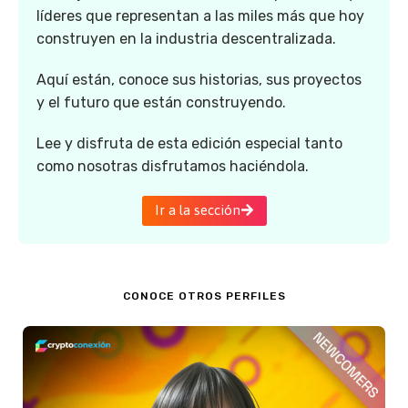
líderes que representan a las miles más que hoy
construyen en la industria descentralizada.
Aquí están, conoce sus historias, sus proyectos
y el futuro que están construyendo.
Lee y disfruta de esta edición especial tanto
como nosotras disfrutamos haciéndola.
Ir a la sección
CONOCE OTROS PERFILES