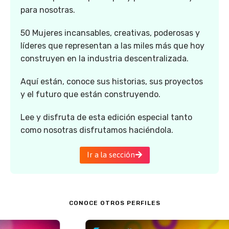
para nosotras.
50 Mujeres incansables, creativas, poderosas y
líderes que representan a las miles más que hoy
construyen en la industria descentralizada.
Aquí están, conoce sus historias, sus proyectos
y el futuro que están construyendo.
Lee y disfruta de esta edición especial tanto
como nosotras disfrutamos haciéndola.
Ir a la sección
CONOCE OTROS PERFILES