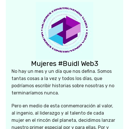
Mujeres #Buidl Web3
No hay un mes y un día que nos defina. Somos
tantas cosas a la vez y todos los días, que
podríamos escribir historias sobre nosotras y no
terminaríamos nunca.
Pero en medio de esta conmemoración al valor,
al ingenio, al liderazgo y al talento de cada
mujer en el rincón del planeta, decidimos lanzar
nuestro primer especial por y para ellas. Por y