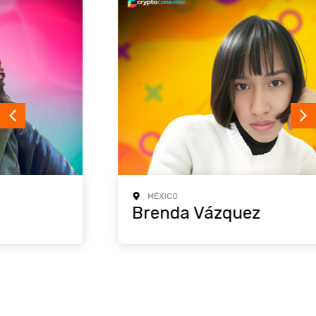
MÉXICO
Brenda Vázquez