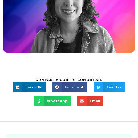
COMPARTE CON TU COMUNIDAD
LinkedIn
Facebook
Twitter
WhatsApp
Email