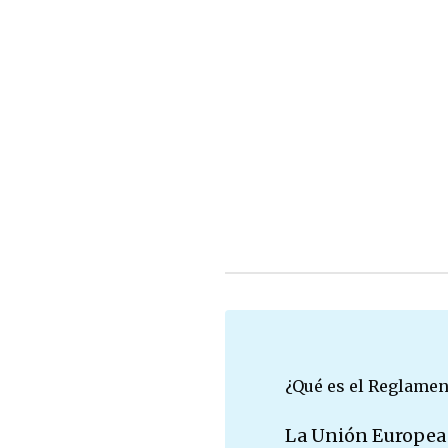
¿Qué es el Reglamen
La Unión Europea 