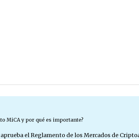
to MiCA y por qué es importante?
aprueba el Reglamento de los Mercados de Cripto