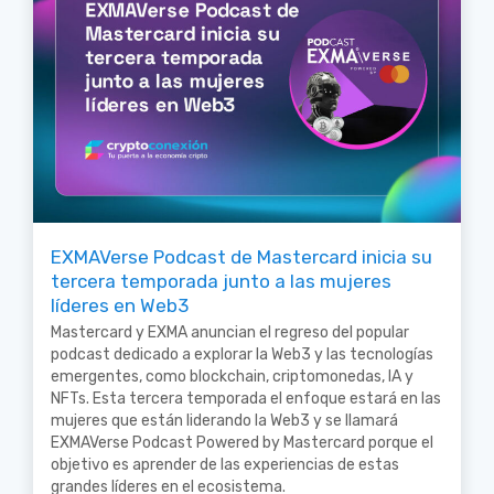
EXMAVerse Podcast de Mastercard inicia su
tercera temporada junto a las mujeres
líderes en Web3
Mastercard y EXMA anuncian el regreso del popular
podcast dedicado a explorar la Web3 y las tecnologías
emergentes, como blockchain, criptomonedas, IA y
NFTs. Esta tercera temporada el enfoque estará en las
mujeres que están liderando la Web3 y se llamará
EXMAVerse Podcast Powered by Mastercard porque el
objetivo es aprender de las experiencias de estas
grandes líderes en el ecosistema.