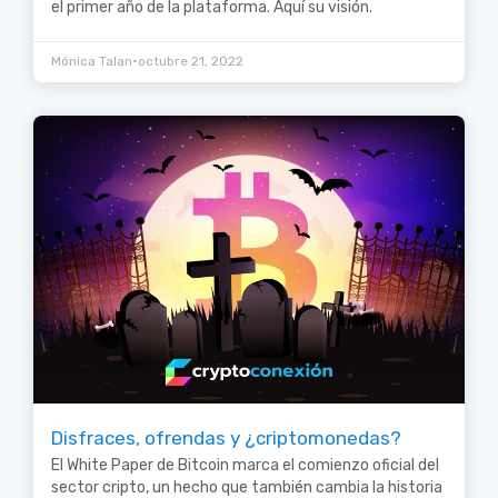
el primer año de la plataforma. Aquí su visión.
•
Mónica Talan
octubre 21, 2022
Disfraces, ofrendas y ¿criptomonedas?
El White Paper de Bitcoin marca el comienzo oficial del
sector cripto, un hecho que también cambia la historia