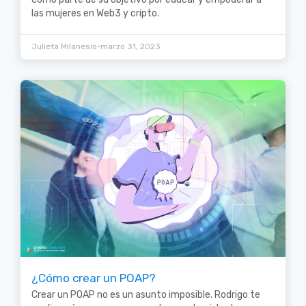
las mujeres en Web3 y cripto.
•
Julieta Milanesio
marzo 31, 2023
¿Cómo crear un POAP?
Crear un POAP no es un asunto imposible. Rodrigo te