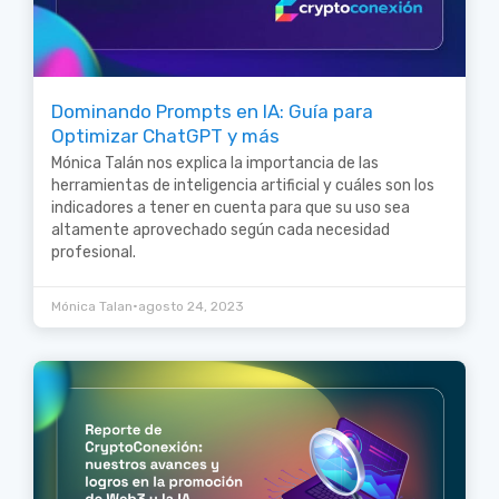
Dominando Prompts en IA: Guía para
Optimizar ChatGPT y más
Mónica Talán nos explica la importancia de las
herramientas de inteligencia artificial y cuáles son los
indicadores a tener en cuenta para que su uso sea
altamente aprovechado según cada necesidad
profesional.
•
Mónica Talan
agosto 24, 2023