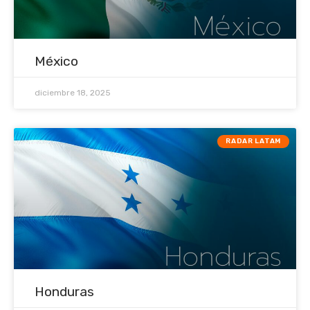
México
diciembre 18, 2025
RADAR LATAM
Honduras