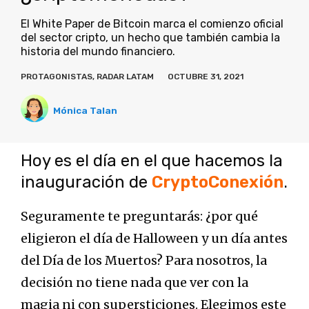
El White Paper de Bitcoin marca el comienzo oficial
del sector cripto, un hecho que también cambia la
historia del mundo financiero.
PROTAGONISTAS
,
RADAR LATAM
OCTUBRE 31, 2021
Mónica Talan
Hoy es el día en el que hacemos la
inauguración de
CryptoConexión
.
Seguramente te preguntarás: ¿por qué
eligieron el día de Halloween y un día antes
del Día de los Muertos? Para nosotros, la
decisión no tiene nada que ver con la
magia ni con supersticiones. Elegimos este