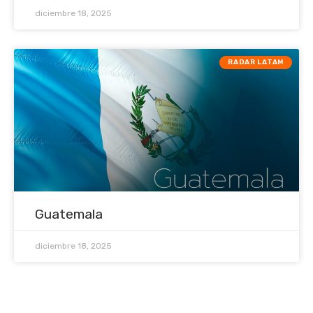
diciembre 18, 2025
RADAR LATAM
Guatemala
diciembre 18, 2025