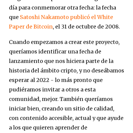
día para conmemorar otra fecha: la fecha
que
Satoshi Nakamoto publicó el White
Paper de Bitcoin
, el 31 de octubre de 2008.
Cuando empezamos a crear este proyecto,
queríamos identificar una fecha de
lanzamiento que nos hiciera parte de la
historia del ámbito cripto, y no deseábamos
esperar al 2022 - lo más pronto que
pudiéramos invitar a otros a esta
comunidad, mejor. También queríamos
iniciar bien, creando un sitio de calidad,
con contenido accesible, actual y que ayude
a los que quieren aprender de