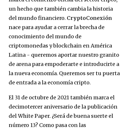
un hecho que también cambia la historia
del mundo financiero.
CryptoConexión
nace para ayudar a cerrar la brecha de
conocimiento del mundo de
criptomonedas y blockchain en América
Latina - queremos aportar nuestro granito
de arena para empoderarte e introducirte a
la nueva economía. Queremos ser tu puerta
de entrada a la economía cripto.
El 31 de octubre de 2021 también marca el
decimotercer aniversario de la publicación
del White Paper. ¿Será de buena suerte el
número 13? Como pasa con las