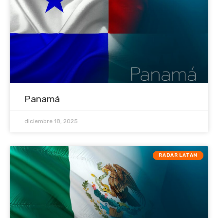
Panamá
diciembre 18, 2025
RADAR LATAM