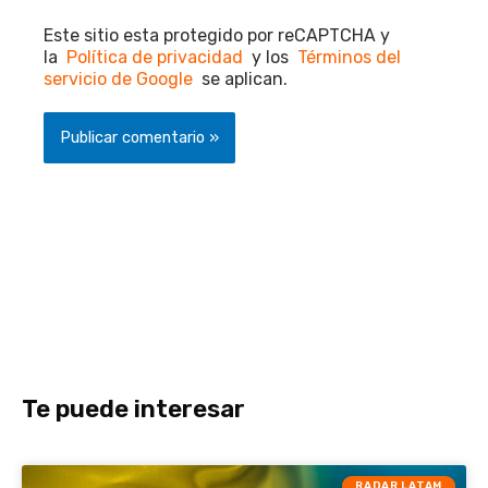
Este sitio esta protegido por reCAPTCHA y
la
Política de privacidad
y los
Términos del
servicio de Google
se aplican.
Te puede interesar
RADAR LATAM