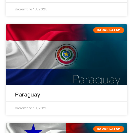
diciembre 18, 2025
RADAR LATAM
Paraguay
diciembre 18, 2025
RADAR LATAM