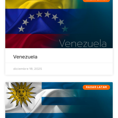
Venezuela
diciembre 18, 2025
RADAR LATAM