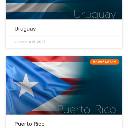
Uruguay
diciembre 18, 2025
RADAR LATAM
Puerto Rico