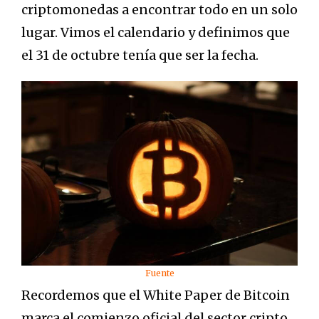
criptomonedas a encontrar todo en un solo
lugar. Vimos el calendario y definimos que
el 31 de octubre tenía que ser la fecha.
Fuente
Recordemos que el White Paper de Bitcoin
marca el comienzo oficial del sector cripto,