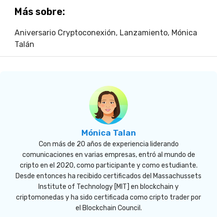
Más sobre:
Aniversario Cryptoconexión
,
Lanzamiento
,
Mónica
Talán
Mónica Talan
Con más de 20 años de experiencia liderando
comunicaciones en varias empresas, entró al mundo de
cripto en el 2020, como participante y como estudiante.
Desde entonces ha recibido certificados del Massachussets
Institute of Technology [MIT] en blockchain y
criptomonedas y ha sido certificada como cripto trader por
el Blockchain Council.