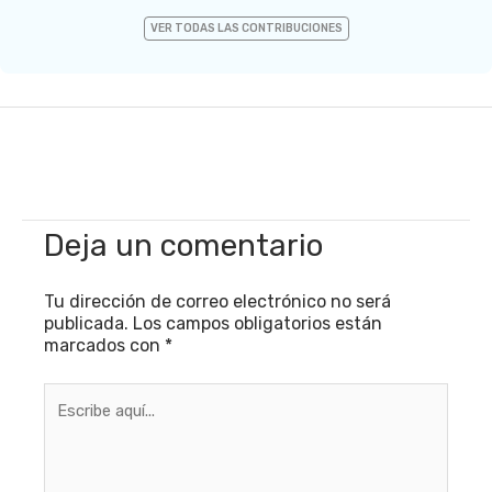
VER TODAS LAS CONTRIBUCIONES
Deja un comentario
Tu dirección de correo electrónico no será
publicada.
Los campos obligatorios están
marcados con
*
Escribe
aquí...