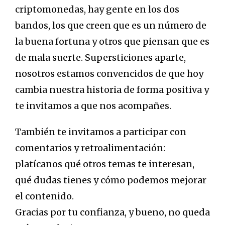
criptomonedas, hay gente en los dos
bandos, los que creen que es un número de
la buena fortuna y otros que piensan que es
de mala suerte. Supersticiones aparte,
nosotros estamos convencidos de que hoy
cambia nuestra historia de forma positiva y
te invitamos a que nos acompañes.
También te invitamos a participar con
comentarios y retroalimentación:
platícanos qué otros temas te interesan,
qué dudas tienes y cómo podemos mejorar
el contenido.
Gracias por tu confianza, y bueno, no queda