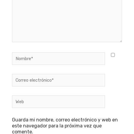
Nombre*
Correo
electrónico*
Web
Guarda mi nombre, correo electrónico y web en
este navegador para la próxima vez que
comente.