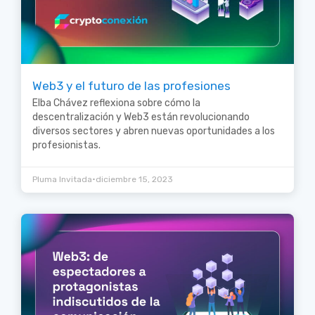
Web3 y el futuro de las profesiones
Elba Chávez reflexiona sobre cómo la
descentralización y Web3 están revolucionando
diversos sectores y abren nuevas oportunidades a los
profesionistas.
•
Pluma Invitada
diciembre 15, 2023