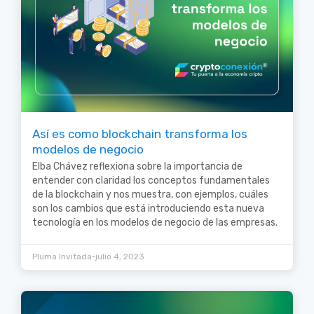
Así es como blockchain transforma los
modelos de negocio
Elba Chávez reflexiona sobre la importancia de
entender con claridad los conceptos fundamentales
de la blockchain y nos muestra, con ejemplos, cuáles
son los cambios que está introduciendo esta nueva
tecnología en los modelos de negocio de las empresas.
•
Pluma Invitada
julio 4, 2023