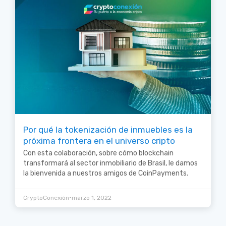
Por qué la tokenización de inmuebles es la
próxima frontera en el universo cripto
Con esta colaboración, sobre cómo blockchain
transformará al sector inmobiliario de Brasil, le damos
la bienvenida a nuestros amigos de CoinPayments.
•
CryptoConexión
marzo 1, 2022