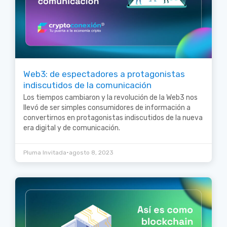
Web3: de espectadores a protagonistas
indiscutidos de la comunicación
Los tiempos cambiaron y la revolución de la Web3 nos
llevó de ser simples consumidores de información a
convertirnos en protagonistas indiscutidos de la nueva
era digital y de comunicación.
•
Pluma Invitada
agosto 8, 2023