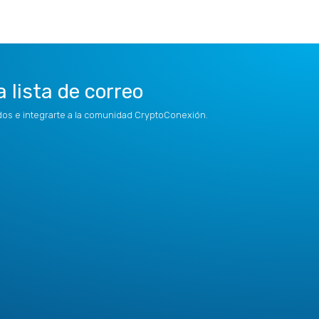
a lista de correo
idos e integrarte a la comunidad CryptoConexión.