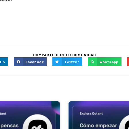
COMPARTE CON TU COMUNIDAD
dIn
Facebook
Twitter
WhatsApp