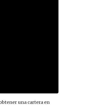
 obtener una cartera en