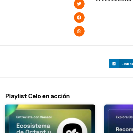
Linke
Playlist Celo en acción