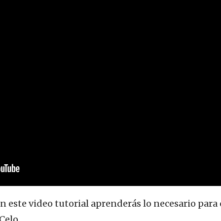
n este video tutorial aprenderás lo necesario para
Celo.