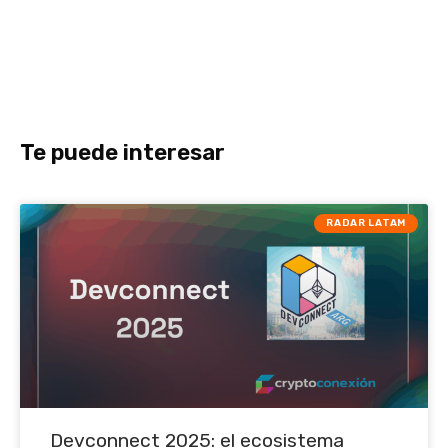
Te puede interesar
RADAR LATAM
Devconnect 2025: el ecosistema