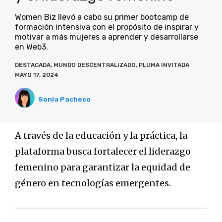
Women Biz llevó a cabo su primer bootcamp de
formación intensiva con el propósito de inspirar y
motivar a más mujeres a aprender y desarrollarse
en Web3.
DESTACADA
,
MUNDO DESCENTRALIZADO
,
PLUMA INVITADA
MAYO 17, 2024
Sonia Pacheco
A través de la educación y la práctica, la
plataforma busca fortalecer el liderazgo
femenino para garantizar la equidad de
género en tecnologías emergentes.