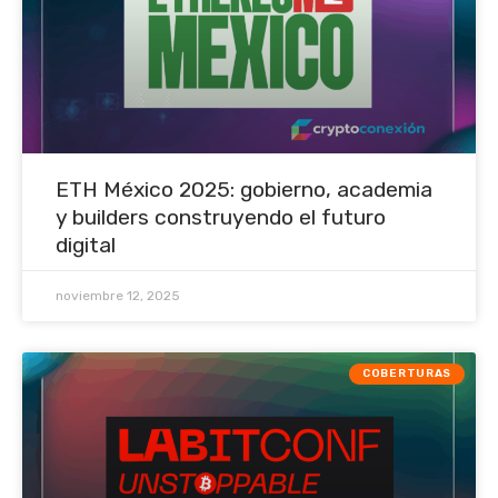
ETH México 2025: gobierno, academia
y builders construyendo el futuro
digital
noviembre 12, 2025
COBERTURAS