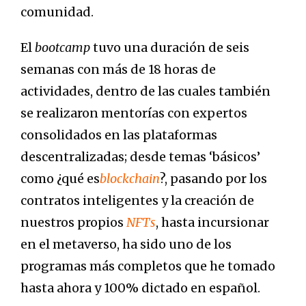
comunidad.
El
bootcamp
tuvo una duración de seis
semanas con más de 18 horas de
actividades, dentro de las cuales también
se realizaron mentorías con expertos
consolidados en las plataformas
descentralizadas; desde temas ‘básicos’
como ¿qué es
blockchain
?, pasando por los
contratos inteligentes y la creación de
nuestros propios
NFTs
, hasta incursionar
en el metaverso, ha sido uno de los
programas más completos que he tomado
hasta ahora y 100% dictado en español.