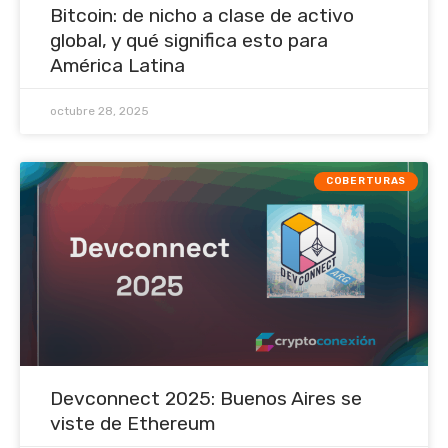
Bitcoin: de nicho a clase de activo
global, y qué significa esto para
América Latina
octubre 28, 2025
COBERTURAS
Devconnect 2025: Buenos Aires se
viste de Ethereum