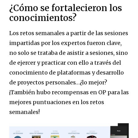
¿Cómo se fortalecieron los
conocimientos?
Los retos semanales a partir de las sesiones
impartidas por los expertos fueron clave,
no solo se trataba de asistir a sesiones, sino
de ejercer y practicar con ello a través del
conocimiento de plataformas y desarrollo
de proyectos personales…¿lo mejor?
¡También hubo recompensas en OP para las
mejores puntuaciones en los retos
semanales!