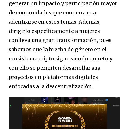
generar un impacto y participación mayor
de comunidades que comienzan a
adentrarse en estos temas. Además,
dirigirlo específicamente a mujeres
conlleva una gran transformación, pues
sabemos que la brecha de género en el
ecosistema cripto sigue siendo un reto y
con ello se permiten desarrollar sus
proyectos en plataformas digitales
enfocadas a la descentralización.