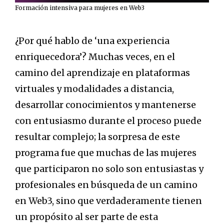
Formación intensiva para mujeres en Web3
¿Por qué hablo de ‘una experiencia
enriquecedora’? Muchas veces, en el
camino del aprendizaje en plataformas
virtuales y modalidades a distancia,
desarrollar conocimientos y mantenerse
con entusiasmo durante el proceso puede
resultar complejo; la sorpresa de este
programa fue que muchas de las mujeres
que participaron no solo son entusiastas y
profesionales en búsqueda de un camino
en Web3, sino que verdaderamente tienen
un propósito al ser parte de esta