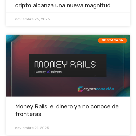
cripto alcanza una nueva magnitud
noviembre 25, 2025
DESTACADA
Money Rails: el dinero ya no conoce de
fronteras
noviembre 21, 2025