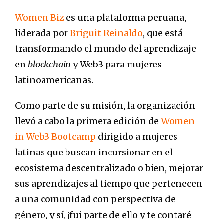
Women Biz
es una plataforma peruana,
liderada por
Briguit Reinaldo
, que está
transformando el mundo del aprendizaje
en
blockchain
y Web3 para mujeres
latinoamericanas.
Como parte de su misión, la organización
llevó a cabo la primera edición de
Women
in Web3 Bootcamp
dirigido a mujeres
latinas que buscan incursionar en el
ecosistema descentralizado o bien, mejorar
sus aprendizajes al tiempo que pertenecen
a una comunidad con perspectiva de
género, y sí, ¡fui parte de ello y te contaré