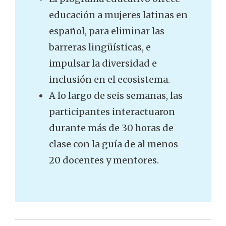
educación a mujeres latinas en
español, para eliminar las
barreras lingüísticas, e
impulsar la diversidad e
inclusión en el ecosistema.
A lo largo de seis semanas, las
participantes interactuaron
durante más de 30 horas de
clase con la guía de al menos
20 docentes y mentores.