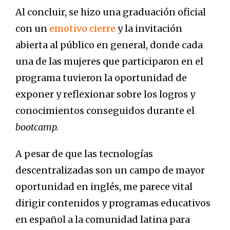
Al concluir, se hizo una graduación oficial
con un
emotivo cierre
y la invitación
abierta al público en general, donde cada
una de las mujeres que participaron en el
programa tuvieron la oportunidad de
exponer y reflexionar sobre los logros y
conocimientos conseguidos durante el
bootcamp.
A pesar de que las tecnologías
descentralizadas son un campo de mayor
oportunidad en inglés, me parece vital
dirigir contenidos y programas educativos
en español a la comunidad latina para