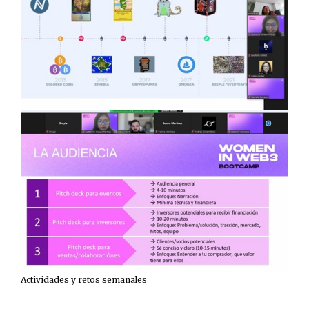
Actividades y retos semanales