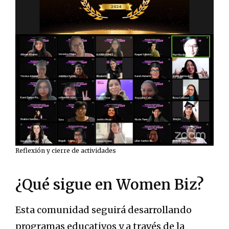
Reflexión y cierre de actividades
¿Qué sigue en Women Biz?
Esta comunidad seguirá desarrollando
programas educativos y a través de la