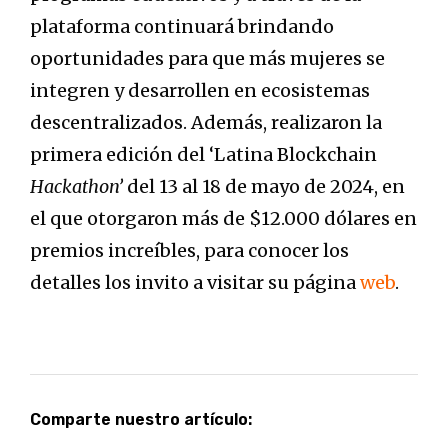
plataforma continuará brindando
oportunidades para que más mujeres se
integren y desarrollen en ecosistemas
descentralizados. Además, realizaron la
primera edición del ‘Latina Blockchain
Hackathon’
del 13 al 18 de mayo de 2024, en
el que otorgaron más de $12.000 dólares en
premios increíbles, para conocer los
detalles los invito a visitar su página
web
.
Comparte nuestro artículo: