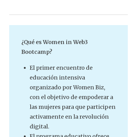
¿Qué es Women in Web3
Bootcamp?
El primer encuentro de
educación intensiva
organizado por Women Biz,
con el objetivo de empoderar a
las mujeres para que participen
activamente en la revolución
digital.
El programa educativo ofrece