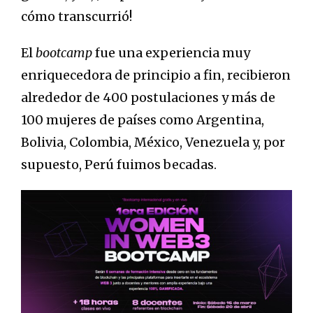
cómo transcurrió!
El
bootcamp
fue una experiencia muy
enriquecedora de principio a fin, recibieron
alrededor de 400 postulaciones y más de
100 mujeres de países como Argentina,
Bolivia, Colombia, México, Venezuela y, por
supuesto, Perú fuimos becadas.