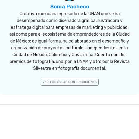
Sonia Pacheco
Creativa mexicana egresada de la UNAM que se ha
desempeñado como diseñadora gráfica, ilustradora y
estratega digital para empresas de marketing y publicidad,
así como para el ecosistema de emprendedores de la Ciudad
de México; de igual forma, ha colaborado en el desempeño y
organización de proyectos culturales independientes en la
Ciudad de México, Colombia y Costa Rica. Cuenta con dos
premios de fotografía, uno, por la UNAM y otro por la Revista
Silvestre en fotografía documental.
VER TODAS LAS CONTRIBUCIONES