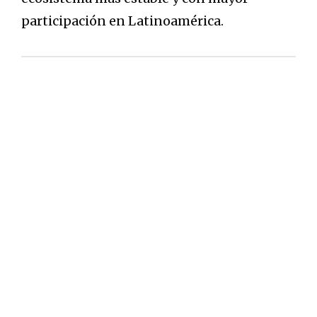
participación en Latinoamérica.