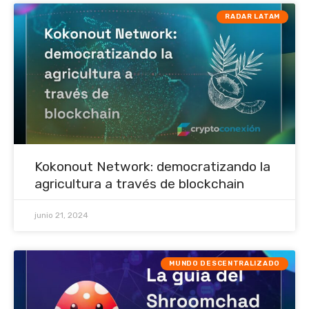
RADAR LATAM
Kokonout Network: democratizando la
agricultura a través de blockchain
junio 21, 2024
MUNDO DESCENTRALIZADO