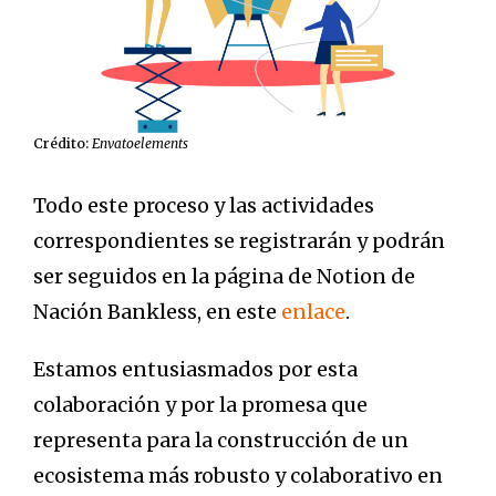
Crédito:
Envatoelements
Todo este proceso y las actividades
correspondientes se registrarán y podrán
ser seguidos en la página de Notion de
Nación Bankless, en este
enlace
.
Estamos entusiasmados por esta
colaboración y por la promesa que
representa para la construcción de un
ecosistema más robusto y colaborativo en