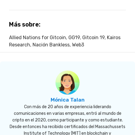
Más sobre:
Allied Nations for Gitcoin
,
GG19
,
Gitcoin 19
,
Kairos
Research
,
Nación Bankless
,
Web3
Mónica Talan
Con más de 20 años de experiencia liderando
comunicaciones en varias empresas, entró al mundo de
cripto en el 2020, como participante y como estudiante.
Desde entonces ha recibido certificados del Massachussets
Institute of Technology [MIT] en blockchain y