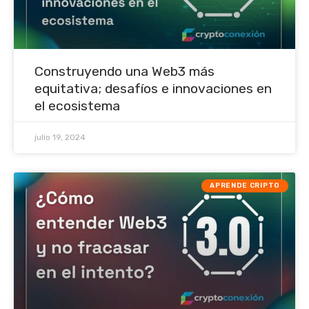
Construyendo una Web3 más
equitativa; desafíos e innovaciones en
el ecosistema
julio 19, 2024
APRENDE CRIPTO