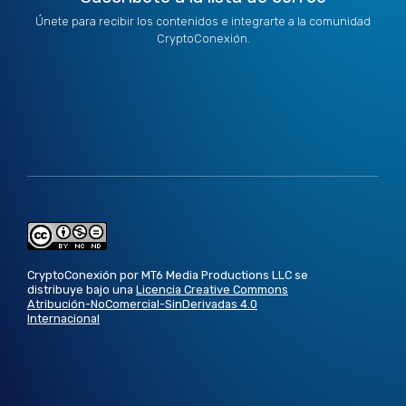
Únete para recibir los contenidos e integrarte a la comunidad
CryptoConexión.
CryptoConexión por MT6 Media Productions LLC se
distribuye bajo una
Licencia Creative Commons
Atribución-NoComercial-SinDerivadas 4.0
Internacional