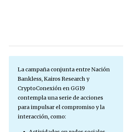
La campaña conjunta entre Nación
Bankless, Kairos Research y
CryptoConexión en GG19
contempla una serie de acciones
para impulsar el compromiso y la
interacción, como:
Actividades en redes sociales