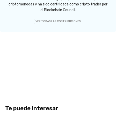
criptomonedas y ha sido certificada como cripto trader por
el Blockchain Council.
VER TODAS LAS CONTRIBUCIONES
Te puede interesar