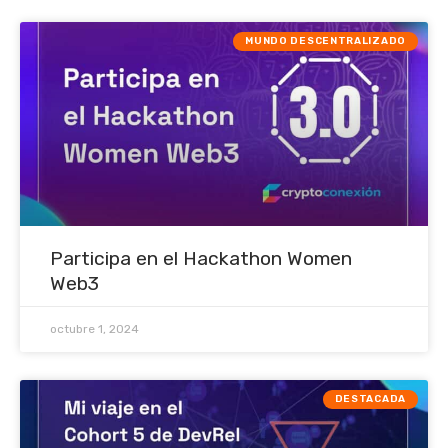
MUNDO DESCENTRALIZADO
Participa en el Hackathon Women
Web3
octubre 1, 2024
DESTACADA