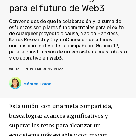
para el futuro de Web3
Convencidos de que la colaboración y la suma de
esfuerzos son pilares fundamentales para el éxito
de cualquier proyecto o causa, Nación Bankless,
Kairos Research y CryptoConexión decidimos
unirnos con motivo de la campaña de Gitcoin 19,
para la construcción de un ecosistema más robusto
y colaborativo en Web3.
WEB3
NOVIEMBRE 15, 2023
Mónica Talan
Esta unión, con una meta compartida,
busca lograr avances significativos y
superar los retos para alcanzar un
ecosistema más estable y con mayor