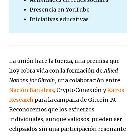
Presencia en YouTube
Iniciativas educativas
La unión hace la fuerza, una premisa que
hoy cobra vida con la formación de
Allied
Nations for Gitcoin
, una colaboración entre
Nación Bankless
, CryptoConexión y
Kairos
Research
para la campaña de Gitcoin 19.
Reconocemos que los esfuerzos
individuales, aunque valiosos, pueden ser
eclipsados sin una participación resonante