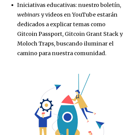
Iniciativas educativas: nuestro boletín,
webinars
y videos en YouTube estarán
dedicados a explicar temas como
Gitcoin Passport, Gitcoin Grant Stack y
Moloch Traps, buscando iluminar el
camino para nuestra comunidad.