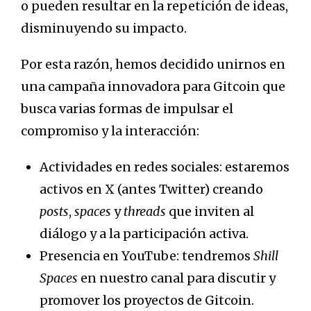
o pueden resultar en la repetición de ideas,
disminuyendo su impacto.
Por esta razón, hemos decidido unirnos en
una campaña innovadora para Gitcoin que
busca varias formas de impulsar el
compromiso y la interacción:
Actividades en redes sociales: estaremos
activos en X (antes Twitter) creando
posts
,
spaces
y
threads
que inviten al
diálogo y a la participación activa.
Presencia en YouTube: tendremos
Shill
Spaces
en nuestro canal para discutir y
promover los proyectos de Gitcoin.