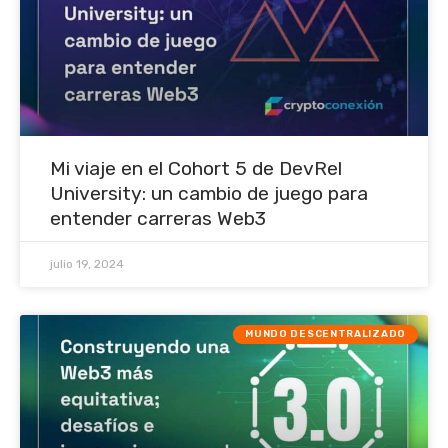
Mi viaje en el Cohort 5 de DevRel
University: un cambio de juego para
entender carreras Web3
julio 19, 2024
MUNDO DESCENTRALIZADO