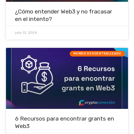
¿Cómo entender Web3 y no fracasar
en el intento?
julio 12, 2024
MUNDO DESCENTRALIZADO
6 Recursos para encontrar grants en
Web3