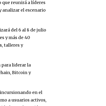
que reunirá a líderes
 analizar el escenario
ará del 6 al 8 de julio
es y más de 40
 talleres y
para liderar la
hain, Bitcoin y
 incursionando en el
mo a usuarios activos,