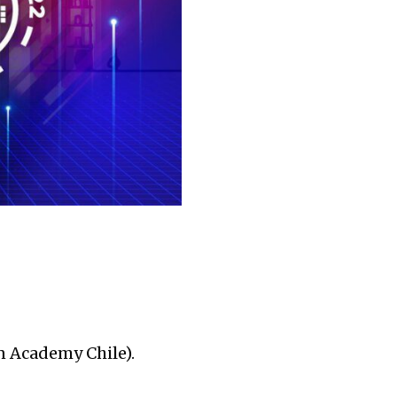
n Academy Chile).