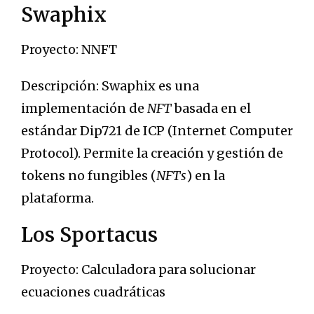
Swaphix
Proyecto: NNFT
Descripción: Swaphix es una
implementación de
NFT
basada en el
estándar Dip721 de ICP (Internet Computer
Protocol). Permite la creación y gestión de
tokens no fungibles (
NFTs
) en la
plataforma.
Los Sportacus
Proyecto: Calculadora para solucionar
ecuaciones cuadráticas