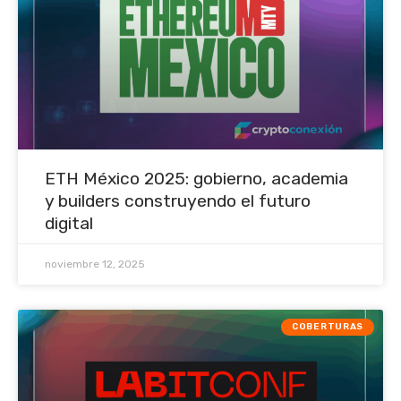
ETH México 2025: gobierno, academia
y builders construyendo el futuro
digital
noviembre 12, 2025
COBERTURAS