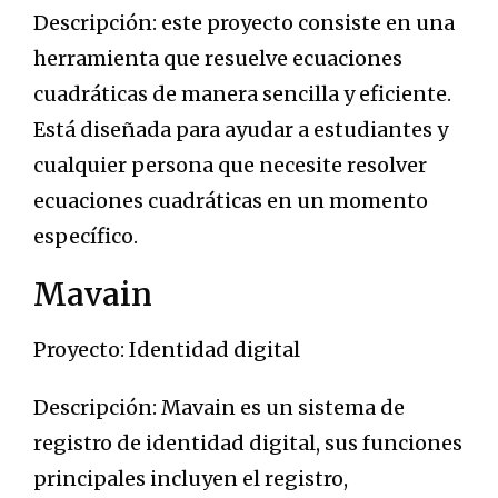
Descripción: este proyecto consiste en una
herramienta que resuelve ecuaciones
cuadráticas de manera sencilla y eficiente.
Está diseñada para ayudar a estudiantes y
cualquier persona que necesite resolver
ecuaciones cuadráticas en un momento
específico.
Mavain
Proyecto: Identidad digital
Descripción: Mavain es un sistema de
registro de identidad digital, sus funciones
principales incluyen el registro,