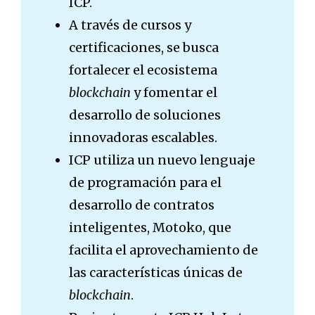
ICP.
A través de cursos y
certificaciones, se busca
fortalecer el ecosistema
blockchain
y fomentar el
desarrollo de soluciones
innovadoras escalables.
ICP utiliza un nuevo lenguaje
de programación para el
desarrollo de contratos
inteligentes, Motoko, que
facilita el aprovechamiento de
las características únicas de
blockchain
.