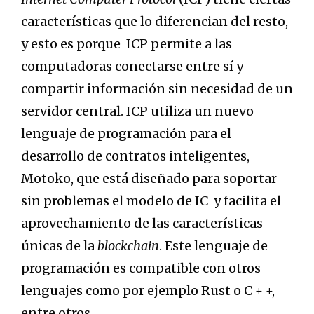
características que lo diferencian del resto,
y esto es porque ICP permite a las
computadoras conectarse entre sí y
compartir información sin necesidad de un
servidor central. ICP utiliza un nuevo
lenguaje de programación para el
desarrollo de contratos inteligentes,
Motoko, que está diseñado para soportar
sin problemas el modelo de IC y facilita el
aprovechamiento de las características
únicas de la
blockchain
. Este lenguaje de
programación es compatible con otros
lenguajes como por ejemplo Rust o C + +,
entre otros.