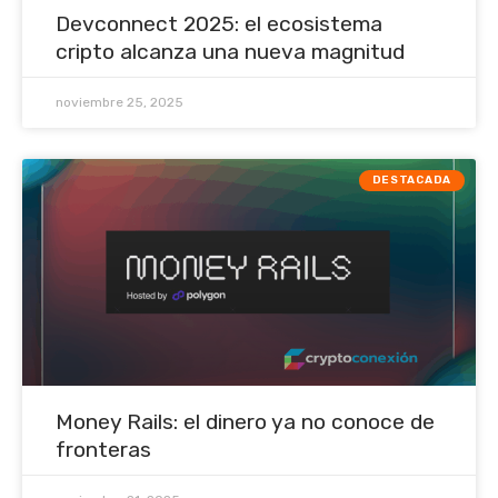
Devconnect 2025: el ecosistema
cripto alcanza una nueva magnitud
noviembre 25, 2025
DESTACADA
Money Rails: el dinero ya no conoce de
fronteras