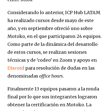
Considerando lo anterior, ICP Hub LATAM
ha realizado cursos desde mayo de este
año, y en septiembre ofreció uno sobre
Motoko, en el que participaron 24 equipos.
Como parte de la dinámica del desarrollo
de estos cursos, se realizan sesiones
técnicas y de ‘codeo’ en Zoom y apoyo en
Discord
para resolución de dudas en las
denominadas
office hours
.
Finalmente 13 equipos pasaron a la ronda
final por lo que sus integrantes lograron
obtener la certificación en Motoko. La