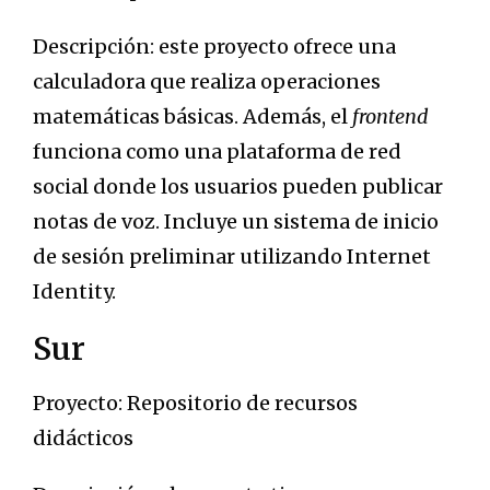
Descripción: este proyecto ofrece una
calculadora que realiza operaciones
matemáticas básicas. Además, el
frontend
funciona como una plataforma de red
social donde los usuarios pueden publicar
notas de voz. Incluye un sistema de inicio
de sesión preliminar utilizando Internet
Identity.
Sur
Proyecto: Repositorio de recursos
didácticos