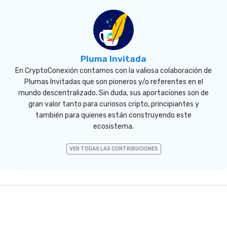
Pluma Invitada
En CryptoConexión contamos con la valiosa colaboración de
Plumas Invitadas que son pioneros y/o referentes en el
mundo descentralizado. Sin duda, sus aportaciones son de
gran valor tanto para curiosos cripto, principiantes y
también para quienes están construyendo este
ecosistema.
VER TODAS LAS CONTRIBUCIONES