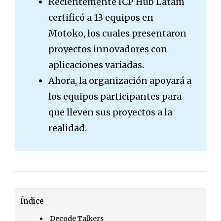
Recientemente ICP Hub Latam
certificó a 13 equipos en
Motoko, los cuales presentaron
proyectos innovadores con
aplicaciones variadas.
Ahora, la organización apoyará a
los equipos participantes para
que lleven sus proyectos a la
realidad.
Índice
Decode Talkers