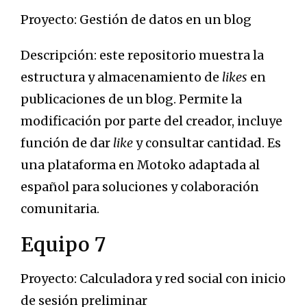
Proyecto: Gestión de datos en un blog
Descripción: este repositorio muestra la
estructura y almacenamiento de
likes
en
publicaciones de un blog. Permite la
modificación por parte del creador, incluye
función de dar
like
y consultar cantidad. Es
una plataforma en Motoko adaptada al
español para soluciones y colaboración
comunitaria.
Equipo 7
Proyecto: Calculadora y red social con inicio
de sesión preliminar