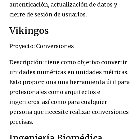
autenticación, actualización de datos y
cierre de sesión de usuarios.
Vikingos
Proyecto: Conversiones
Descripción: tiene como objetivo convertir
unidades numéricas en unidades métricas.
Esto proporciona una herramienta útil para
profesionales como arquitectos e
ingenieros, así como para cualquier
persona que necesite realizar conversiones
precisas.
Ingeniería Biomédica