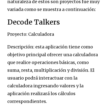
naturaleza de estos son proyectos fue muy
variada como se muestra a continuación:
Decode Talkers
Proyecto: Calculadora
Descripción: esta aplicación tiene como
objetivo principal ofrecer una calculadora
que realice operaciones básicas, como
suma, resta, multiplicación y división. El
usuario podrá interactuar con la
calculadora ingresando valores y la
aplicación realizará los cálculos
correspondientes.