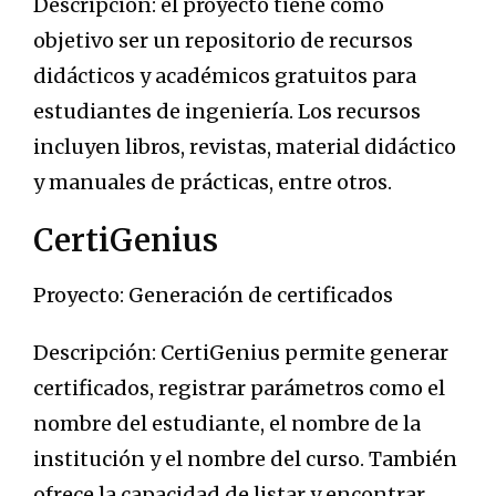
Descripción: el proyecto tiene como
objetivo ser un repositorio de recursos
didácticos y académicos gratuitos para
estudiantes de ingeniería. Los recursos
incluyen libros, revistas, material didáctico
y manuales de prácticas, entre otros.
CertiGenius
Proyecto: Generación de certificados
Descripción: CertiGenius permite generar
certificados, registrar parámetros como el
nombre del estudiante, el nombre de la
institución y el nombre del curso. También
ofrece la capacidad de listar y encontrar