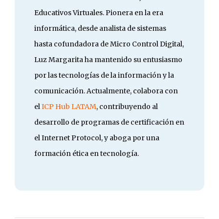
Educativos Virtuales. Pionera en la era
informática, desde analista de sistemas
hasta cofundadora de Micro Control Digital,
Luz Margarita ha mantenido su entusiasmo
por las tecnologías de la información y la
comunicación. Actualmente, colabora con
el
ICP Hub LATAM
, contribuyendo al
desarrollo de programas de certificación en
el Internet Protocol, y aboga por una
formación ética en tecnología.