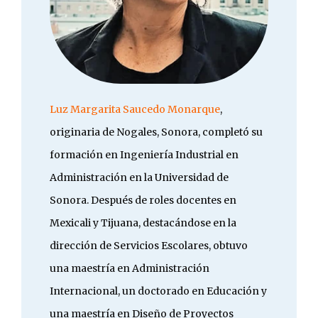
Luz Margarita Saucedo Monarque
,
originaria de Nogales, Sonora, completó su
formación en Ingeniería Industrial en
Administración en la Universidad de
Sonora. Después de roles docentes en
Mexicali y Tijuana, destacándose en la
dirección de Servicios Escolares, obtuvo
una maestría en Administración
Internacional, un doctorado en Educación y
una maestría en Diseño de Proyectos