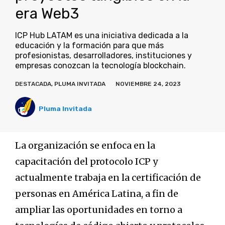
era Web3
ICP Hub LATAM es una iniciativa dedicada a la
educación y la formación para que más
profesionistas, desarrolladores, instituciones y
empresas conozcan la tecnología blockchain.
DESTACADA
,
PLUMA INVITADA
NOVIEMBRE 24, 2023
Pluma Invitada
La organización se enfoca en la
capacitación del protocolo ICP y
actualmente trabaja en la certificación de
personas en América Latina, a fin de
ampliar las oportunidades en torno a