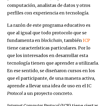
computación, analistas de datos y otros
perfiles con experiencia en tecnología.
La razón de este programa educativo es
que al igual que todo protocolo que se
fundamenta en
blockchain
, también
ICP
tiene características particulares. Por lo
que los interesados en desarrollar esta
tecnología tienen que aprender a utilizarla.
En ese sentido, se diseñaron cursos en los
que el participante, de una manera activa,
aprende a llevar una idea de uso en el IC
Protocol
a un proyecto concreto.
Internet Computer Protocol
(ICP) tiene ciertas