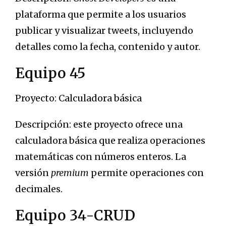
plataforma que permite a los usuarios
publicar y visualizar tweets, incluyendo
detalles como la fecha, contenido y autor.
Equipo 45
Proyecto: Calculadora básica
Descripción: este proyecto ofrece una
calculadora básica que realiza operaciones
matemáticas con números enteros. La
versión
premium
permite operaciones con
decimales.
Equipo 34-CRUD