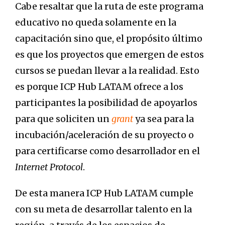
Cabe resaltar que la ruta de este programa
educativo no queda solamente en la
capacitación sino que, el propósito último
es que los proyectos que emergen de estos
cursos se puedan llevar a la realidad. Esto
es porque ICP Hub LATAM ofrece a los
participantes la posibilidad de apoyarlos
para que soliciten un
grant
ya sea para la
incubación/aceleración de su proyecto o
para certificarse como desarrollador en el
Internet Protocol
.
De esta manera ICP Hub LATAM cumple
con su meta de desarrollar talento en la