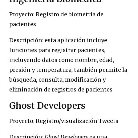
Proyecto: Registro de biometría de
pacientes
Descripción: esta aplicación incluye
funciones para registrar pacientes,
incluyendo datos como nombre, edad,
presión y temperatura; también permite la
búsqueda, consulta, modificación y
eliminación de registros de pacientes.
Ghost Developers
Proyecto: Registro/visualización Tweets
Descripción:
Ghost Developers
es una