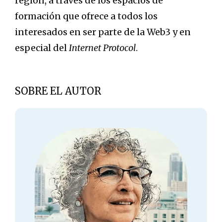
región, a través de los espacios de
formación que ofrece a todos los
interesados en ser parte de la Web3 y en
especial del
Internet Protocol
.
SOBRE EL AUTOR