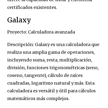
certificados existentes.
Galaxy
Proyecto: Calculadora avanzada
Descripción: Galaxy es una calculadora que
realiza una amplia gama de operaciones,
incluyendo suma, resta, multiplicación,
división, funciones trigonométricas (seno,
coseno, tangente), cálculo de raíces
cuadradas, logaritmo natural y más. Esta
calculadora es versátil y útil para cálculos
matemáticos más complejos.