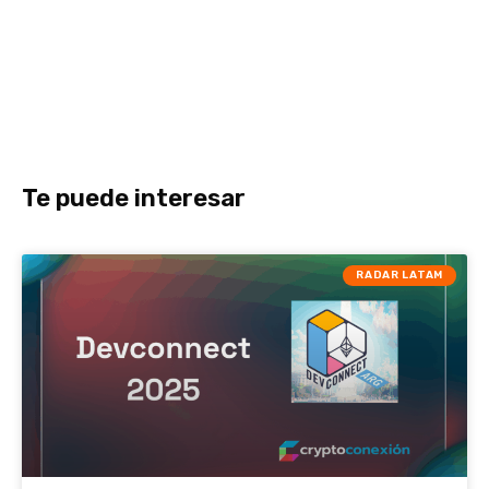
Te puede interesar
RADAR LATAM