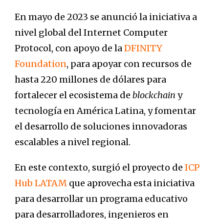
En mayo de 2023 se anunció la iniciativa a
nivel global del Internet Computer
Protocol, con apoyo de la
DFINITY
Foundation
, para apoyar con recursos de
hasta 220 millones de dólares para
fortalecer el ecosistema de
blockchain
y
tecnología en América Latina, y fomentar
el desarrollo de soluciones innovadoras
escalables a nivel regional.
En este contexto, surgió el proyecto de
ICP
Hub LATAM
que aprovecha esta iniciativa
para desarrollar un programa educativo
para desarrolladores, ingenieros en