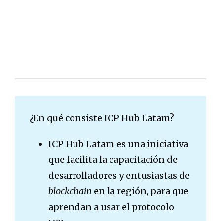
¿En qué consiste ICP Hub Latam?
ICP Hub Latam es una iniciativa
que facilita la capacitación de
desarrolladores y entusiastas de
blockchain
en la región, para que
aprendan a usar el protocolo