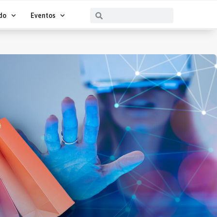
Buscar
Buscar
do
Eventos