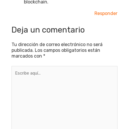
blockchain.
Responder
Deja un comentario
Tu dirección de correo electrónico no será
publicada.
Los campos obligatorios están
marcados con
*
Escribe
aquí...