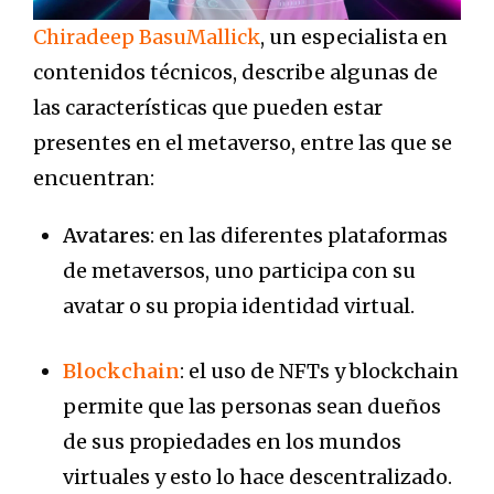
Chiradeep BasuMallick
, un especialista en
contenidos técnicos, describe algunas de
las características que pueden estar
presentes en el metaverso, entre las que se
encuentran:
Avatares
: en las diferentes plataformas
de metaversos, uno participa con su
avatar o su propia identidad virtual.
Blockchain
: el uso de NFTs y blockchain
permite que las personas sean dueños
de sus propiedades en los mundos
virtuales y esto lo hace descentralizado.