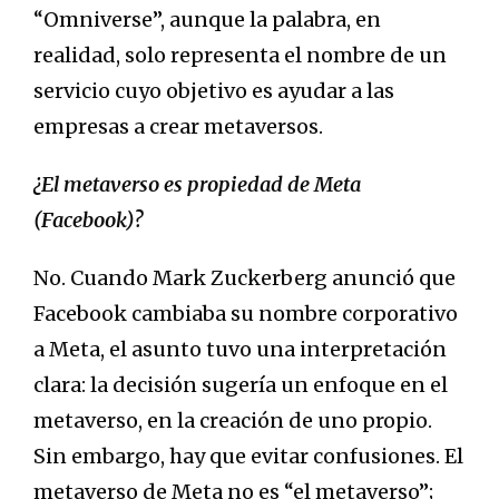
“Omniverse”, aunque la palabra, en
realidad, solo representa el nombre de un
servicio cuyo objetivo es ayudar a las
empresas a crear metaversos.
¿El metaverso es propiedad de Meta
(Facebook)?
No. Cuando Mark Zuckerberg anunció que
Facebook cambiaba su nombre corporativo
a Meta, el asunto tuvo una interpretación
clara: la decisión sugería un enfoque en el
metaverso, en la creación de uno propio.
Sin embargo, hay que evitar confusiones. El
metaverso de Meta no es “el metaverso”;