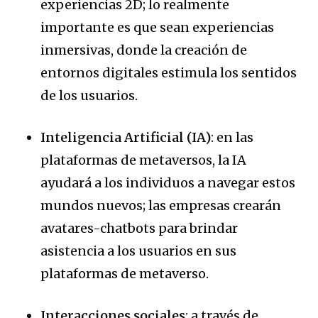
experiencias 2D; lo realmente
importante es que sean experiencias
inmersivas, donde la creación de
entornos digitales estimula los sentidos
de los usuarios.
Inteligencia Artificial
(IA)
: en las
plataformas de metaversos, la IA
ayudará a los individuos a navegar estos
mundos nuevos; las empresas crearán
avatares-chatbots para brindar
asistencia a los usuarios en sus
plataformas de metaverso.
Interacciones sociales
: a través de