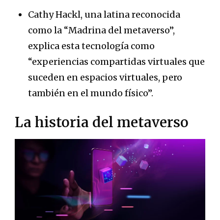
Cathy Hackl, una latina reconocida
como la “Madrina del metaverso”,
explica esta tecnología como
“experiencias compartidas virtuales que
suceden en espacios virtuales, pero
también en el mundo físico”.
La historia del metaverso