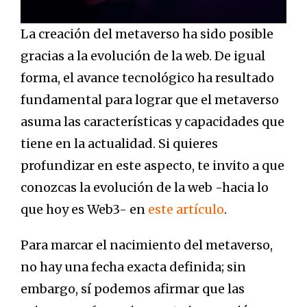
La creación del metaverso ha sido posible
gracias a la evolución de la web. De igual
forma, el avance tecnológico ha resultado
fundamental para lograr que el metaverso
asuma las características y capacidades que
tiene en la actualidad. Si quieres
profundizar en este aspecto, te invito a que
conozcas la evolución de la web -hacia lo
que hoy es Web3- en
este artículo
.
Para marcar el nacimiento del metaverso,
no hay una fecha exacta definida; sin
embargo, sí podemos afirmar que las