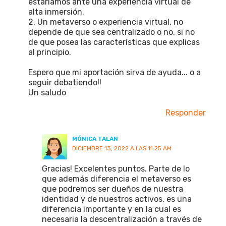
estaríamos ante una experiencia virtual de
alta inmersión.
2. Un metaverso o experiencia virtual, no
depende de que sea centralizado o no, si no
de que posea las características que explicas
al principio.
Espero que mi aportación sirva de ayuda... o a
seguir debatiendo!!
Un saludo
Responder
MÓNICA TALAN
DICIEMBRE 13, 2022 A LAS 11:25 AM
Gracias! Excelentes puntos. Parte de lo
que además diferencia el metaverso es
que podremos ser dueños de nuestra
identidad y de nuestros activos, es una
diferencia importante y en la cual es
necesaria la descentralización a través de