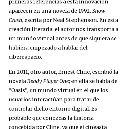
primeras referencias a esta innovación
aparecen en una novela de 1992:
Snow
Crash
, escrita por Neal Stephenson. En esta
creación literaria, el autor nos transporta a
un mundo virtual antes de que siquiera se
hubiera empezado a hablar del
ciberespacio.
En 2011, otro autor, Ernest Cline, escribió la
novela
Ready Player One
; en ella se habla de
“Oasis”, un mundo virtual en el que los
usuarios interactúan para tratar de
controlar dicho entorno digital. Es
probable que conozcas la historia
concebida por Cline, ya que el cineasta