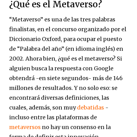
¿Qué es el Metaverso?
“Metaverso” es una de las tres palabras
finalistas, en el concurso organizado por el
Diccionario Oxford, para ocupar el puesto
de “Palabra del año” (en idioma inglés) en
2002. Ahora bien, ¿qué es el metaverso? Si
alguien busca la respuesta con Google
obtendrá -en siete segundos- más de 146
millones de resultados. Y no solo eso: se
encontrará diversas definiciones, las
cuales, además, son muy
debatidas
-
incluso entre las plataformas de
metaversos
no hay un consenso en la
forma de definir esta innovación.