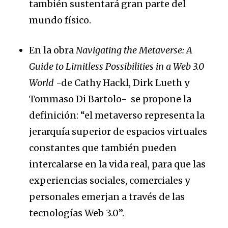
también sustentará gran parte del
mundo físico.
En la obra
Navigating the Metaverse: A
Guide to Limitless Possibilities in a Web 3.0
World
-de Cathy Hackl, Dirk Lueth y
Tommaso Di Bartolo- se propone la
definición: “el metaverso representa la
jerarquía superior de espacios virtuales
constantes que también pueden
intercalarse en la vida real, para que las
experiencias sociales, comerciales y
personales emerjan a través de las
tecnologías Web 3.0”.