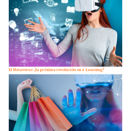
El Metaverso: ¿la próxima revolución en e-Learning?