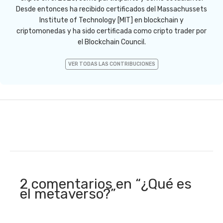
Desde entonces ha recibido certificados del Massachussets
Institute of Technology [MIT] en blockchain y
criptomonedas y ha sido certificada como cripto trader por
el Blockchain Council.
VER TODAS LAS CONTRIBUCIONES
2 comentarios en “¿Qué es
el metaverso?”