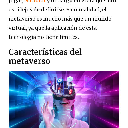
jugar,
estudiar
y un largo etcétera que aún
está lejos de definirse. Y en realidad, el
metaverso es mucho más que un mundo
virtual, ya que la aplicación de esta
tecnología no tiene límites.
Características del
metaverso