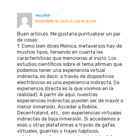
PALOMA
DICIEMBRE 10, 2022 A LAS 10:46 AM
Buen artículo. Me gustaría puntualizar un par
de cosas:
1. Como bien dices Mónica, metaversos hay de
muchos tipos, teniendo en cuenta las
características que mencionas al inicio. Los
estudios científicos sobre el tema afirman que
podemos tener una experiencia virtual
indirecta, es decir, a través de dispositivos
electrónicos es una experiencia indirecta, (la
experiencia directa es la que vivimos en la
realidad). A partir de aquí, nuestras
experiencias indirectas pueden ser de mayor o
menor inmersión. Acceder a Roblox,
Decentraland, etc., son experiencias virtuales
indirectas de baja inmersión. Si accedemos a
esas u otras plataformas a través de gafas
virtuales, guantes y trajes hápticos,