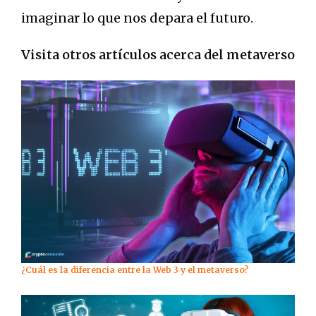
imaginar lo que nos depara el futuro.
Visita otros artículos acerca del metaverso
¿Cuál es la diferencia entre la Web 3 y el metaverso?