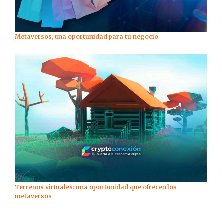
Metaversos, una oportunidad para tu negocio
Terrenos virtuales: una oportunidad que ofrecen los
metaversos