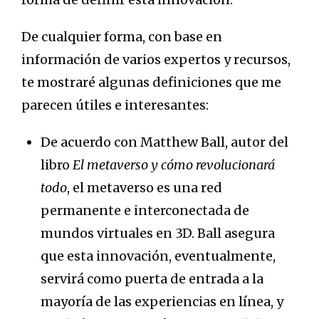
De cualquier forma, con base en
información de varios expertos y recursos,
te mostraré algunas definiciones que me
parecen útiles e interesantes:
De acuerdo con Matthew Ball, autor del
libro
El metaverso y cómo revolucionará
todo
, el metaverso es una red
permanente e interconectada de
mundos virtuales en 3D. Ball asegura
que esta innovación, eventualmente,
servirá como puerta de entrada a la
mayoría de las experiencias en línea, y