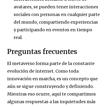
avatares, se pueden tener interacciones
sociales con personas en cualquier parte
del mundo, compartiendo experiencias
y participando en eventos en tiempo
real.
Preguntas frecuentes
El metaverso forma parte de la constante
evolución de internet. Como toda
innovación en marcha, es un concepto que
aún se sigue construyendo y definiendo.
Mientras eso ocurre, aquí te compartimos
algunas respuestas a las inquietudes más