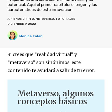
potencial. Aquí el primer capítulo: el origen y las
características de esta innovación.
APRENDE CRIPTO
,
METAVERSO
,
TUTORIALES
DICIEMBRE 9, 2022
Mónica Talan
Si crees que “realidad virtual” y
“metaverso” son sinónimos, este
contenido te ayudará a salir de tu error.
Metaverso, algunos
conceptos básicos