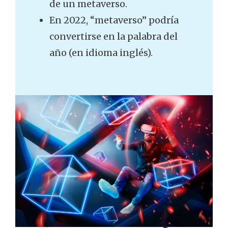
de un metaverso.
En 2022, “metaverso” podría
convertirse en la palabra del
año (en idioma inglés).