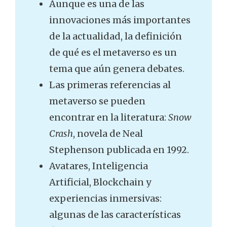
Aunque es una de las
innovaciones más importantes
de la actualidad, la definición
de qué es el metaverso es un
tema que aún genera debates.
Las primeras referencias al
metaverso se pueden
encontrar en la literatura:
Snow
Crash
, novela de Neal
Stephenson publicada en 1992.
Avatares, Inteligencia
Artificial, Blockchain y
experiencias inmersivas:
algunas de las características