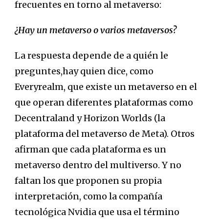
frecuentes en torno al metaverso:
¿Hay un metaverso o varios metaversos?
La respuesta depende de a quién le
preguntes,hay quien dice, como
Everyrealm, que existe un metaverso en el
que operan diferentes plataformas como
Decentraland y Horizon Worlds (la
plataforma del metaverso de Meta). Otros
afirman que cada plataforma es un
metaverso dentro del multiverso. Y no
faltan los que proponen su propia
interpretación, como la compañía
tecnológica Nvidia que usa el término