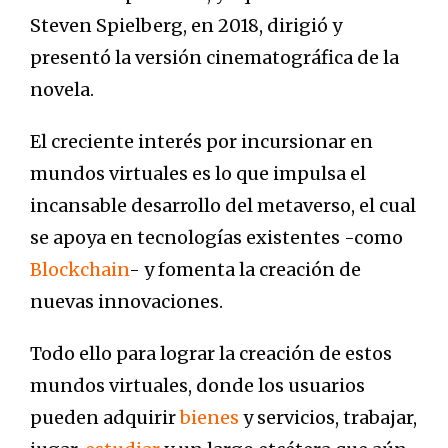
Steven Spielberg, en 2018, dirigió y
presentó la versión cinematográfica de la
novela.
El creciente interés por incursionar en
mundos virtuales es lo que impulsa el
incansable desarrollo del metaverso, el cual
se apoya en tecnologías existentes -como
Blockchain
- y fomenta la creación de
nuevas innovaciones.
Todo ello para lograr la creación de estos
mundos virtuales, donde los usuarios
pueden adquirir
bienes
y servicios, trabajar,