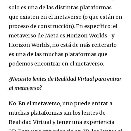
solo es una de las distintas plataformas
que existen en el metaverso (o que están en
proceso de construcción). En específico: el
metaverso de Meta es Horizon Worlds -y
Horizon Worlds, no está de más reiterarlo-
es una de las muchas plataformas que
podemos encontrar en el metaverso.
¿Necesito lentes de Realidad Virtual para entrar
al metaverso?
No. En el metaverso, uno puede entrar a
muchas plataformas sin los lentes de
Realidad Virtual y tener una experiencia