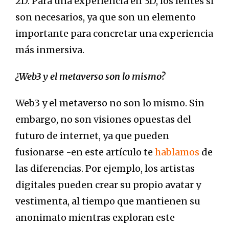
2D. Para una experiencia en 3D, los lentes sí
son necesarios, ya que son un elemento
importante para concretar una experiencia
más inmersiva.
¿Web3 y el metaverso son lo mismo?
Web3 y el metaverso no son lo mismo. Sin
embargo, no son visiones opuestas del
futuro de internet, ya que pueden
fusionarse -en este artículo te
hablamos
de
las diferencias. Por ejemplo, los artistas
digitales pueden crear su propio avatar y
vestimenta, al tiempo que mantienen su
anonimato mientras exploran este