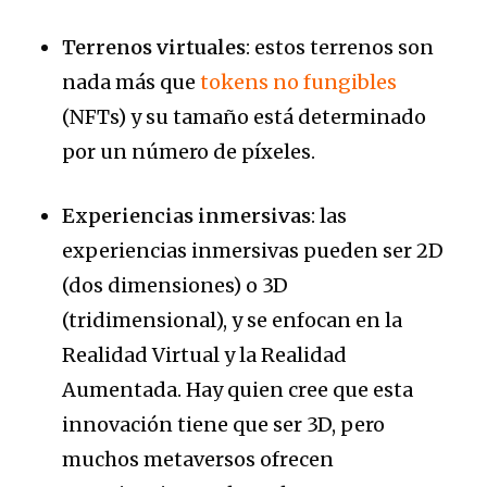
Terrenos virtuales
: estos terrenos son
nada más que
tokens no fungibles
(NFTs) y su tamaño está determinado
por un número de píxeles.
Experiencias inmersivas
: las
experiencias inmersivas pueden ser 2D
(dos dimensiones) o 3D
(tridimensional), y se enfocan en la
Realidad Virtual y la Realidad
Aumentada. Hay quien cree que esta
innovación tiene que ser 3D, pero
muchos metaversos ofrecen