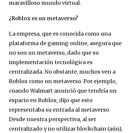
maravilloso mundo virtual.
¿Roblox es un metaverso?
La empresa, que es conocida como una
plataforma de gaming online, asegura que
no son un metaverso, dado que su
implementación tecnológica es
centralizada. No obstante, muchos ven a
Roblox como un metaverso. Por ejemplo,
cuando Walmart anunció que tendría un
espacio en Roblox, dijo que esto
representaba su entrada al metaverso.
Desde nuestra perspectiva, al ser
centralizado y no utilizar blockchain (aún),