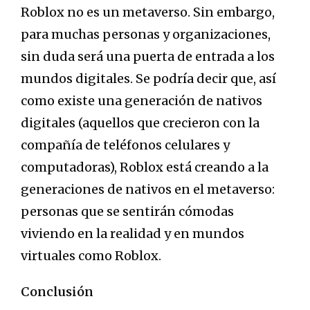
Roblox no es un metaverso. Sin embargo,
para muchas personas y organizaciones,
sin duda será una puerta de entrada a los
mundos digitales. Se podría decir que, así
como existe una generación de nativos
digitales (aquellos que crecieron con la
compañía de teléfonos celulares y
computadoras), Roblox está creando a la
generaciones de nativos en el metaverso:
personas que se sentirán cómodas
viviendo en la realidad y en mundos
virtuales como Roblox.
Conclusión