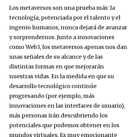
Los metaversos son una prueba más: la
tecnología, potenciada por el talento y el
ingenio humanos, nunca dejará de avanzar
y sorprendernos. Junto a innovaciones
como Web3, los metaversos apenas nos dan
unas señales de su alcance y de las
distintas formas en que mejorarán
nuestras vidas. En la medida en que su
desarrollo tecnológico continúe
progresando (por ejemplo, más
innovaciones en las interfaces de usuario),
más personas irán descubriendo los
potenciales que podemos obtener en los
mundos virtuales. Es muy emocionante