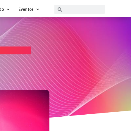
Buscar
Buscar
do
Eventos