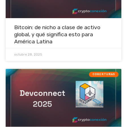
Bitcoin: de nicho a clase de activo
global, y qué significa esto para
América Latina
octubre 28, 2025
COBERTURAS