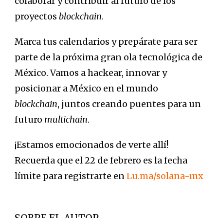
colaborar y contribuir al futuro de los
proyectos
blockchain
.
Marca tus calendarios y prepárate para ser
parte de la próxima gran ola tecnológica de
México. Vamos a hackear, innovar y
posicionar a México en el mundo
blockchain
, juntos creando puentes para un
futuro
multichain
.
¡Estamos emocionados de verte allí!
Recuerda que el 22 de febrero es la fecha
límite para registrarte en
Lu.ma/solana-mx