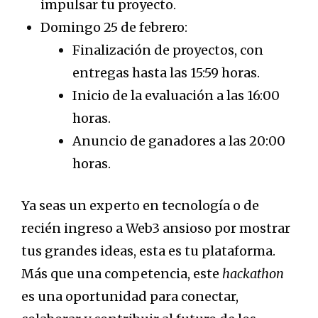
impulsar tu proyecto.
Domingo 25 de febrero:
Finalización de proyectos, con
entregas hasta las 15:59 horas.
Inicio de la evaluación a las 16:00
horas.
Anuncio de ganadores a las 20:00
horas.
Ya seas un experto en tecnología o de
recién ingreso a Web3 ansioso por mostrar
tus grandes ideas, esta es tu plataforma.
Más que una competencia, este
hackathon
es una oportunidad para conectar,