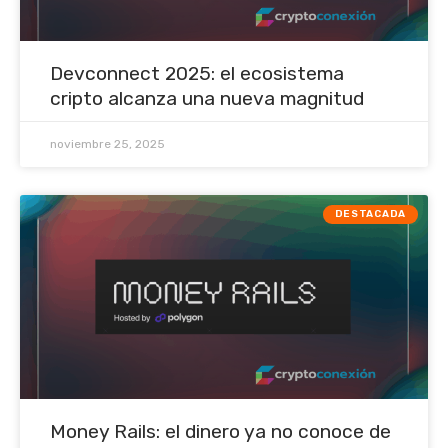
Devconnect 2025: el ecosistema
cripto alcanza una nueva magnitud
noviembre 25, 2025
DESTACADA
Money Rails: el dinero ya no conoce de