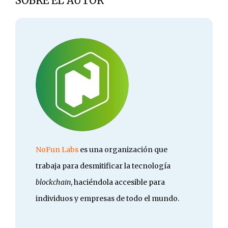
SOBRE EL AUTOR
NoFun Labs
es una organización que
trabaja para desmitificar la tecnología
blockchain
, haciéndola accesible para
individuos y empresas de todo el mundo.