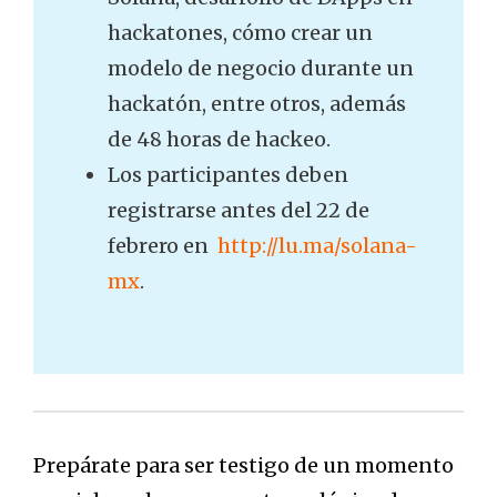
hackatones, cómo crear un
modelo de negocio durante un
hackatón, entre otros, además
de 48 horas de hackeo.
Los participantes deben
registrarse antes del 22 de
febrero en
http://lu.ma/solana-
mx
.
Prepárate para ser testigo de un momento