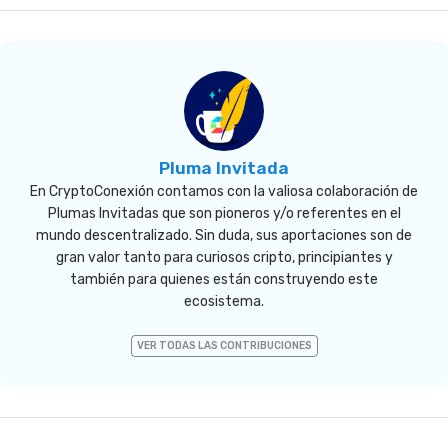
Pluma Invitada
En CryptoConexión contamos con la valiosa colaboración de
Plumas Invitadas que son pioneros y/o referentes en el
mundo descentralizado. Sin duda, sus aportaciones son de
gran valor tanto para curiosos cripto, principiantes y
también para quienes están construyendo este
ecosistema.
VER TODAS LAS CONTRIBUCIONES