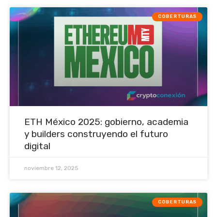
COBERTURAS
ETH México 2025: gobierno, academia
y builders construyendo el futuro
digital
noviembre 12, 2025
COBERTURAS