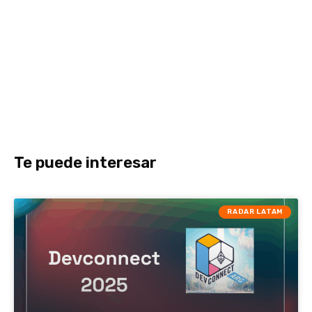
Te puede interesar
RADAR LATAM