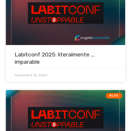
Labitconf 2025: literalmente ...
imparable
noviembre 12, 2025
BLOG