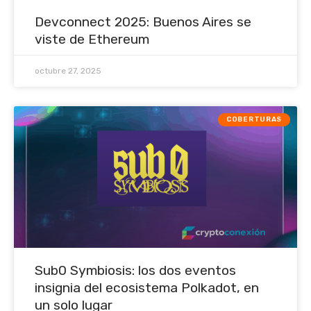
Devconnect 2025: Buenos Aires se
viste de Ethereum
octubre 27, 2025
COBERTURAS
Sub0 Symbiosis: los dos eventos
insignia del ecosistema Polkadot, en
un solo lugar