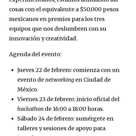
cosas con el equivalente a $50.000 pesos
mexicanos en premios para los tres
equipos que nos deslumbren con su
innovación y creatividad.
Agenda del evento:
Jueves 22 de febrero: comienza con un
evento de
networking
en Ciudad de
México.
Viernes 23 de febrero: inicio oficial del
hackathon
de 16:00 a 18:00 horas.
Sábado 24 de febrero: sumérgete en
talleres y sesiones de apoyo para