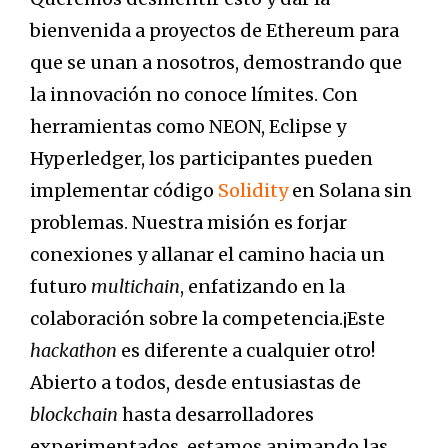
bienvenida a proyectos de Ethereum para
que se unan a nosotros, demostrando que
la innovación no conoce límites. Con
herramientas como NEON, Eclipse y
Hyperledger, los participantes pueden
implementar código
Solidity
en Solana sin
problemas. Nuestra misión es forjar
conexiones y allanar el camino hacia un
futuro
multichain
, enfatizando en la
colaboración sobre la competencia.¡Este
hackathon
es diferente a cualquier otro!
Abierto a todos, desde entusiastas de
blockchain
hasta desarrolladores
experimentados, estamos animando las