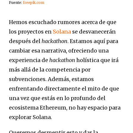
Fuente:
freepik.com
Hemos escuchado rumores acerca de que
los proyectos en
Solana
se desvanecerán
después del
hackathon
. Estamos aquí para
cambiar esa narrativa, ofreciendo una
experiencia de
hackathon
holística que irá
más allá de la competencia por
subvenciones. Además, estamos
enfrentando directamente el mito de que
una vez que estás en lo profundo del
ecosistema Ethereum, no hay espacio para
explorar Solana.
Queremos desmentir esto y dar la