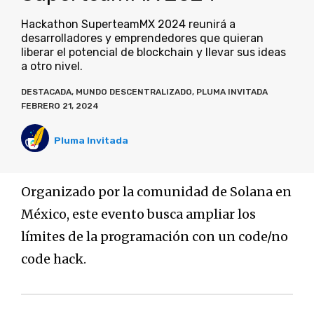
Hackathon SuperteamMX 2024 reunirá a
desarrolladores y emprendedores que quieran
liberar el potencial de blockchain y llevar sus ideas
a otro nivel.
DESTACADA
,
MUNDO DESCENTRALIZADO
,
PLUMA INVITADA
FEBRERO 21, 2024
Pluma Invitada
Organizado por la comunidad de Solana en
México, este evento busca ampliar los
límites de la programación con un code/no
code hack.