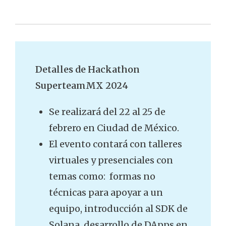
Detalles de Hackathon
SuperteamMX 2024
Se realizará del 22 al 25 de
febrero en Ciudad de México.
El evento contará con talleres
virtuales y presenciales con
temas como: formas no
técnicas para apoyar a un
equipo, introducción al SDK de
Solana, desarrollo de DApps en