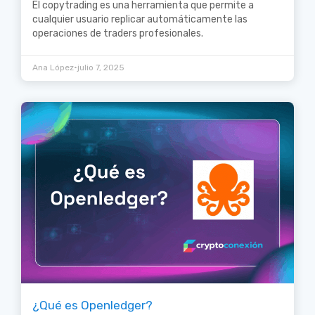
El copytrading es una herramienta que permite a
cualquier usuario replicar automáticamente las
operaciones de traders profesionales.
•
Ana López
julio 7, 2025
¿Qué es Openledger?