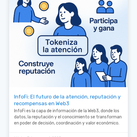
InfoFi: El futuro de la atención, reputación y
recompensas en Web3
InfoFi es la capa de información de la Web3, donde los
datos, la reputación y el conocimiento se transforman
en poder de decisión, coordinación y valor económico.