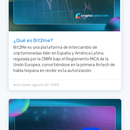
¿Qué es Bit2me?
Bit2Me es una plataforma de intercambio de
criptomonedas líder en España y América Latina,
regulada por la CNMV bajo el Reglamento MiCA de la
Unión Europea, convirtiéndose en la primera fintech de
habla hispana en recibir esta autorización.
•
Ana López
agosto 22, 2025