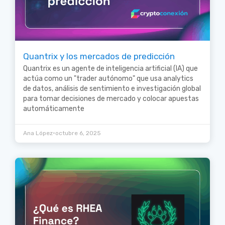
Quantrix y los mercados de predicción
Quantrix es un agente de inteligencia artificial (IA) que
actúa como un "trader autónomo" que usa analytics
de datos, análisis de sentimiento e investigación global
para tomar decisiones de mercado y colocar apuestas
automáticamente
•
Ana López
octubre 6, 2025