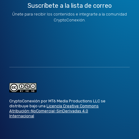
Suscríbete a la lista de correo
Únete para recibir los contenidos e integrarte a la comunidad
CryptoConexión.
CryptoConexión por MT6 Media Productions LLC se
distribuye bajo una
Licencia Creative Commons
Atribución-NoComercial-SinDerivadas 4.0
Internacional