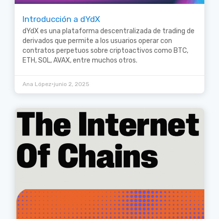
Introducción a dYdX
dYdX es una plataforma descentralizada de trading de
derivados que permite a los usuarios operar con
contratos perpetuos sobre criptoactivos como BTC,
ETH, SOL, AVAX, entre muchos otros.
•
Ana López
junio 2, 2025