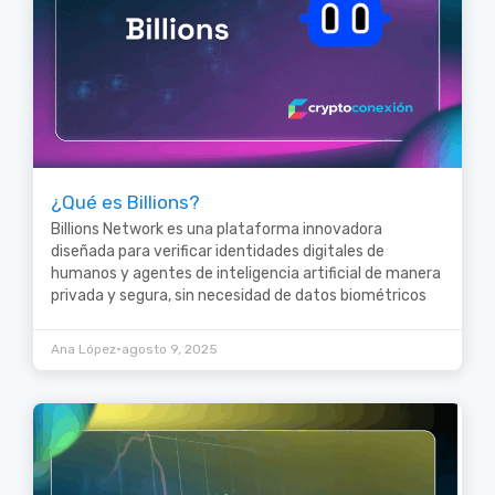
¿Qué es Billions?
Billions Network es una plataforma innovadora
diseñada para verificar identidades digitales de
humanos y agentes de inteligencia artificial de manera
privada y segura, sin necesidad de datos biométricos
•
Ana López
agosto 9, 2025