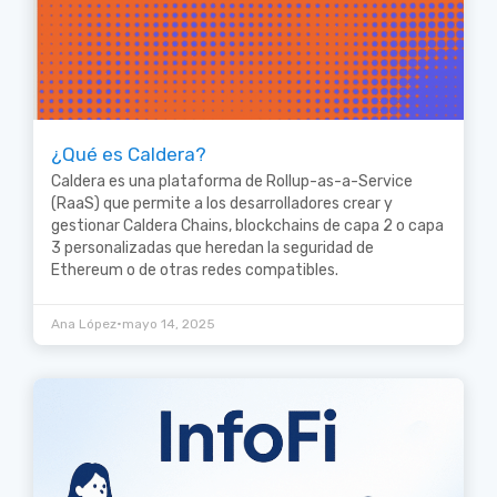
¿Qué es Caldera?
Caldera es una plataforma de Rollup-as-a-Service
(RaaS) que permite a los desarrolladores crear y
gestionar Caldera Chains, blockchains de capa 2 o capa
3 personalizadas que heredan la seguridad de
Ethereum o de otras redes compatibles.
•
Ana López
mayo 14, 2025