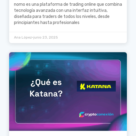
nomo es una plataforma de trading online que combina
tecnología avanzada con una interfaz intuitiva,
diseñada para traders de todos los niveles, desde
principiantes hasta profesionales
•
Ana López
junio 23, 2025