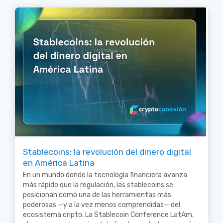
Stablecoins: la revolución del dinero digital
en América Latina
En un mundo donde la tecnología financiera avanza
más rápido que la regulación, las stablecoins se
posicionan como una de las herramientas más
poderosas —y a la vez menos comprendidas— del
ecosistema cripto. La Stablecoin Conference LatAm,