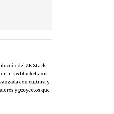
solución del ZK Stack
 de otras blockchains
vanzada con cultura y
dores y proyectos que