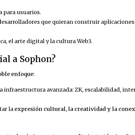
a para usuarios.
desarrolladores que quieran construir aplicaciones 
ca, el arte digital y la cultura Web3.
ial a Sophon?
oble enfoque
:
a infraestructura avanzada: ZK, escalabilidad, inte
tar la
expresión cultural, la creatividad y la cone