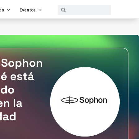
Buscar
Buscar
do
Eventos