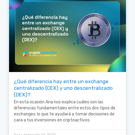
¿Qué diferencia hay entre un exchange
centralizado (CEX) y uno descentralizado
(DEX)?
En esta ocasión Ana nos explica cuáles son las
diferencias fundamentales entre estos dos tipos de
exchanges, lo que te ayudará a tomar decisiones de
cara a tus inversiones en criptoactivos.
•
Ana López
julio 26, 2022