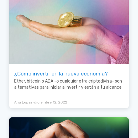
¿Cómo invertir en la nueva economía?
Ether, bitcoin o ADA -o cualquier otra criptodivisa- son
alternativas para iniciar a invertir y están a tu alcance.
•
Ana López
diciembre 12, 2022