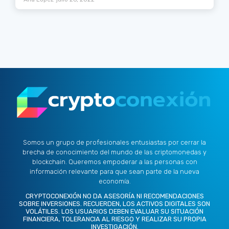
Somos un grupo de profesionales entusiastas por cerrar la
brecha de conocimiento del mundo de las criptomonedas y
blockchain. Queremos empoderar a las personas con
información relevante para que sean parte de la nueva
economía.
CRYPTOCONEXIÓN NO DA ASESORÍA NI RECOMENDACIONES
SOBRE INVERSIONES. RECUERDEN, LOS ACTIVOS DIGITALES SON
VOLÁTILES. LOS USUARIOS DEBEN EVALUAR SU SITUACIÓN
FINANCIERA, TOLERANCIA AL RIESGO Y REALIZAR SU PROPIA
INVESTIGACIÓN.