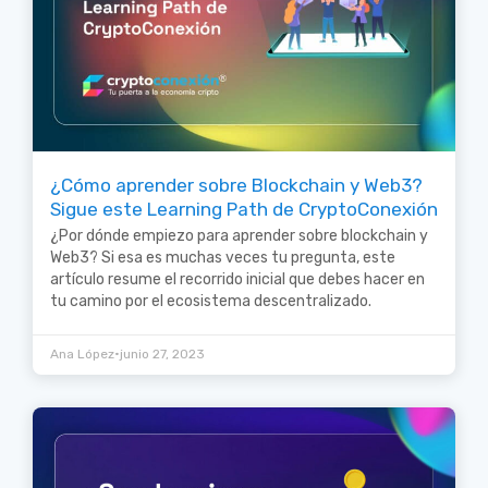
¿Cómo aprender sobre Blockchain y Web3?
Sigue este Learning Path de CryptoConexión
¿Por dónde empiezo para aprender sobre blockchain y
Web3? Si esa es muchas veces tu pregunta, este
artículo resume el recorrido inicial que debes hacer en
tu camino por el ecosistema descentralizado.
•
Ana López
junio 27, 2023