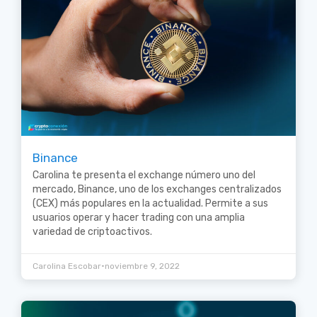
Binance
Carolina te presenta el exchange número uno del
mercado, Binance, uno de los exchanges centralizados
(CEX) más populares en la actualidad. Permite a sus
usuarios operar y hacer trading con una amplia
variedad de criptoactivos.
•
Carolina Escobar
noviembre 9, 2022