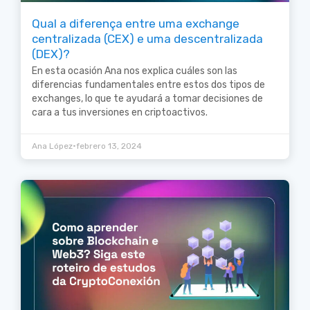
Qual a diferença entre uma exchange
centralizada (CEX) e uma descentralizada
(DEX)?
En esta ocasión Ana nos explica cuáles son las
diferencias fundamentales entre estos dos tipos de
exchanges, lo que te ayudará a tomar decisiones de
cara a tus inversiones en criptoactivos.
•
Ana López
febrero 13, 2024