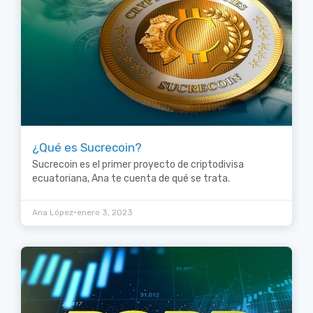
¿Qué es Sucrecoin?
Sucrecoin es el primer proyecto de criptodivisa
ecuatoriana, Ana te cuenta de qué se trata.
•
Ana López
enero 3, 2023