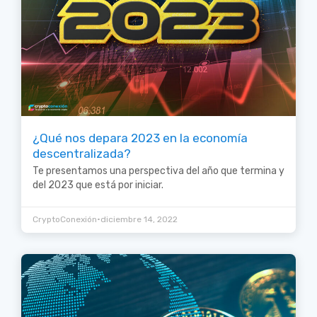
¿Qué nos depara 2023 en la economía
descentralizada?
Te presentamos una perspectiva del año que termina y
del 2023 que está por iniciar.
•
CryptoConexión
diciembre 14, 2022