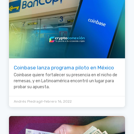
Coinbase lanza programa piloto en México
Coinbase quiere fortalecer su presencia en el nicho de
remesas, y en Latinoamérica encontró un lugar para
probar su apuesta.
•
Andrés Piedragil
febrero 16, 2022