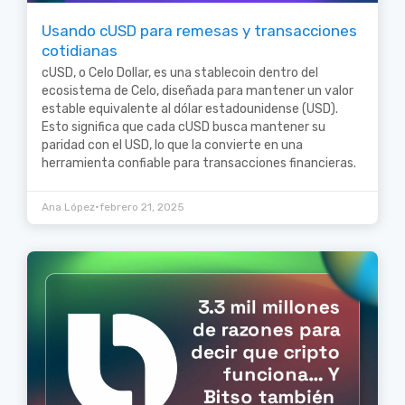
Usando cUSD para remesas y transacciones
cotidianas
cUSD, o Celo Dollar, es una stablecoin dentro del
ecosistema de Celo, diseñada para mantener un valor
estable equivalente al dólar estadounidense (USD).
Esto significa que cada cUSD busca mantener su
paridad con el USD, lo que la convierte en una
herramienta confiable para transacciones financieras.
•
Ana López
febrero 21, 2025