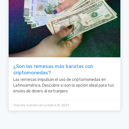
¿Son las remesas más baratas con
criptomonedas?
Las remesas impulsan el uso de criptomonedas en
Latinoamérica. Descubre si son la opción ideal para tus
envíos de dinero al extranjero.
•
Claudia Sandoval
octubre 8, 2021