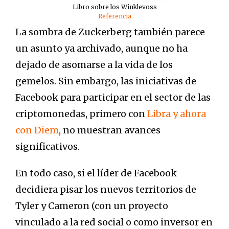
Libro sobre los Winklevoss
Referencia
La sombra de Zuckerberg también parece
un asunto ya archivado, aunque no ha
dejado de asomarse a la vida de los
gemelos. Sin embargo, las iniciativas de
Facebook para participar en el sector de las
criptomonedas, primero con
Libra y ahora
con Diem
, no muestran avances
significativos.
En todo caso, si el líder de Facebook
decidiera pisar los nuevos territorios de
Tyler y Cameron (con un proyecto
vinculado a la red social o como inversor en