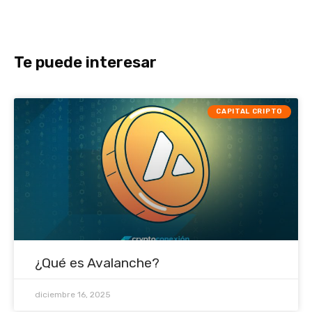
Te puede interesar
CAPITAL CRIPTO
¿Qué es Avalanche?
diciembre 16, 2025