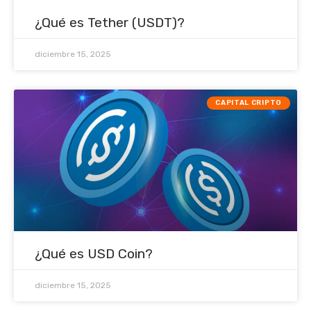
¿Qué es Tether (USDT)?
diciembre 15, 2025
CAPITAL CRIPTO
¿Qué es USD Coin?
diciembre 15, 2025