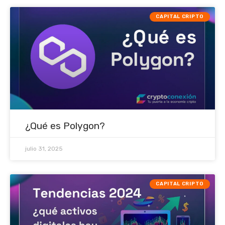
CAPITAL CRIPTO
¿Qué es Polygon?
julio 31, 2025
CAPITAL CRIPTO