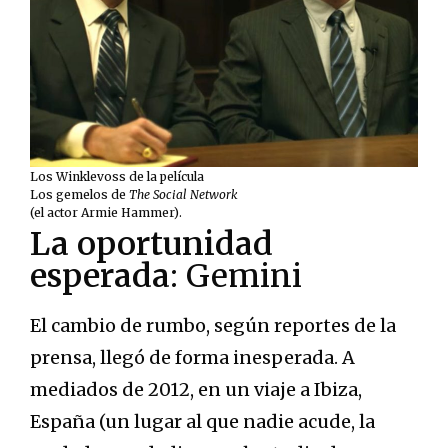
Los Winklevoss de la película
Los gemelos de
The Social Network
(el actor Armie Hammer).
La oportunidad
esperada
: Gemini
El cambio de rumbo, según reportes de la
prensa, llegó de forma inesperada. A
mediados de 2012, en un viaje a Ibiza,
España (un lugar al que nadie acude, la