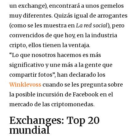
un exchange), encontrará a unos gemelos
muy diferentes. Quizás igual de arrogantes
(como se les muestra en
La red social
), pero
convencidos de que hoy, en la industria
cripto, ellos tienen la ventaja.
“Lo que nosotros hacemos es más
significativo y une más a la gente que
compartir fotos”, han declarado los
Winklevoss
cuando se les pregunta sobre
la posible incursión de Facebook en el
mercado de las criptomonedas.
Exchanges: Top 20
mundial