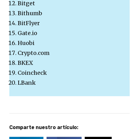
Bitget
Bithumb
BitFlyer
Gate.io
Huobi
Crypto.com
BKEX
Coincheck
LBank
Comparte nuestro artículo: