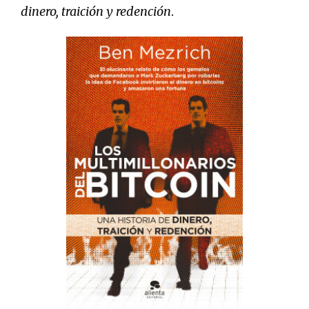
dinero, traición y redención
.