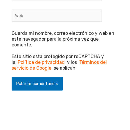
Web
Guarda mi nombre, correo electrónico y web en
este navegador para la próxima vez que
comente.
Este sitio esta protegido por reCAPTCHA y
la
Política de privacidad
y los
Términos del
servicio de Google
se aplican.