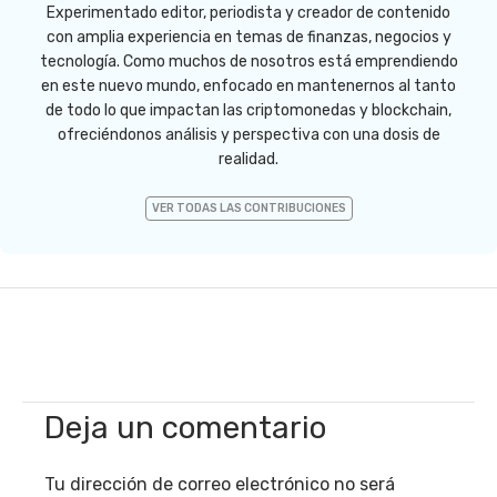
Experimentado editor, periodista y creador de contenido
con amplia experiencia en temas de finanzas, negocios y
tecnología. Como muchos de nosotros está emprendiendo
en este nuevo mundo, enfocado en mantenernos al tanto
de todo lo que impactan las criptomonedas y blockchain,
ofreciéndonos análisis y perspectiva con una dosis de
realidad.
VER TODAS LAS CONTRIBUCIONES
Deja un comentario
Tu dirección de correo electrónico no será