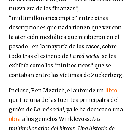
nueva era de las finanzas”,
“multimillonarios cripto”, entre otras
descripciones que nada tienen que ver con
la atención mediática que recibieron en el
pasado -en la mayoría de los casos, sobre
todo tras el estreno de
La red social
, se les
exhibía como los “niñitos ricos” que se
contaban entre las víctimas de Zuckerberg.
Incluso, Ben Mezrich, el autor de un
libro
que fue una de las fuentes principales del
guión de
La red social
, ya le ha dedicado una
obra
a los gemelos Winklevoss:
Los
multimillonarios del bitcoin. Una historia de