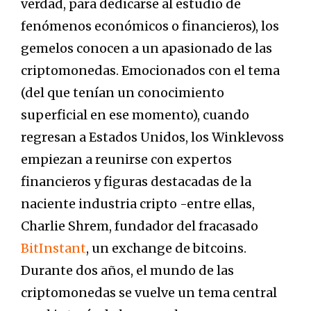
verdad, para dedicarse al estudio de
fenómenos económicos o financieros), los
gemelos conocen a un apasionado de las
criptomonedas. Emocionados con el tema
(del que tenían un conocimiento
superficial en ese momento), cuando
regresan a Estados Unidos, los Winklevoss
empiezan a reunirse con expertos
financieros y figuras destacadas de la
naciente industria cripto -entre ellas,
Charlie Shrem, fundador del fracasado
BitInstant
, un exchange de bitcoins.
Durante dos años, el mundo de las
criptomonedas se vuelve un tema central