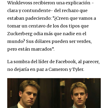
Winklevoss recibieron una explicación -
clara y contundente- del rechazo que
estaban padeciendo: “¿Creen que vamos a
tomar un centavo de los dos tipos que
Zuckerberg odia más que nadie en el
mundo? Sus dólares pueden ser verdes,
pero están marcados”.
La sombra del líder de Facebook, al parecer,
no dejaría en paz a Cameron y Tyler.