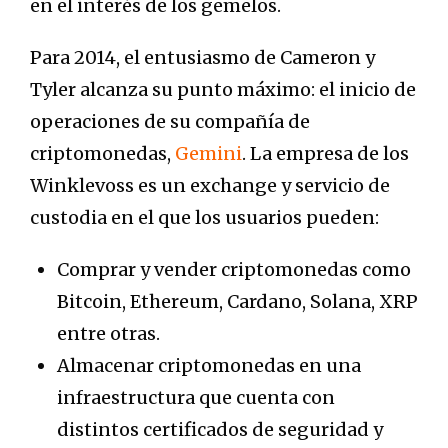
en el interés de los gemelos.
Para 2014, el entusiasmo de Cameron y
Tyler alcanza su punto máximo: el inicio de
operaciones de su compañía de
criptomonedas,
Gemini
. La empresa de los
Winklevoss es un exchange y servicio de
custodia en el que los usuarios pueden:
Comprar y vender criptomonedas como
Bitcoin, Ethereum, Cardano, Solana, XRP
entre otras.
Almacenar criptomonedas en una
infraestructura que cuenta con
distintos certificados de seguridad y