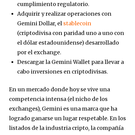
cumplimiento regulatorio.
Adquirir y realizar operaciones con
Gemini Dollar, el
stablecoin
(criptodivisa con paridad uno a uno con
el dólar estadounidense) desarrollado
por el exchange.
Descargar la Gemini Wallet para llevar a
cabo inversiones en criptodivisas.
En un mercado donde hoy se vive una
competencia intensa (el nicho de los
exchanges), Gemini es una marca que ha
logrado ganarse un lugar respetable. En los
listados de la industria cripto, la compañía