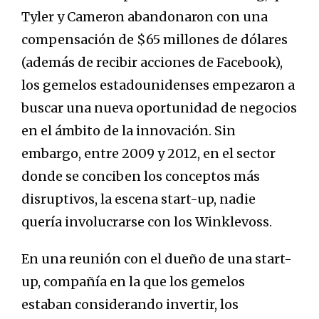
Tyler y Cameron abandonaron con una
compensación de $65 millones de dólares
(además de recibir acciones de Facebook),
los gemelos estadounidenses empezaron a
buscar una nueva oportunidad de negocios
en el ámbito de la innovación. Sin
embargo, entre 2009 y 2012, en el sector
donde se conciben los conceptos más
disruptivos, la escena start-up, nadie
quería involucrarse con los Winklevoss.
En una reunión con el dueño de una start-
up, compañía en la que los gemelos
estaban considerando invertir, los