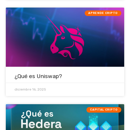
APRENDE CRIPTO
¿Qué es Uniswap?
diciembre 16, 2025
CAPITAL CRIPTO