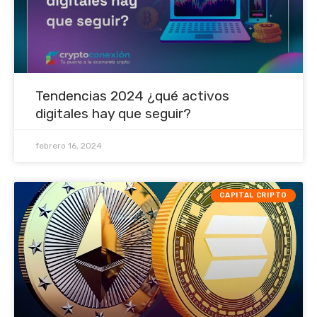
Tendencias 2024 ¿qué activos
digitales hay que seguir?
febrero 16, 2024
CAPITAL CRIPTO