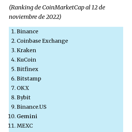
(Ranking de CoinMarketCap al 12 de
noviembre de 2022)
Binance
Coinbase Exchange
Kraken
KuCoin
Bitfinex
Bitstamp
OKX
Bybit
Binance.US
Gemini
MEXC