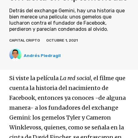
Detrás del exchange Gemini, hay una historia que
bien merece una película: unos gemelos que
lucharon contra el fundador de Facebook,
perdieron y parecían condenados al olvido.
CAPITAL CRIPTO
OCTUBRE 1, 2021
Andrés Piedragil
Si viste la película
La red social
, el filme que
cuenta la historia del nacimiento de
Facebook, entonces ya conoces -de alguna
manera- a los fundadores del exchange
Gemini: los gemelos Tyler y Cameron
Winklevoss, quienes, como se señala en la
cinta de David Fincher, se enfrascaron en