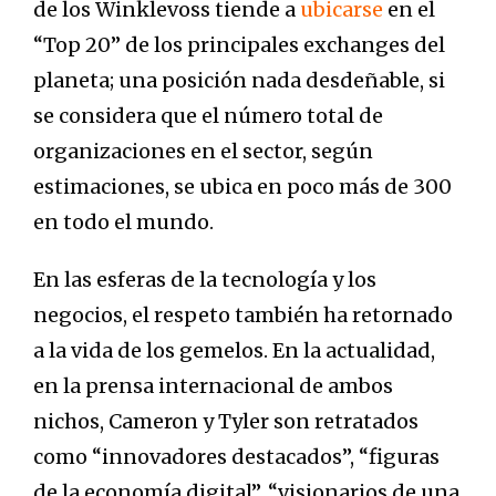
de los Winklevoss tiende a
ubicarse
en el
“Top 20” de los principales exchanges del
planeta; una posición nada desdeñable, si
se considera que el número total de
organizaciones en el sector, según
estimaciones, se ubica en poco más de 300
en todo el mundo.
En las esferas de la tecnología y los
negocios, el respeto también ha retornado
a la vida de los gemelos. En la actualidad,
en la prensa internacional de ambos
nichos, Cameron y Tyler son retratados
como “innovadores destacados”, “figuras
de la economía digital”, “visionarios de una