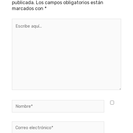
publicada.
Los campos obligatorios están
marcados con
*
Escribe
aquí...
Nombre*
Correo
electrónico*