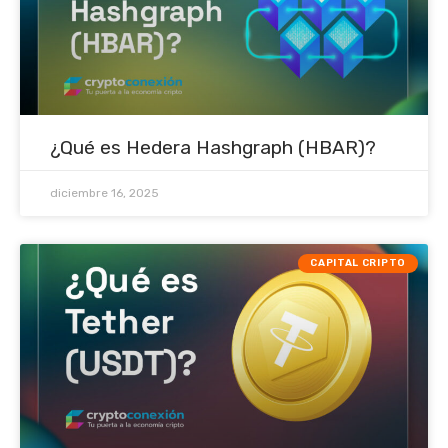
¿Qué es Hedera Hashgraph (HBAR)?
diciembre 16, 2025
CAPITAL CRIPTO