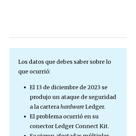
Los datos que debes saber sobre lo
que ocurrió:
El 13 de diciembre de 2023 se
produjo un ataque de seguridad
a la cartera
hardware
Ledger.
El problema ocurrió en su
conector Ledger Connect Kit.
Se vieron afectadas múltiples