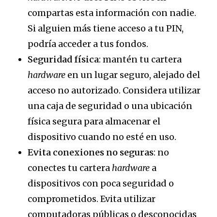
compartas esta información con nadie.
Si alguien más tiene acceso a tu PIN,
podría acceder a tus fondos.
Seguridad física
: mantén tu cartera
hardware
en un lugar seguro, alejado del
acceso no autorizado. Considera utilizar
una caja de seguridad o una ubicación
física segura para almacenar el
dispositivo cuando no esté en uso.
Evita conexiones no seguras
: no
conectes tu cartera
hardware
a
dispositivos con poca seguridad o
comprometidos. Evita utilizar
computadoras públicas o desconocidas