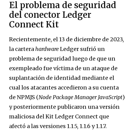
El problema de seguridad
del conector Ledger
Connect Kit
Recientemente, el 13 de diciembre de 2023,
la cartera
hardware
Ledger sufrió un
problema de seguridad luego de que un
exempleado fue víctima de un ataque de
suplantación de identidad mediante el
cual los atacantes accedieron a su cuenta
de NPMJS (
Node Package Manager JavaScript
)
y posteriormente publicaron una versión
maliciosa del Kit Ledger Connect que
afectó a las versiones 1.1.5, 1.1.6 y 1.1.7.