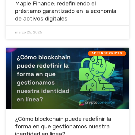
Maple Finance: redefiniendo el
préstamo garantizado en la economía
de activos digitales
marzo 25, 2025
APRENDE CRIPTO
¿Cómo blockchain puede redefinir la
forma en que gestionamos nuestra
identidad en línea?