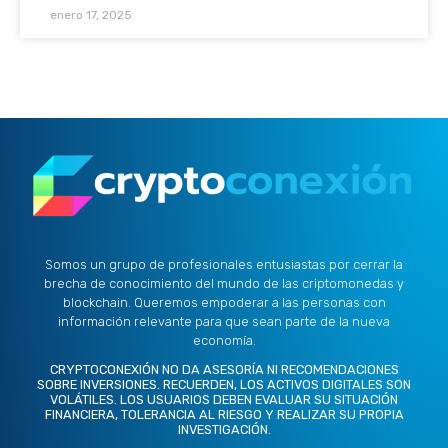
enero 17, 2025
Somos un grupo de profesionales entusiastas por cerrar la
brecha de conocimiento del mundo de las criptomonedas y
blockchain. Queremos empoderar a las personas con
información relevante para que sean parte de la nueva
economía.
CRYPTOCONEXIÓN NO DA ASESORÍA NI RECOMENDACIONES
SOBRE INVERSIONES. RECUERDEN, LOS ACTIVOS DIGITALES SON
VOLÁTILES. LOS USUARIOS DEBEN EVALUAR SU SITUACIÓN
FINANCIERA, TOLERANCIA AL RIESGO Y REALIZAR SU PROPIA
INVESTIGACIÓN.