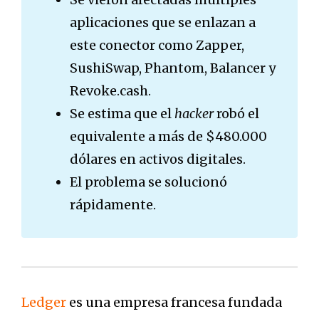
aplicaciones que se enlazan a
este conector como Zapper,
SushiSwap, Phantom, Balancer y
Revoke.cash.
Se estima que el
hacker
robó el
equivalente a más de $480.000
dólares en activos digitales.
El problema se solucionó
rápidamente.
Ledger
es una empresa francesa fundada