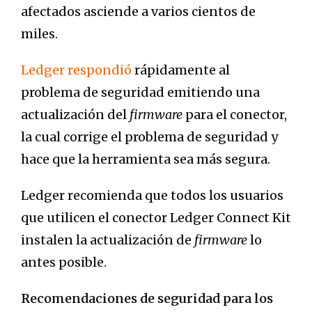
afectados asciende a varios cientos de
miles.
Ledger respondió
rápidamente al
problema de seguridad emitiendo una
actualización del
firmware
para el conector,
la cual corrige el problema de seguridad y
hace que la herramienta sea más segura.
Ledger recomienda que todos los usuarios
que utilicen el conector Ledger Connect Kit
instalen la actualización de
firmware
lo
antes posible.
Recomendaciones de seguridad para los