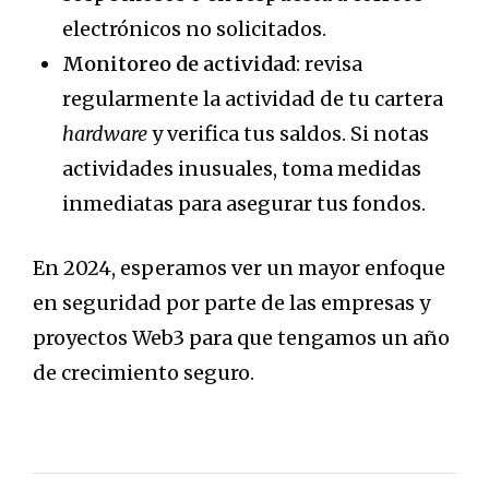
electrónicos no solicitados.
Monitoreo de actividad
: revisa
regularmente la actividad de tu cartera
hardware
y verifica tus saldos. Si notas
actividades inusuales, toma medidas
inmediatas para asegurar tus fondos.
En 2024, esperamos ver un mayor enfoque
en seguridad por parte de las empresas y
proyectos Web3 para que tengamos un año
de crecimiento seguro.