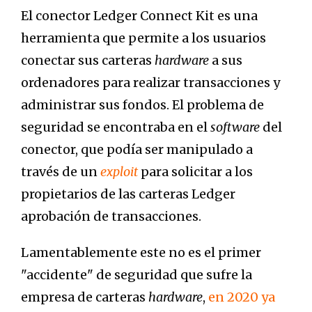
El conector Ledger Connect Kit es una
herramienta que permite a los usuarios
conectar sus carteras
hardware
a sus
ordenadores para realizar transacciones y
administrar sus fondos. El problema de
seguridad se encontraba en el
software
del
conector, que podía ser manipulado a
través de un
exploit
para solicitar a los
propietarios de las carteras Ledger
aprobación de transacciones.
Lamentablemente este no es el primer
"accidente" de seguridad que sufre la
empresa de carteras
hardware
,
en 2020 ya