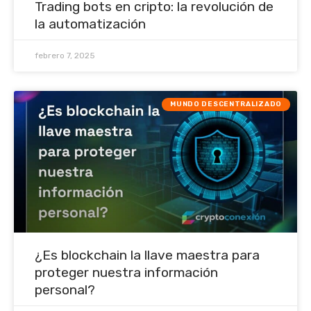
Trading bots en cripto: la revolución de
la automatización
febrero 7, 2025
MUNDO DESCENTRALIZADO
¿Es blockchain la llave maestra para
proteger nuestra información
personal?