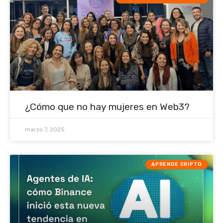
¿Cómo que no hay mujeres en Web3?
marzo 7, 2025
APRENDE CRIPTO