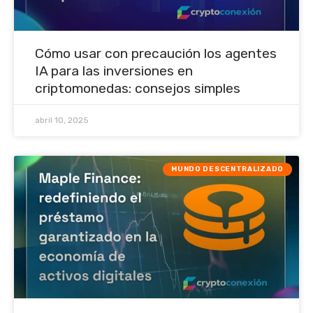
Cómo usar con precaución los agentes
IA para las inversiones en
criptomonedas: consejos simples
abril 10, 2025
MUNDO DESCENTRALIZADO