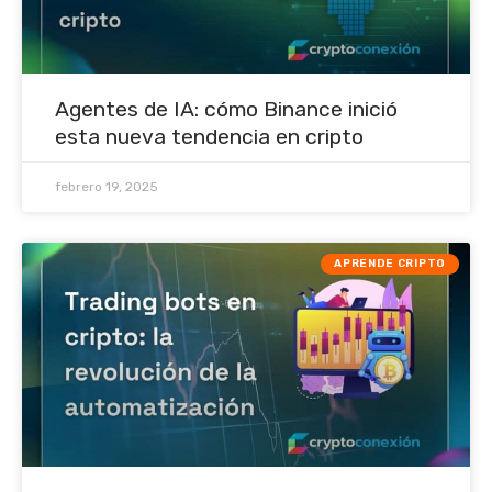
Agentes de IA: cómo Binance inició
esta nueva tendencia en cripto
febrero 19, 2025
APRENDE CRIPTO