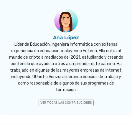
Ana López
Líder de Educación. Ingeniera Informática con extensa
experiencia en educación, incluyendo EdTech. Ella entra al
mundo de cripto a mediados del 2021, estudiando y creando
contenido que ayude a otros a emprender este camino. Ha
trabajado en algunas de las mayores empresas de internet,
incluyendo UUnet o Verizon, liderando equipos de trabajo y
como responsable de algunos de sus programas de
formación.
VER TODAS LAS CONTRIBUCIONES