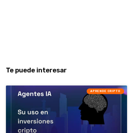
Te puede interesar
APRENDE CRIPTO