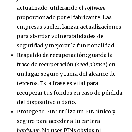
actualizado, utilizando el
software
proporcionado por el fabricante. Las
empresas suelen lanzar actualizaciones
para abordar vulnerabilidades de
seguridad y mejorar la funcionalidad.
Respaldo de recuperación:
guarda la
frase de recuperación (
seed phrase
) en
un lugar seguro y fuera del alcance de
terceros. Esta frase es vital para
recuperar tus fondos en caso de pérdida
del dispositivo o daño.
Protege tu PIN
: utiliza un PIN único y
seguro para acceder a tu cartera
hardware
. No uses PINs obvios ni