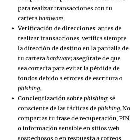
para realizar transacciones con tu
cartera
hardware
.
Verificación de direcciones
: antes de
realizar transacciones, verifica siempre
la dirección de destino en la pantalla de
tu cartera
hardware
; asegúrate de que
sea correcta para evitar la pérdida de
fondos debido a errores de escritura o
phishing
.
Concientización sobre
phishing
: sé
consciente de las tácticas de
phishing
. No
compartas tu frase de recuperación, PIN
o información sensible en sitios web
sospechosos o en respuesta a correos