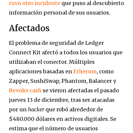
tuvo otro incidente
que puso al descubierto
información personal de sus usuarios.
Afectados
El problema de seguridad de Ledger
Connect Kit afectó a todos los usuarios que
utilizaban el conector. Múltiples
aplicaciones basadas en
Etherum
, como
Zapper, SushiSwap, Phantom, Balancer y
Revoke.cash
se vieron afectadas el pasado
jueves 13 de diciembre, tras ser atacadas
por un
hacker
que robó alrededor de
$480.000 dólares en activos digitales. Se
estima que el número de usuarios