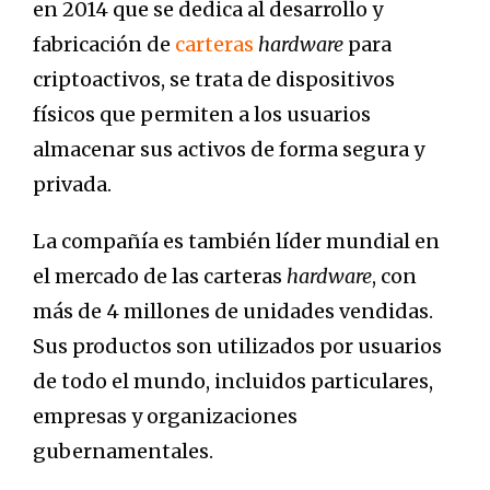
en 2014 que se dedica al desarrollo y
fabricación de
carteras
hardware
para
criptoactivos, se trata de dispositivos
físicos que permiten a los usuarios
almacenar sus activos de forma segura y
privada.
La compañía es también líder mundial en
el mercado de las carteras
hardware
, con
más de 4 millones de unidades vendidas.
Sus productos son utilizados por usuarios
de todo el mundo, incluidos particulares,
empresas y organizaciones
gubernamentales.