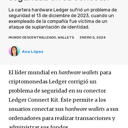
La cartera hardware Ledger sufrió un problema de
seguridad el 13 de diciembre de 2023, cuando un
exempleado de la compañía fue víctima de un
ataque de suplantación de identidad.
MUNDO DESCENTRALIZADO
,
WALLETS
ENERO 5, 2024
Ana López
El líder mundial en
hardware wallets
para
criptomonedas Ledger corrigió un
problema de seguridad en su conector
Ledger Connect Kit. Éste permite a los
usuarios conectar sus
hardware wallets
a sus
ordenadores para realizar transacciones y
administrar sus fondos.