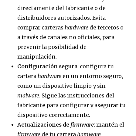
directamente del fabricante o de
distribuidores autorizados. Evita
comprar carteras
hardware
de terceros o
a través de canales no oficiales, para
prevenir la posibilidad de
manipulación.
Configuración segura
: configura tu
cartera
hardware
en un entorno seguro,
como un dispositivo limpio y sin
malware
. Sigue las instrucciones del
fabricante para configurar y asegurar tu
dispositivo correctamente.
Actualizaciones de
firmware
: mantén el
firmware
de tu cartera
hardware