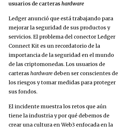
usuarios de carteras
hardware
Ledger anunció que está trabajando para
mejorar la seguridad de sus productos y
servicios. El problema del conector Ledger
Connect Kit es un recordatorio de la
importancia de la seguridad en el mundo
de las criptomonedas. Los usuarios de
carteras
hardware
deben ser conscientes de
los riesgos y tomar medidas para proteger
sus fondos.
El incidente muestra los retos que aún
tiene la industria y por qué debemos de
crear una cultura en Web3 enfocada en la