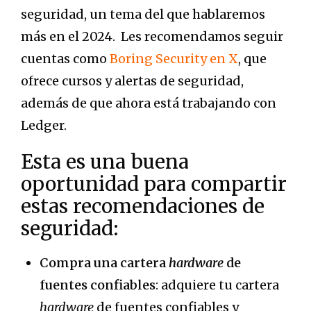
seguridad, un tema del que hablaremos
más en el 2024. Les recomendamos seguir
cuentas como
Boring Security en X
, que
ofrece cursos y alertas de seguridad,
además de que ahora está trabajando con
Ledger.
Esta es una buena
oportunidad para compartir
estas recomendaciones de
seguridad:
Compra una cartera
hardware
de
fuentes confiables
: adquiere tu cartera
hardware
de fuentes confiables y