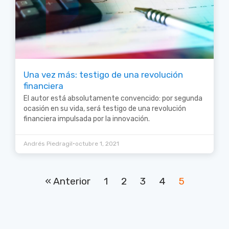
Una vez más: testigo de una revolución
financiera
El autor está absolutamente convencido: por segunda
ocasión en su vida, será testigo de una revolución
financiera impulsada por la innovación.
•
Andrés Piedragil
octubre 1, 2021
« Anterior
1
2
3
4
5