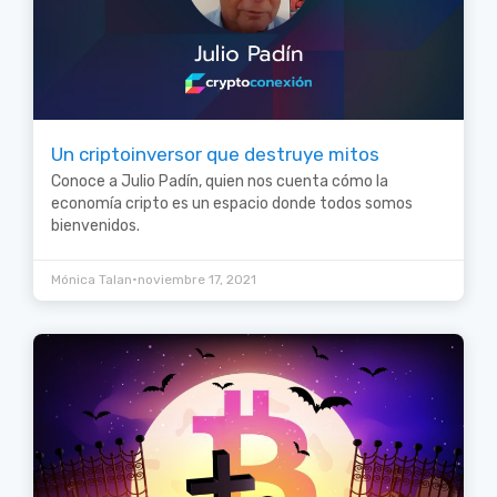
Un criptoinversor que destruye mitos
Conoce a Julio Padín, quien nos cuenta cómo la
economía cripto es un espacio donde todos somos
bienvenidos.
•
Mónica Talan
noviembre 17, 2021