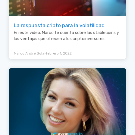
La respuesta cripto para la volatilidad
En este video, Marco te cuenta sobre las stablecoins y
las ventajas que ofrecen a los criptoinversores.
•
Marco André Sola
febrero 1, 2022