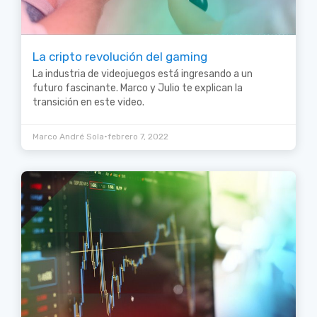
La cripto revolución del gaming
La industria de videojuegos está ingresando a un
futuro fascinante. Marco y Julio te explican la
transición en este video.
•
Marco André Sola
febrero 7, 2022