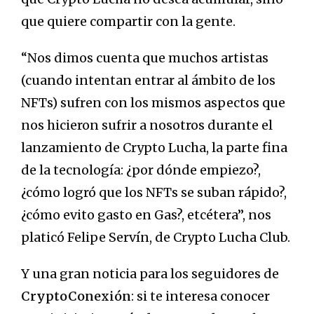
que quiere compartir con la gente.
“Nos dimos cuenta que muchos artistas
(cuando intentan entrar al ámbito de los
NFTs) sufren con los mismos aspectos que
nos hicieron sufrir a nosotros durante el
lanzamiento de Crypto Lucha, la parte fina
de la tecnología: ¿por dónde empiezo?,
¿cómo logró que los NFTs se suban rápido?,
¿cómo evito gasto en Gas?, etcétera”, nos
platicó Felipe Servín, de Crypto Lucha Club.
Y una gran noticia para los seguidores de
CryptoConexión
: si te interesa conocer