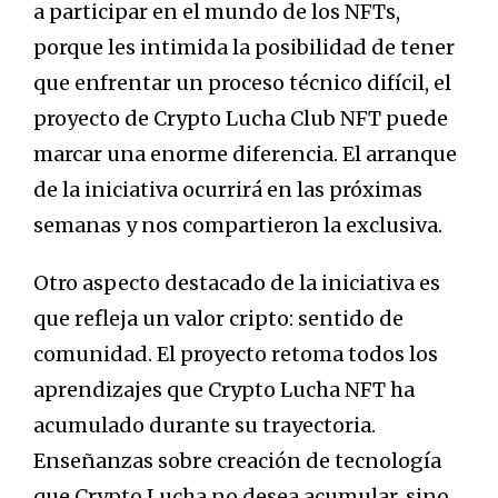
a participar en el mundo de los NFTs,
porque les intimida la posibilidad de tener
que enfrentar un proceso técnico difícil, el
proyecto de Crypto Lucha Club NFT puede
marcar una enorme diferencia. El arranque
de la iniciativa ocurrirá en las próximas
semanas y nos compartieron la exclusiva.
Otro aspecto destacado de la iniciativa es
que refleja un valor cripto: sentido de
comunidad. El proyecto retoma todos los
aprendizajes que Crypto Lucha NFT ha
acumulado durante su trayectoria.
Enseñanzas sobre creación de tecnología
que Crypto Lucha no desea acumular, sino