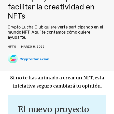
facilitar la creatividad en
NFTs
Crypto Lucha Club quiere verte participando en el
mundo NFT. Aquí te contamos cómo quiere
ayudarte.
NFTS
MARZO 8, 2022
CryptoConexión
Si no te has animado a crear un NFT, esta
iniciativa seguro cambiará tu opinión.
El nuevo proyecto