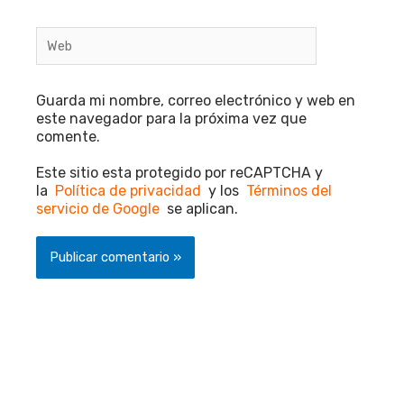
Web
Guarda mi nombre, correo electrónico y web en
este navegador para la próxima vez que
comente.
Este sitio esta protegido por reCAPTCHA y
la
Política de privacidad
y los
Términos del
servicio de Google
se aplican.