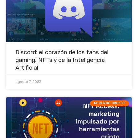
Discord: el corazón de los fans del
gaming, NFTs y de la Inteligencia
Artificial
agosto 7, 2023
APRENDE CRIPTO