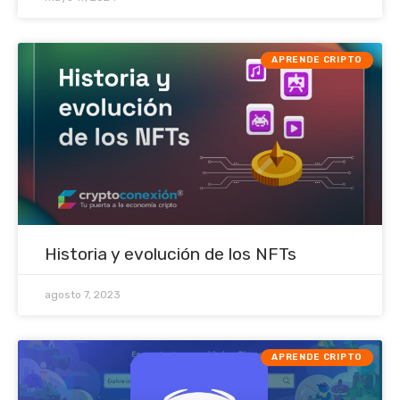
APRENDE CRIPTO
Historia y evolución de los NFTs
agosto 7, 2023
APRENDE CRIPTO