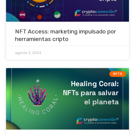
NFT Access: marketing impulsado por
herramientas cripto
agosto 2, 2023
NFTS