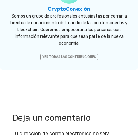
CryptoConexión
Somos un grupo de profesionales entusiastas por cerrar la
brecha de conocimiento del mundo de las criptomonedas y
blockchain. Queremos empoderar a las personas con
información relevante para que sean parte de la nueva
economía.
VER TODAS LAS CONTRIBUCIONES
Deja un comentario
Tu dirección de correo electrónico no será