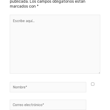
publicada.
Los campos obligatorios están
marcados con
*
Escribe
aquí...
Nombre*
Correo
electrónico*