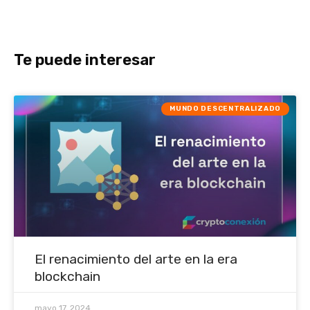
Te puede interesar
MUNDO DESCENTRALIZADO
El renacimiento del arte en la era
blockchain
mayo 17, 2024