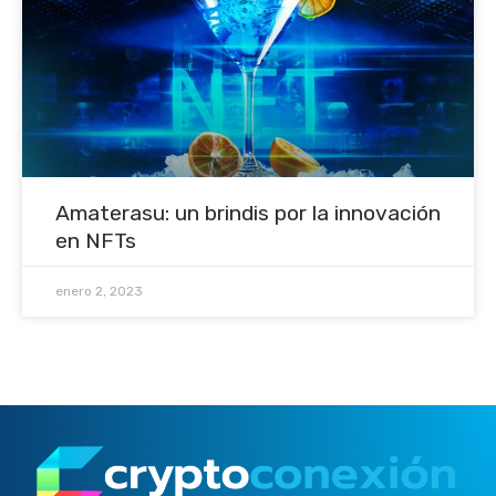
Amaterasu: un brindis por la innovación
en NFTs
enero 2, 2023