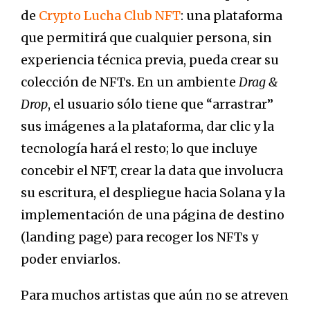
de
Crypto Lucha Club NFT
: una plataforma
que permitirá que cualquier persona, sin
experiencia técnica previa, pueda crear su
colección de NFTs. En un ambiente
Drag &
Drop
, el usuario sólo tiene que “arrastrar”
sus imágenes a la plataforma, dar clic y la
tecnología hará el resto; lo que incluye
concebir el NFT, crear la data que involucra
su escritura, el despliegue hacia Solana y la
implementación de una página de destino
(landing page) para recoger los NFTs y
poder enviarlos.
Para muchos artistas que aún no se atreven