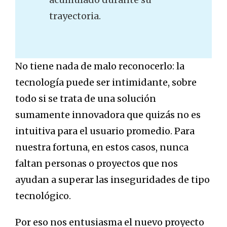
trayectoria.
No tiene nada de malo reconocerlo: la
tecnología puede ser intimidante, sobre
todo si se trata de una solución
sumamente innovadora que quizás no es
intuitiva para el usuario promedio. Para
nuestra fortuna, en estos casos, nunca
faltan personas o proyectos que nos
ayudan a superar las inseguridades de tipo
tecnológico.
Por eso nos entusiasma el nuevo proyecto