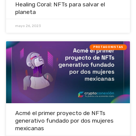
Healing Coral: NFTs para salvar el
planeta
mayo 26, 2023
PROTAGONISTAS
Acmé el primer proyecto de NFTs
generativo fundado por dos mujeres
mexicanas