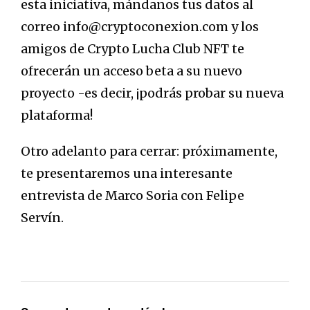
esta iniciativa, mándanos tus datos al
correo info@cryptoconexion.com y los
amigos de Crypto Lucha Club NFT te
ofrecerán un acceso beta a su nuevo
proyecto -es decir, ¡podrás probar su nueva
plataforma!
Otro adelanto para cerrar: próximamente,
te presentaremos una interesante
entrevista de Marco Soria con Felipe
Servín.