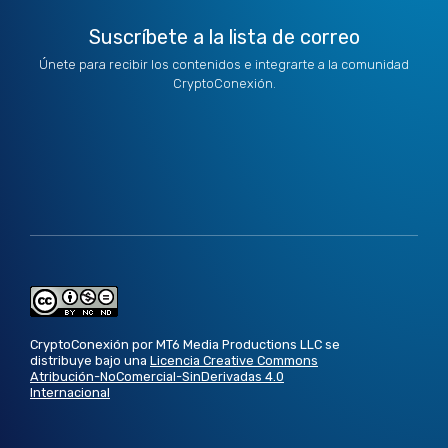
Suscríbete a la lista de correo
Únete para recibir los contenidos e integrarte a la comunidad
CryptoConexión.
CryptoConexión por MT6 Media Productions LLC se
distribuye bajo una
Licencia Creative Commons
Atribución-NoComercial-SinDerivadas 4.0
Internacional