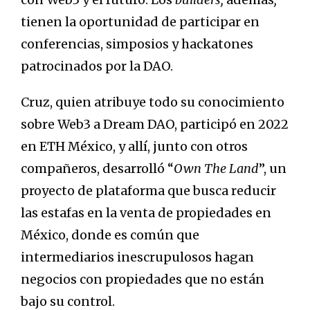
tienen la oportunidad de participar en
conferencias, simposios y hackatones
patrocinados por la DAO.
Cruz, quien atribuye todo su conocimiento
sobre Web3 a Dream DAO, participó en 2022
en ETH México, y allí, junto con otros
compañeros, desarrolló “
Own The Land
”, un
proyecto de plataforma que busca reducir
las estafas en la venta de propiedades en
México, donde es común que
intermediarios inescrupulosos hagan
negocios con propiedades que no están
bajo su control.