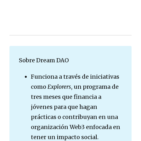
Sobre Dream DAO
Funciona a través de iniciativas
como
Explorers
, un programa de
tres meses que financia a
jóvenes para que hagan
prácticas o contribuyan en una
organización Web3 enfocada en
tener un impacto social.