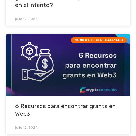
en el intento?
julio 12, 2024
MUNDO DESCENTRALIZADO
6 Recursos para encontrar grants en
Web3
julio 12, 2024