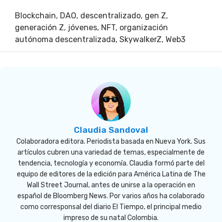
Blockchain
,
DAO
,
descentralizado
,
gen Z
,
generación Z
,
jóvenes
,
NFT
,
organización
autónoma descentralizada
,
SkywalkerZ
,
Web3
Claudia Sandoval
Colaboradora editora. Periodista basada en Nueva York. Sus
artículos cubren una variedad de temas, especialmente de
tendencia, tecnología y economía. Claudia formó parte del
equipo de editores de la edición para América Latina de The
Wall Street Journal, antes de unirse a la operación en
español de Bloomberg News. Por varios años ha colaborado
como corresponsal del diario El Tiempo, el principal medio
impreso de su natal Colombia.