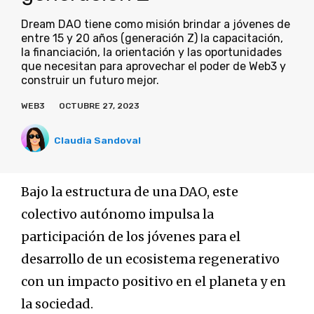
Dream DAO tiene como misión brindar a jóvenes de
entre 15 y 20 años (generación Z) la capacitación,
la financiación, la orientación y las oportunidades
que necesitan para aprovechar el poder de Web3 y
construir un futuro mejor.
WEB3
OCTUBRE 27, 2023
Claudia Sandoval
Bajo la estructura de una DAO, este
colectivo autónomo impulsa la
participación de los jóvenes para el
desarrollo de un ecosistema regenerativo
con un impacto positivo en el planeta y en
la sociedad.