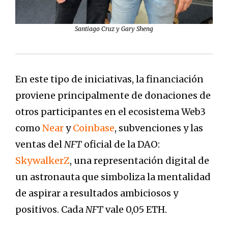
Santiago Cruz y Gary Sheng
En este tipo de iniciativas, la financiación
proviene principalmente de donaciones de
otros participantes en el ecosistema Web3
como
Near
y
Coinbase
, subvenciones y las
ventas del
NFT
oficial de la DAO:
SkywalkerZ
, una representación digital de
un astronauta que simboliza la mentalidad
de aspirar a resultados ambiciosos y
positivos. Cada
NFT
vale 0,05 ETH.