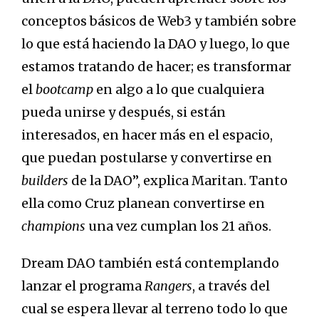
conceptos básicos de Web3 y también sobre
lo que está haciendo la DAO y luego, lo que
estamos tratando de hacer; es transformar
el
bootcamp
en algo a lo que cualquiera
pueda unirse y después, si están
interesados, en hacer más en el espacio,
que puedan postularse y convertirse en
builders
de la DAO”, explica Maritan. Tanto
ella como Cruz planean convertirse en
champions
una vez cumplan los 21 años.
Dream DAO también está contemplando
lanzar el programa
Rangers
, a través del
cual se espera llevar al terreno todo lo que