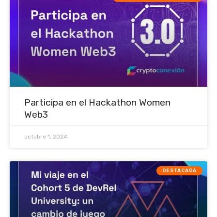
Participa en el Hackathon Women
Web3
octubre 1, 2024
DESTACADA