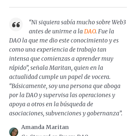
“Ni siquiera sabía mucho sobre Web3
antes de unirme a la
DAO
. Fue la
DAO la que me dio este conocimiento y es
como una experiencia de trabajo tan
intensa que comienzas a aprender muy
rápido”, señala Maritan, quien en la
actualidad cumple un papel de vocera.
“Básicamente, soy una persona que aboga
por la DAO y supervisa las operaciones y
apoya a otros en la búsqueda de
asociaciones, subvenciones y gobernanza”.
Amanda Maritan