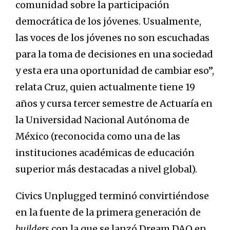
comunidad sobre la participación
democrática de los jóvenes. Usualmente,
las voces de los jóvenes no son escuchadas
para la toma de decisiones en una sociedad
y esta era una oportunidad de cambiar eso”,
relata Cruz, quien actualmente tiene 19
años y cursa tercer semestre de Actuaría en
la Universidad Nacional Autónoma de
México (reconocida como una de las
instituciones académicas de educación
superior más destacadas a nivel global).
Civics Unplugged terminó convirtiéndose
en la fuente de la primera generación de
builders
con la que se lanzó Dream DAO en