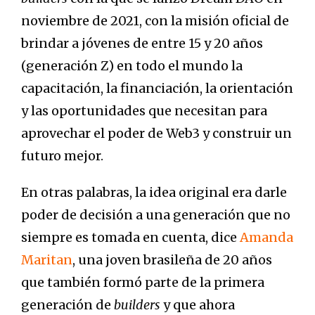
noviembre de 2021, con la misión oficial de
brindar a jóvenes de entre 15 y 20 años
(generación Z) en todo el mundo la
capacitación, la financiación, la orientación
y las oportunidades que necesitan para
aprovechar el poder de Web3 y construir un
futuro mejor.
En otras palabras, la idea original era darle
poder de decisión a una generación que no
siempre es tomada en cuenta, dice
Amanda
Maritan
, una joven brasileña de 20 años
que también formó parte de la primera
generación de
builders
y que ahora