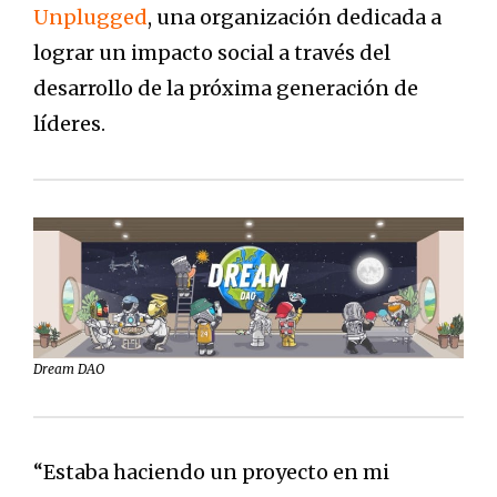
Unplugged
, una organización dedicada a
lograr un impacto social a través del
desarrollo de la próxima generación de
líderes.
Dream DAO
“Estaba haciendo un proyecto en mi