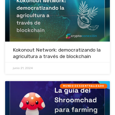
Kokonout Network: democratizando la
agricultura a través de blockchain
junio 21, 2024
MUNDO DESCENTRALIZADO