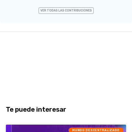
VER TODAS LAS CONTRIBUCIONES
Te puede interesar
MUNDO DESCENTRALIZADO