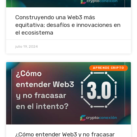
Construyendo una Web3 más
equitativa; desafíos e innovaciones en
el ecosistema
julio 19, 2024
APRENDE CRIPTO
¿Cómo entender Web3 y no fracasar