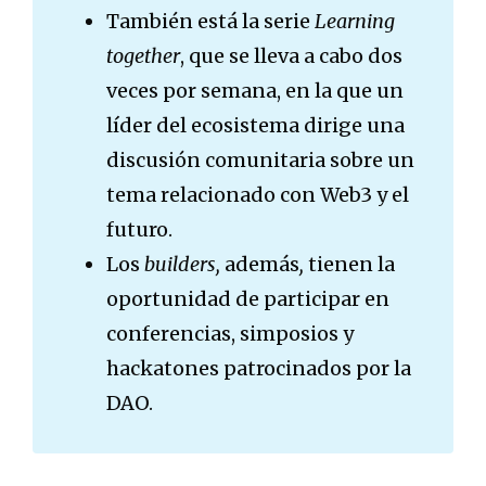
También está la serie
Learning
together
, que se lleva a cabo dos
veces por semana, en la que un
líder del ecosistema dirige una
discusión comunitaria sobre un
tema relacionado con Web3 y el
futuro.
Los
builders,
además
,
tienen la
oportunidad de participar en
conferencias, simposios y
hackatones patrocinados por la
DAO.