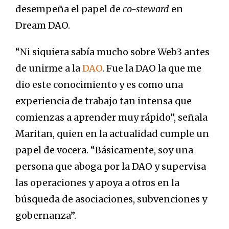
desempeña el papel de
co-steward
en
Dream DAO.
“Ni siquiera sabía mucho sobre Web3 antes
de unirme a la
DAO
. Fue la DAO la que me
dio este conocimiento y es como una
experiencia de trabajo tan intensa que
comienzas a aprender muy rápido”, señala
Maritan, quien en la actualidad cumple un
papel de vocera. “Básicamente, soy una
persona que aboga por la DAO y supervisa
las operaciones y apoya a otros en la
búsqueda de asociaciones, subvenciones y
gobernanza”.