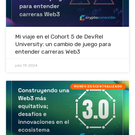
Mi viaje en el Cohort 5 de DevRel
University: un cambio de juego para
entender carreras Web3
julio 19, 2024
MUNDO DESCENTRALIZADO