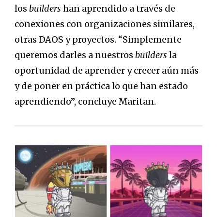
los
builders
han aprendido a través de
conexiones con organizaciones similares,
otras DAOS y proyectos. “Simplemente
queremos darles a nuestros
builders
la
oportunidad de aprender y crecer aún más
y de poner en práctica lo que han estado
aprendiendo”, concluye Maritan.