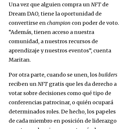
Una vez que alguien compra un
NFT
de
Dream DAO, tiene la oportunidad de
convertirse en
champion
con poder de voto.
“Además, tienen acceso a nuestra
comunidad, a nuestros recursos de
aprendizaje y nuestros eventos”, cuenta
Maritan.
Por otra parte, cuando se unen, los
builders
reciben un
NFT
gratis que les da derecho a
votar sobre decisiones como qué tipo de
conferencias patrocinar, o quién ocupará
determinados roles. De hecho, los papeles
de cada miembro en posición de liderazgo