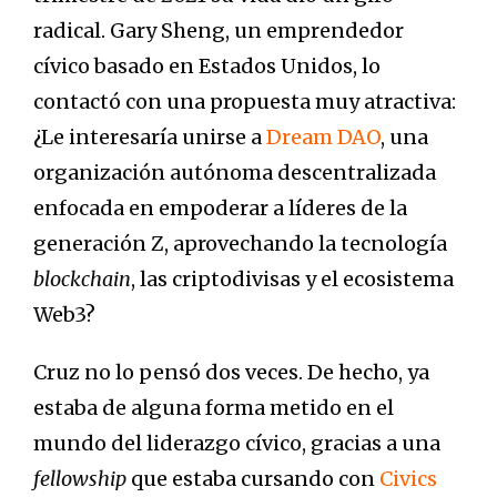
radical. Gary Sheng, un emprendedor
cívico basado en Estados Unidos, lo
contactó con una propuesta muy atractiva:
¿Le interesaría unirse a
Dream DAO
, una
organización autónoma descentralizada
enfocada en empoderar a líderes de la
generación Z, aprovechando la tecnología
blockchain
, las criptodivisas y el ecosistema
Web3?
Cruz no lo pensó dos veces. De hecho, ya
estaba de alguna forma metido en el
mundo del liderazgo cívico, gracias a una
fellowship
que estaba cursando con
Civics