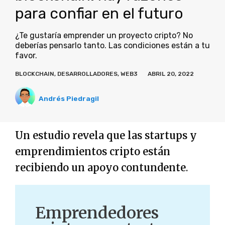
para confiar en el futuro
¿Te gustaría emprender un proyecto cripto? No
deberías pensarlo tanto. Las condiciones están a tu
favor.
BLOCKCHAIN
,
DESARROLLADORES
,
WEB3
ABRIL 20, 2022
Andrés Piedragil
Un estudio revela que las startups y
emprendimientos cripto están
recibiendo un apoyo contundente
.
Emprendedores