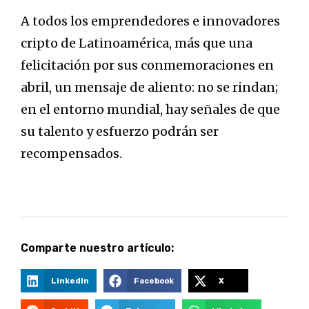
A todos los emprendedores e innovadores
cripto de Latinoamérica, más que una
felicitación por sus conmemoraciones en
abril, un mensaje de aliento: no se rindan;
en el entorno mundial, hay señales de que
su talento y esfuerzo podrán ser
recompensados.
Comparte nuestro artículo:
LinkedIn
Facebook
X