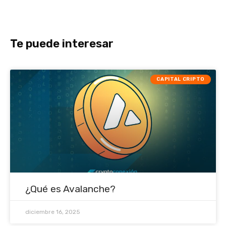
Te puede interesar
CAPITAL CRIPTO
¿Qué es Avalanche?
diciembre 16, 2025