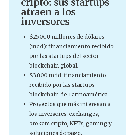
cripto: sus startups
atraen a los
inversores
$25.000 millones de dólares
(mdd): financiamiento recibido
por las startups del sector
blockchain global.
$3.000 mdd: financiamiento
recibido por las startups
blockchain de Latinoamérica.
Proyectos que más interesan a
los inversores: exchanges,
brokers cripto, NFTs, gaming y
soluciones de pago.