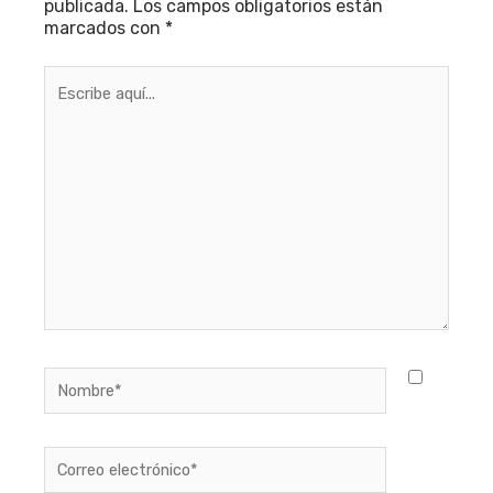
publicada.
Los campos obligatorios están
marcados con
*
Escribe
aquí...
Nombre*
Correo
electrónico*