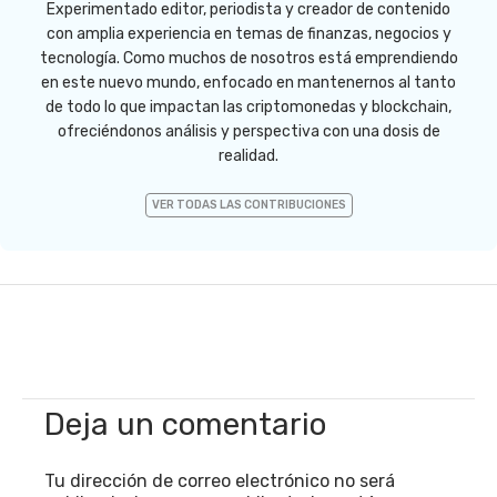
Experimentado editor, periodista y creador de contenido
con amplia experiencia en temas de finanzas, negocios y
tecnología. Como muchos de nosotros está emprendiendo
en este nuevo mundo, enfocado en mantenernos al tanto
de todo lo que impactan las criptomonedas y blockchain,
ofreciéndonos análisis y perspectiva con una dosis de
realidad.
VER TODAS LAS CONTRIBUCIONES
Deja un comentario
Tu dirección de correo electrónico no será