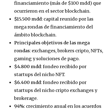
financiamiento (más de $100 mdd) que
ocurrieron en el sector blockchain.
$15.500 mdd
: capital reunido por las
mega rondas de financiamiento del
ámbito blockchain.
Principales objetivos de las mega
rondas
: exchanges, brokers cripto, NFTs,
gaming y soluciones de pago.
$4.800 mdd
: fondeo recibido por
startups del nicho NFT.
$6.400 mdd
: fondeo recibido por
startups del nicho cripto exchanges y
brokerage.
94%
: crecimiento anual en los acuerdos