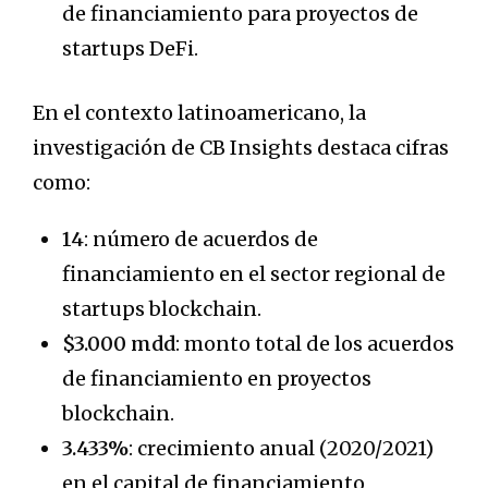
de financiamiento para proyectos de
startups DeFi.
En el contexto latinoamericano, la
investigación de CB Insights destaca cifras
como:
14
: número de acuerdos de
financiamiento en el sector regional de
startups blockchain.
$3.000 mdd
: monto total de los acuerdos
de financiamiento en proyectos
blockchain.
3.433%
: crecimiento anual (2020/2021)
en el capital de financiamiento