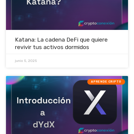
Katana: La cadena DeFi que quiere
revivir tus activos dormidos
junio 5, 2025
APRENDE CRIPTO