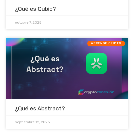
¿Qué es Qubic?
octubre 7, 2025
APRENDE CRIPTO
¿Qué es Abstract?
septiembre 12, 2025