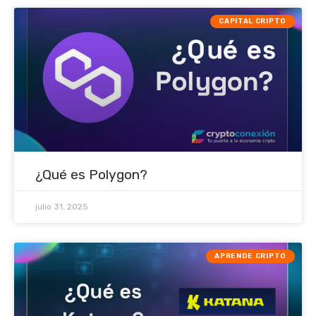
CAPITAL CRIPTO
¿Qué es Polygon?
julio 31, 2025
APRENDE CRIPTO