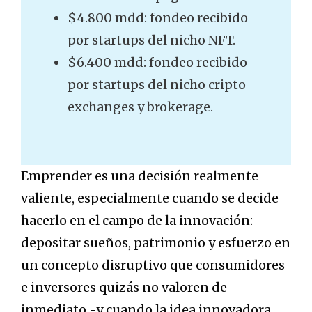
$4.800 mdd: fondeo recibido
por startups del nicho NFT.
$6.400 mdd: fondeo recibido
por startups del nicho cripto
exchanges y brokerage.
Emprender es una decisión realmente
valiente, especialmente cuando se decide
hacerlo en el campo de la innovación:
depositar sueños, patrimonio y esfuerzo en
un concepto disruptivo que consumidores
e inversores quizás no valoren de
inmediato -y cuando la idea innovadora