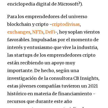
enciclopedia digital de Microsoft?).
Para los emprendedores del universo
blockchain y cripto -
criptodivisas
,
exchanges
,
NFTs
,
DeFi
-, hoy soplan vientos
favorables. Impulsadas por el momento de
interés y entusiasmo que vive la industria,
las startups de los emprendedores cripto
están recibiendo un apoyo muy
importante. De hecho, según una
investigación de la consultora CB Insights,
estas jóvenes compañías tuvieron un 2021
histórico en materia de financiamiento -
recursos que durante este año