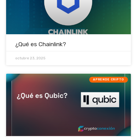
¿Qué es Chainlink?
octubre 23, 2025
APRENDE CRIPTO