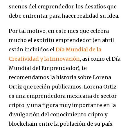
sueños del emprendedor, los desafíos que
debe enfrentar para hacer realidad su idea.
Por tal motivo, en este mes que celebra
mucho el espíritu emprendedor (en abril
están incluidos el
Día Mundial de la
Creatividad y la Innovación
, así como el Día
Mundial del Emprendedor), te
recomendamos la historia sobre Lorena
Ortiz que recién publicamos. Lorena Ortiz
es una emprendedora mexicana de sector
cripto, y una figura muy importante en la
divulgación del conocimiento cripto y
blockchain entre la población de su país.