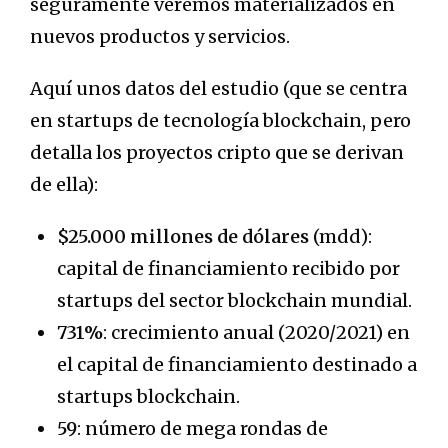
seguramente veremos materializados en
nuevos productos y servicios.
Aquí unos datos del estudio (que se centra
en startups de tecnología blockchain, pero
detalla los proyectos cripto que se derivan
de ella):
$25.000 millones de dólares
(mdd):
capital de financiamiento recibido por
startups del sector blockchain mundial.
731%
: crecimiento anual (2020/2021) en
el capital de financiamiento destinado a
startups blockchain.
59
: número de mega rondas de