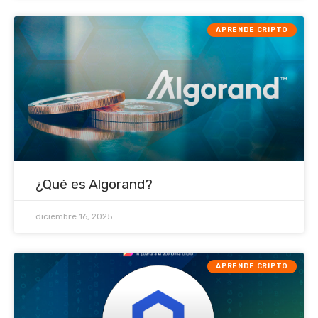
APRENDE CRIPTO
¿Qué es Algorand?
diciembre 16, 2025
APRENDE CRIPTO