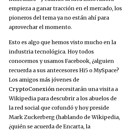
empieza a ganar tracción en el mercado, los
pioneros del tema ya no están ahí para
aprovechar el momento.
Esto es algo que hemos visto mucho en la
industria tecnológica. Hoy todos
conocemos y usamos Facebook, ¿alguien
recuerda a sus antecesores Hi5 o MySpace?
Los amigos más jóvenes de
CryptoConexión
necesitarán una visita a
Wikipedia para descubrir a los abuelos de
la red social que cofundó y hoy preside
Mark Zuckerberg (hablando de Wikipedia,
¿quién se acuerda de Encarta, la