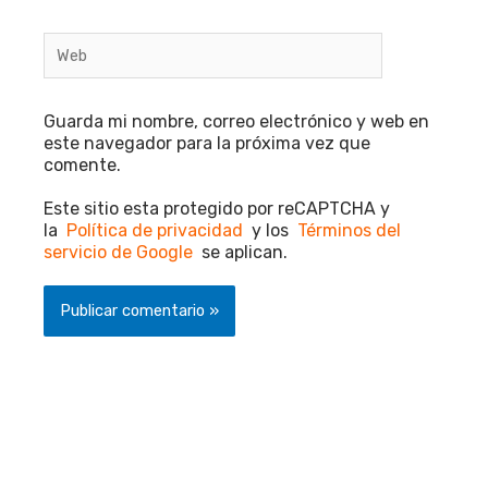
Web
Guarda mi nombre, correo electrónico y web en
este navegador para la próxima vez que
comente.
Este sitio esta protegido por reCAPTCHA y
la
Política de privacidad
y los
Términos del
servicio de Google
se aplican.