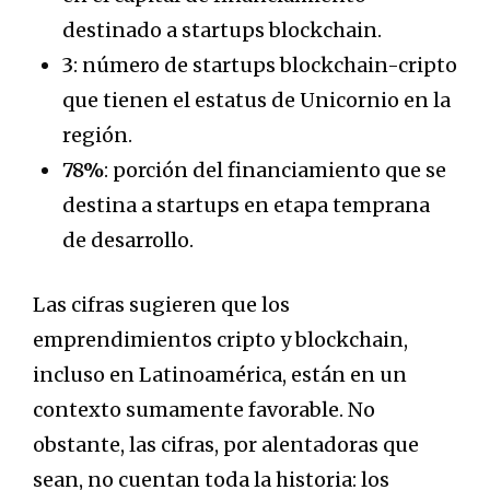
destinado a startups blockchain.
3
: número de startups blockchain-cripto
que tienen el estatus de Unicornio en la
región.
78%
: porción del financiamiento que se
destina a startups en etapa temprana
de desarrollo.
Las cifras sugieren que los
emprendimientos cripto y blockchain,
incluso en Latinoamérica, están en un
contexto sumamente favorable. No
obstante, las cifras, por alentadoras que
sean, no cuentan toda la historia: los