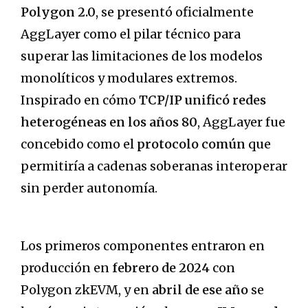
Polygon 2.0
, se presentó oficialmente
AggLayer como el pilar técnico para
superar las limitaciones de los modelos
monolíticos y modulares extremos.
Inspirado en cómo
TCP/IP unificó redes
heterogéneas en los años 80
, AggLayer fue
concebido como el
protocolo común
que
permitiría a cadenas soberanas interoperar
sin perder autonomía.
Los primeros componentes entraron en
producción en
febrero de 2024
con
Polygon zkEVM, y en
abril de ese año
se