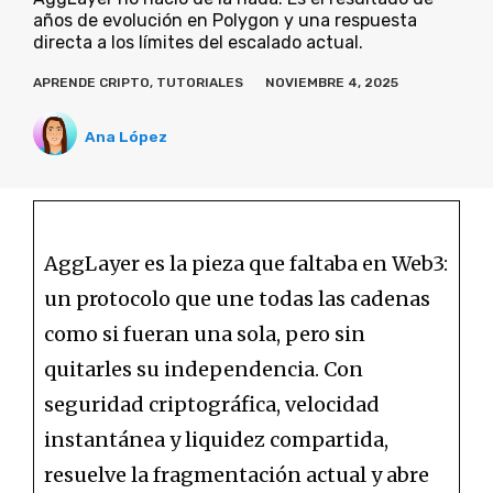
años de evolución en Polygon y una respuesta
directa a los límites del escalado actual.
APRENDE CRIPTO
,
TUTORIALES
NOVIEMBRE 4, 2025
Ana López
AggLayer es la pieza que faltaba en Web3:
un protocolo que une todas las cadenas
como si fueran una sola, pero sin
quitarles su independencia. Con
seguridad criptográfica, velocidad
instantánea y liquidez compartida,
resuelve la fragmentación actual y abre