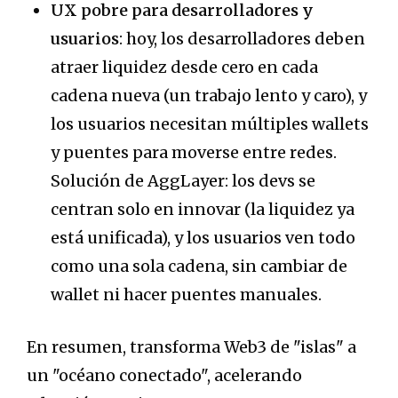
UX pobre para desarrolladores y
usuarios
: hoy, los desarrolladores deben
atraer liquidez desde cero en cada
cadena nueva (un trabajo lento y caro), y
los usuarios necesitan múltiples wallets
y puentes para moverse entre redes.
Solución de AggLayer: los devs se
centran solo en innovar (la liquidez ya
está unificada), y los usuarios ven todo
como una sola cadena, sin cambiar de
wallet ni hacer puentes manuales.
En resumen, transforma Web3 de "islas" a
un "océano conectado", acelerando