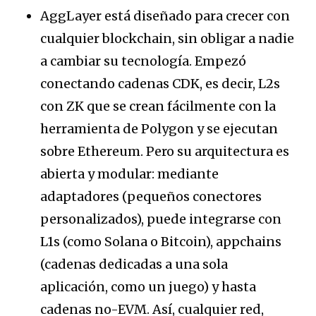
AggLayer está diseñado para crecer con
cualquier blockchain, sin obligar a nadie
a cambiar su tecnología. Empezó
conectando cadenas CDK, es decir, L2s
con ZK que se crean fácilmente con la
herramienta de Polygon y se ejecutan
sobre Ethereum. Pero su arquitectura es
abierta y modular: mediante
adaptadores (pequeños conectores
personalizados), puede integrarse con
L1s (como Solana o Bitcoin), appchains
(cadenas dedicadas a una sola
aplicación, como un juego) y hasta
cadenas no-EVM. Así, cualquier red,