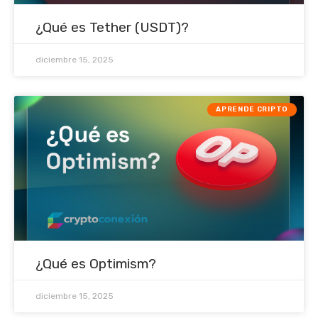
¿Qué es Tether (USDT)?
diciembre 15, 2025
APRENDE CRIPTO
¿Qué es Optimism?
diciembre 15, 2025