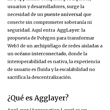
usuarios y desarrolladores, surge la
necesidad de un
puente universal
que
conecte sin comprometer soberanía ni
seguridad. Aquí entra
AggLayer
: la
propuesta de Polygon para transformar
Web3 de un archipiélago de redes aisladas a
un
océano interconectado
, donde la
interoperabilidad es nativa, la experiencia
de usuario es fluida y la escalabilidad no
sacrifica la descentralización.
¿Qué es Agglayer?