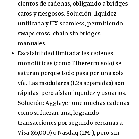
cientos de cadenas, obligando a bridges
caros y riesgosos.
Solución
: liquidez
unificada y UX seamless, permitiendo
swaps cross-chain sin bridges
manuales.
Escalabilidad limitada: las cadenas
monolíticas
(como Ethereum solo) se
saturan porque todo pasa por una sola
vía. Las
modulares
(L2s separadas) son
rápidas, pero aíslan liquidez y usuarios.
Solución:
Agglayer une muchas cadenas
como si fueran una, logrando
transacciones por segundo cercanas a
Visa (65,000) o Nasdaq (1M+), pero sin