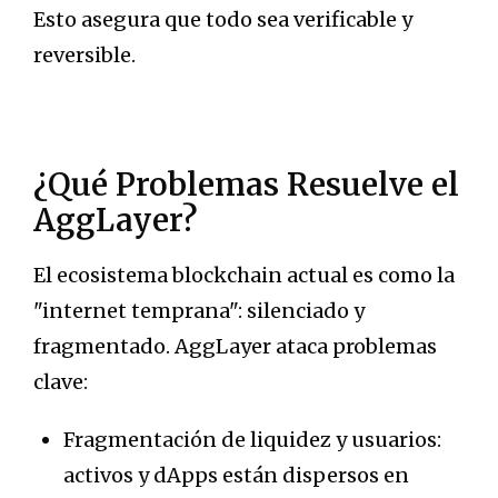
Esto asegura que todo sea verificable y
reversible.
¿Qué Problemas Resuelve el
AggLayer?
El ecosistema blockchain actual es como la
"internet temprana": silenciado y
fragmentado. AggLayer ataca problemas
clave:
Fragmentación de liquidez y usuarios:
activos y dApps están dispersos en