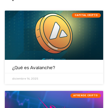
CAPITAL CRIPTO
¿Qué es Avalanche?
diciembre 16, 2025
APRENDE CRIPTO