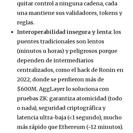
quitar control a ninguna cadena, cada
una mantiene sus validadores, tokens y
reglas.
Interoperabilidad insegura y lenta
: los
puentes tradicionales son lentos
(minutos u horas) y peligrosos porque
dependen de intermediarios
centralizados, como el hack de Ronin en
2022, donde se perdieron más de
$600M. AggLayer lo soluciona con
pruebas ZK: garantiza atomicidad (todo
o nada), seguridad criptográfica y
latencia ultra-baja (<1 segundo), mucho
más rápido que Ethereum (~12 minutos).