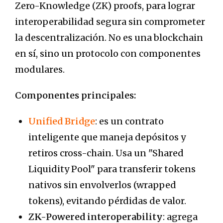
Zero-Knowledge (ZK) proofs, para lograr
interoperabilidad segura sin comprometer
la descentralización. No es una blockchain
en sí, sino un protocolo con componentes
modulares.
Componentes principales:
Unified Bridge
: es un contrato
inteligente que maneja depósitos y
retiros cross-chain. Usa un "Shared
Liquidity Pool" para transferir tokens
nativos sin envolverlos (wrapped
tokens), evitando pérdidas de valor.
ZK-Powered interoperability
: agrega