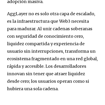
adopción masiva.
AggLayer no es solo otra capa de escalado,
es la infraestructura que Web3 necesita
para madurar. Al unir cadenas soberanas
con seguridad de conocimiento cero,
liquidez compartida y experiencia de
usuario sin interrupciones, transforma un
ecosistema fragmentado en una red global,
rápida y accesible. Los desarrolladores
innovan sin tener que atraer liquidez
desde cero; los usuarios operan como si
hubiera una sola cadena.