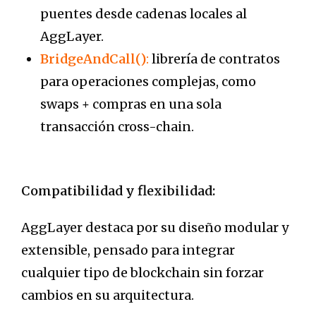
puentes desde cadenas locales al
AggLayer.
BridgeAndCall()
:
librería de contratos
para operaciones complejas, como
swaps + compras en una sola
transacción cross-chain.
Compatibilidad y flexibilidad:
AggLayer destaca por su diseño modular y
extensible, pensado para integrar
cualquier tipo de blockchain sin forzar
cambios en su arquitectura.