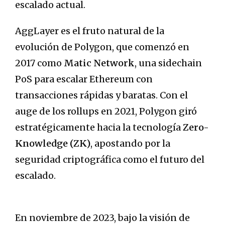
escalado actual.
AggLayer es el fruto natural de la
evolución de Polygon, que comenzó en
2017 como
Matic Network
, una sidechain
PoS para escalar Ethereum con
transacciones rápidas y baratas. Con el
auge de los rollups en 2021, Polygon giró
estratégicamente hacia la tecnología
Zero-
Knowledge (ZK)
, apostando por la
seguridad criptográfica como el futuro del
escalado.
En noviembre de 2023, bajo la visión de