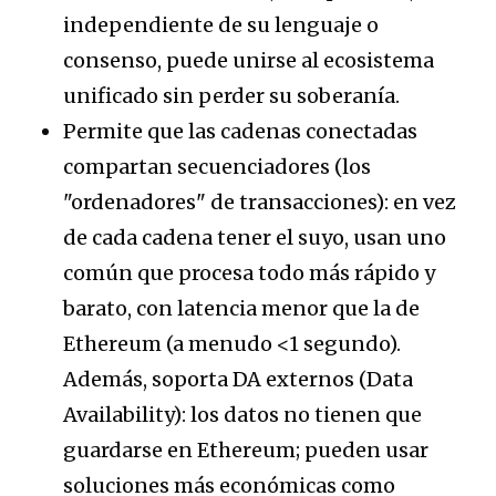
independiente de su lenguaje o
consenso, puede unirse al ecosistema
unificado sin perder su soberanía.
Permite que las cadenas conectadas
compartan secuenciadores (los
"ordenadores" de transacciones): en vez
de cada cadena tener el suyo, usan uno
común que procesa todo más rápido y
barato, con latencia menor que la de
Ethereum (a menudo <1 segundo).
Además, soporta DA externos (Data
Availability): los datos no tienen que
guardarse en Ethereum; pueden usar
soluciones más económicas como