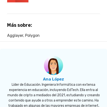
Más sobre:
Agglayer
,
Polygon
Ana López
Líder de Educación. Ingeniera Informática con extensa
experiencia en educación, incluyendo EdTech. Ella entra al
mundo de cripto a mediados del 2021, estudiando y creando
contenido que ayude a otros a emprender este camino. Ha
trabajado en algunas de las mayores empresas de internet,