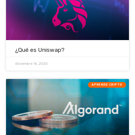
¿Qué es Uniswap?
diciembre 16, 2025
APRENDE CRIPTO