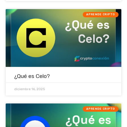
APRENDE CRIPTO
¿Qué es Celo?
diciembre 16, 2025
APRENDE CRIPTO