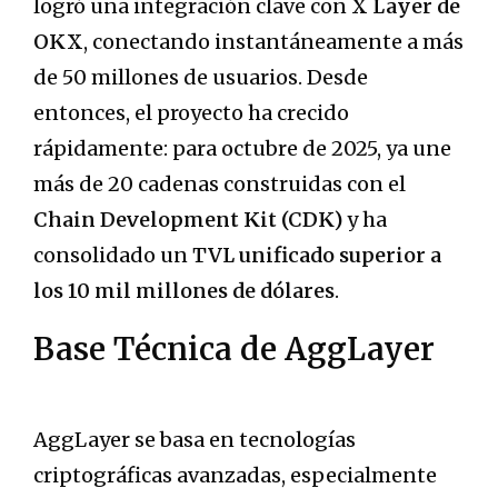
logró una integración clave con
X Layer de
OKX
, conectando instantáneamente a más
de 50 millones de usuarios. Desde
entonces, el proyecto ha crecido
rápidamente: para octubre de 2025, ya une
más de 20 cadenas construidas con el
Chain Development Kit (CDK)
y ha
consolidado un
TVL unificado superior a
los 10 mil millones de dólares
.
Base Técnica de AggLayer
AggLayer se basa en tecnologías
criptográficas avanzadas, especialmente