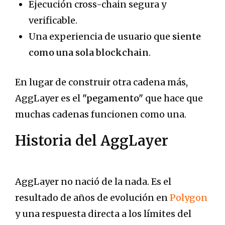
Ejecución cross-chain segura y
verificable.
Una experiencia de usuario que
siente
como una sola blockchain
.
En lugar de construir otra cadena más,
AggLayer es el
"pegamento"
que hace que
muchas cadenas funcionen como una.
Historia del AggLayer
AggLayer no nació de la nada. Es el
resultado de años de evolución en
Polygon
y una respuesta directa a los límites del