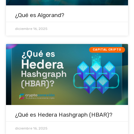
¿Qué es Algorand?
diciembre 16, 2025
CAPITAL CRIPTO
¿Qué es Hedera Hashgraph (HBAR)?
diciembre 16, 2025