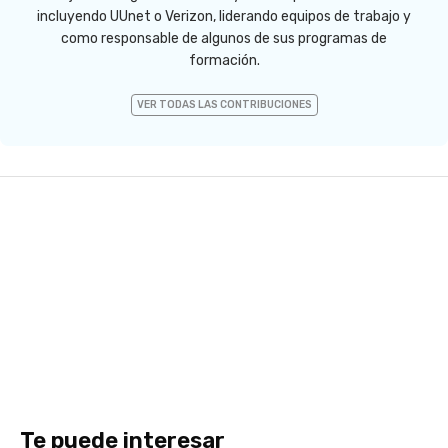
incluyendo UUnet o Verizon, liderando equipos de trabajo y
como responsable de algunos de sus programas de
formación.
VER TODAS LAS CONTRIBUCIONES
Te puede interesar