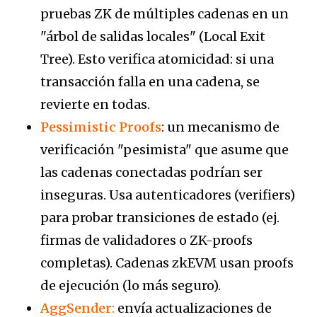
pruebas ZK de múltiples cadenas en un
"árbol de salidas locales" (Local Exit
Tree). Esto verifica atomicidad: si una
transacción falla en una cadena, se
revierte en todas.
Pessimistic Proofs
: un mecanismo de
verificación "pesimista" que asume que
las cadenas conectadas podrían ser
inseguras. Usa autenticadores (verifiers)
para probar transiciones de estado (ej.
firmas de validadores o ZK-proofs
completas). Cadenas zkEVM usan proofs
de ejecución (lo más seguro).
AggSender
:
envía actualizaciones de