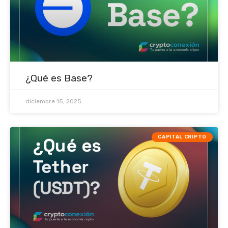
¿Qué es Base?
diciembre 15, 2025
CAPITAL CRIPTO