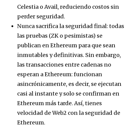
Celestia o Avail, reduciendo costos sin
perder seguridad.
Nunca sacrifica la seguridad final: todas
las pruebas (ZK o pesimistas) se
publican en Ethereum para que sean
inmutables y definitivas. Sin embargo,
las transacciones entre cadenas no
esperan a Ethereum: funcionan
asincrónicamente, es decir, se ejecutan
casi al instante y solo se confirman en
Ethereum más tarde. Así, tienes
velocidad de Web2 con la seguridad de
Ethereum.