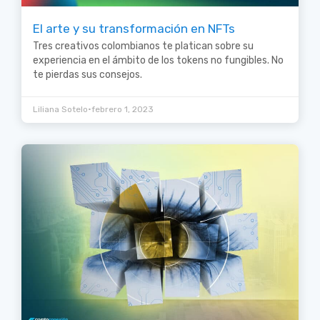
El arte y su transformación en NFTs
Tres creativos colombianos te platican sobre su
experiencia en el ámbito de los tokens no fungibles. No
te pierdas sus consejos.
•
Liliana Sotelo
febrero 1, 2023