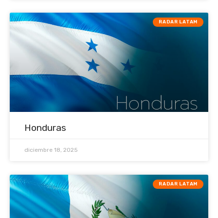
RADAR LATAM
Honduras
diciembre 18, 2025
RADAR LATAM