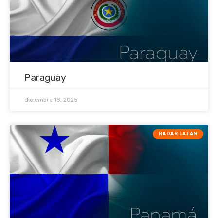
Paraguay
diciembre 18, 2025
RADAR LATAM