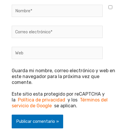
Nombre*
Correo
electrónico*
Web
Guarda mi nombre, correo electrónico y web en
este navegador para la próxima vez que
comente.
Este sitio esta protegido por reCAPTCHA y
la
Política de privacidad
y los
Términos del
servicio de Google
se aplican.