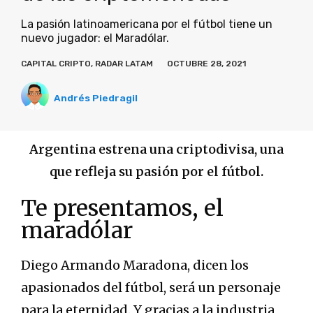
La pasión latinoamericana por el fútbol tiene un
nuevo jugador: el Maradólar.
CAPITAL CRIPTO
,
RADAR LATAM
OCTUBRE 28, 2021
Andrés Piedragil
Argentina estrena una criptodivisa, una
que refleja su pasión por el fútbol.
Te presentamos, el
maradólar
Diego Armando Maradona, dicen los
apasionados del fútbol, será un personaje
para la eternidad. Y gracias a la industria