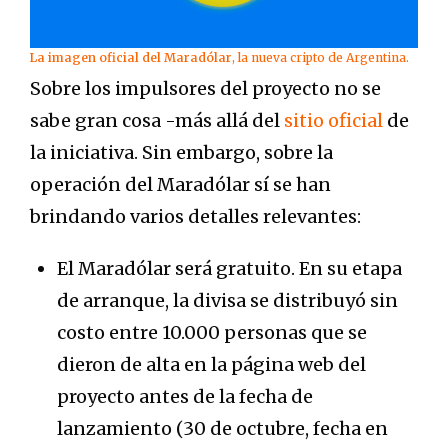
La imagen oficial del Maradólar
, la nueva cripto de Argentina.
Sobre los impulsores del proyecto no se
sabe gran cosa -más allá del
sitio oficial
de
la iniciativa. Sin embargo, sobre la
operación del Maradólar sí se han
brindando varios detalles relevantes:
El Maradólar será gratuito. En su etapa
de arranque, la divisa se distribuyó sin
costo entre 10.000 personas que se
dieron de alta en la página web del
proyecto antes de la fecha de
lanzamiento (30 de octubre, fecha en