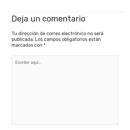
Deja un comentario
Tu dirección de correo electrónico no será
publicada.
Los campos obligatorios están
marcados con
*
Escribe
aquí...