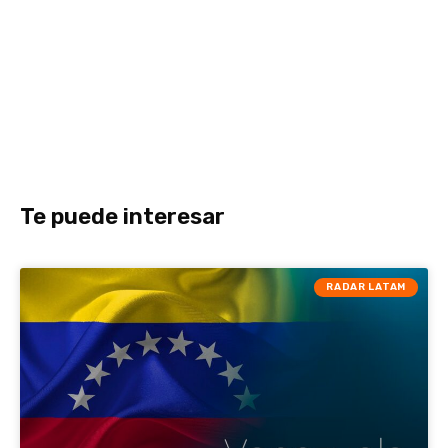
Te puede interesar
RADAR LATAM