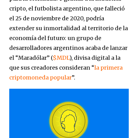
cripto, el futbolista argentino, que falleció
el 25 de noviembre de 2020, podría
extender su inmortalidad al territorio de la
economía del futuro: un grupo de
desarrolladores argentinos acaba de lanzar
el “Maradólar” (
$MDL
), divisa digital a la
que sus creadores consideran “
la primera
criptomoneda popular
”.