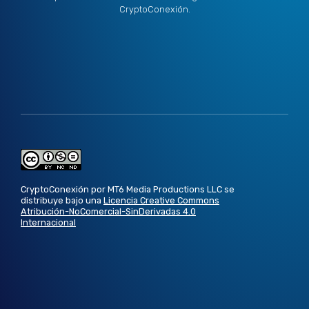
CryptoConexión.
CryptoConexión por MT6 Media Productions LLC se
distribuye bajo una
Licencia Creative Commons
Atribución-NoComercial-SinDerivadas 4.0
Internacional