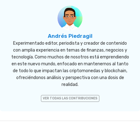
Andrés Piedragil
Experimentado editor, periodista y creador de contenido
con amplia experiencia en temas de finanzas, negocios y
tecnología. Como muchos de nosotros está emprendiendo
en este nuevo mundo, enfocado en mantenernos al tanto
de todo lo que impactan las criptomonedas y blockchain,
ofreciéndonos análisis y perspectiva con una dosis de
realidad.
VER TODAS LAS CONTRIBUCIONES