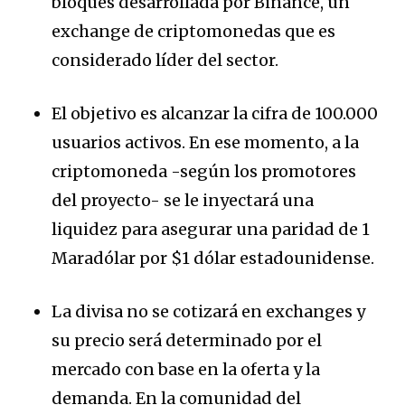
bloques desarrollada por Binance, un
exchange de criptomonedas que es
considerado líder del sector.
El objetivo es alcanzar la cifra de 100.000
usuarios activos. En ese momento, a la
criptomoneda -según los promotores
del proyecto- se le inyectará una
liquidez para asegurar una paridad de 1
Maradólar por $1 dólar estadounidense.
La divisa no se cotizará en exchanges y
su precio será determinado por el
mercado con base en la oferta y la
demanda. En la comunidad del