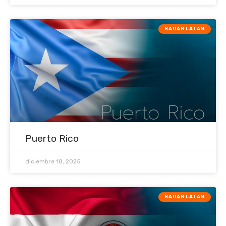
RADAR LATAM
Puerto Rico
diciembre 18, 2025
RADAR LATAM