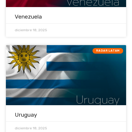
Venezuela
diciembre 18, 2025
RADAR LATAM
Uruguay
diciembre 18, 2025