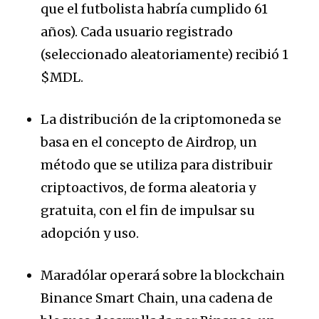
que el futbolista habría cumplido 61
años). Cada usuario registrado
(seleccionado aleatoriamente) recibió 1
$MDL.
La distribución de la criptomoneda se
basa en el concepto de Airdrop, un
método que se utiliza para distribuir
criptoactivos, de forma aleatoria y
gratuita, con el fin de impulsar su
adopción y uso.
Maradólar operará sobre la blockchain
Binance Smart Chain, una cadena de