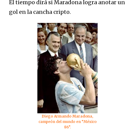
El tiempo dirá si Maradona logra anotar un
gol en la cancha cripto.
Diego Armando Maradona,
campeón del mundo en “México
86”.