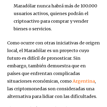
Maradólar nunca habrá más de 100.000
usuarios activos, quienes podrán el
criptoactivo para comprar y vender
bienes o servicios.
Como ocurre con otras iniciativas de origen
local, el Maradólar es un proyecto cuyo
futuro es difícil de pronosticar. Sin
embargo, también demuestra que en
países que enfrentan complicadas
situaciones económicas, como
Argentina
,
las criptomonedas son consideradas una
alternativa para lidiar con las dificultades.