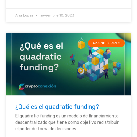
Ana López
noviembre 10, 2023
APRENDE CRIPTO
¿Qué es el quadratic funding?
El quadratic funding es un modelo de financiamiento
descentralizado que tiene como objetivo redistribuir
el poder de toma de decisiones