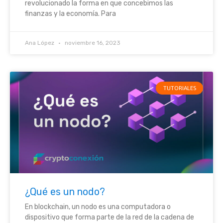
revolucionado la forma en que concebimos las
finanzas y la economía. Para
Ana López
noviembre 16, 2023
TUTORIALES
¿Qué es un nodo?
En blockchain, un nodo es una computadora o
dispositivo que forma parte de la red de la cadena de