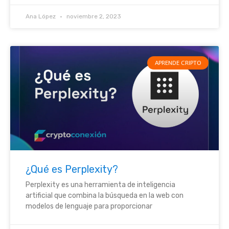
Ana López
noviembre 2, 2023
APRENDE CRIPTO
¿Qué es Perplexity?
Perplexity es una herramienta de inteligencia
artificial que combina la búsqueda en la web con
modelos de lenguaje para proporcionar