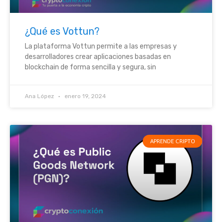
¿Qué es Vottun?
La plataforma Vottun permite a las empresas y
desarrolladores crear aplicaciones basadas en
blockchain de forma sencilla y segura, sin
Ana López
enero 19, 2024
APRENDE CRIPTO