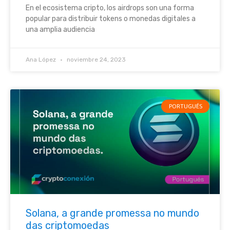
En el ecosistema cripto, los airdrops son una forma
popular para distribuir tokens o monedas digitales a
una amplia audiencia
Ana López
noviembre 24, 2023
PORTUGUÉS
Solana, a grande promessa no mundo
das criptomoedas