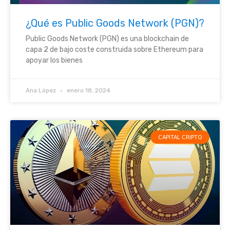
¿Qué es Public Goods Network (PGN)?
Public Goods Network (PGN) es una blockchain de
capa 2 de bajo coste construida sobre Ethereum para
apoyar los bienes
Ana López
enero 18, 2024
CAPITAL CRIPTO