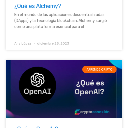
¿Qué es Alchemy?
En el mundo de las aplicaciones descentralizadas
(DApps) y la tecnología blockchain, Alchemy surgió
como una plataforma esencial para el
Ana López
diciembre 28, 2023
APRENDE CRIPTO