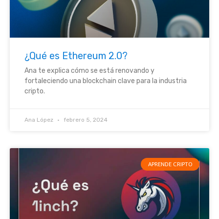
¿Qué es Ethereum 2.0?
Ana te explica cómo se está renovando y
fortaleciendo una blockchain clave para la industria
cripto.
Ana López
febrero 5, 2024
APRENDE CRIPTO