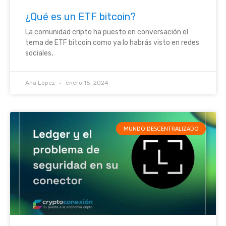
¿Qué es un ETF bitcoin?
La comunidad cripto ha puesto en conversación el
tema de ETF bitcoin como ya lo habrás visto en redes
sociales,
Ana López
enero 15, 2024
MUNDO DESCENTRALIZADO