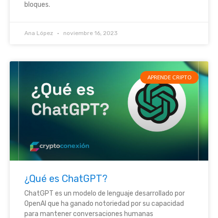
bloques.
Ana López
noviembre 16, 2023
APRENDE CRIPTO
¿Qué es ChatGPT?
ChatGPT es un modelo de lenguaje desarrollado por
OpenAI que ha ganado notoriedad por su capacidad
para mantener conversaciones humanas