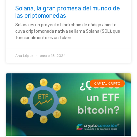
Solana, la gran promesa del mundo de
las criptomonedas
Solana es un proyecto blockchain de código abierto
cuya criptomoneda nativa se llama Solana (SOL), que
funcionalmente es un token
Ana López
enero 18, 2024
CAPITAL CRIPTO