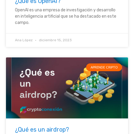
¿Qué es OpenAI?
OpenAI es una empresa de investigación y desarrollo
en inteligencia artificial que se ha destacado en este
campo.
Ana López
diciembre 15, 2023
APRENDE CRIPTO
¿Qué es un airdrop?