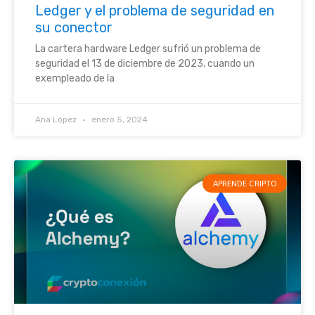
Ledger y el problema de seguridad en
su conector
La cartera hardware Ledger sufrió un problema de
seguridad el 13 de diciembre de 2023, cuando un
exempleado de la
Ana López
enero 5, 2024
APRENDE CRIPTO