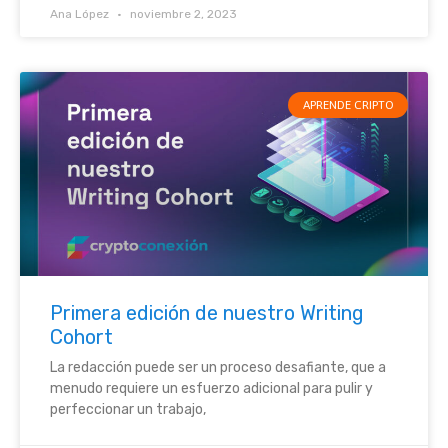
Ana López
noviembre 2, 2023
APRENDE CRIPTO
Primera edición de nuestro Writing
Cohort
La redacción puede ser un proceso desafiante, que a
menudo requiere un esfuerzo adicional para pulir y
perfeccionar un trabajo,