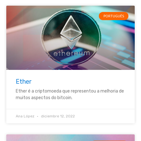
PORTUGUÉS
Ether
Ether é a criptomoeda que representou a melhoria de
muitos aspectos do bitcoin.
Ana López
diciembre 12, 2022