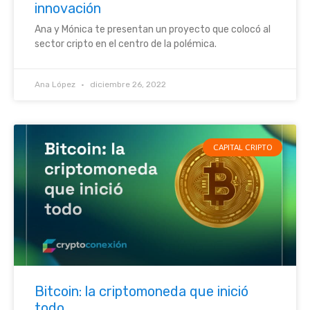
innovación
Ana y Mónica te presentan un proyecto que colocó al
sector cripto en el centro de la polémica.
Ana López
diciembre 26, 2022
CAPITAL CRIPTO
Bitcoin: la criptomoneda que inició
todo