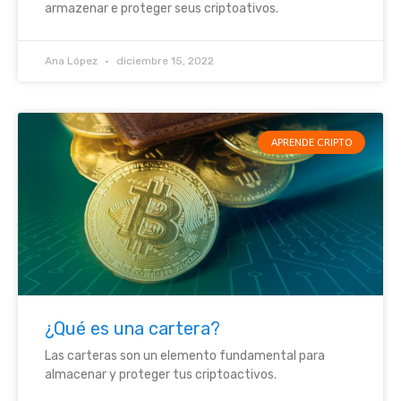
armazenar e proteger seus criptoativos.
Ana López
diciembre 15, 2022
APRENDE CRIPTO
¿Qué es una cartera?
Las carteras son un elemento fundamental para
almacenar y proteger tus criptoactivos.