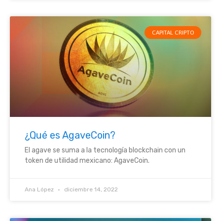
CAPITAL CRIPTO
¿Qué es AgaveCoin?
El agave se suma a la tecnología blockchain con un
token de utilidad mexicano: AgaveCoin.
Ana López
diciembre 14, 2022