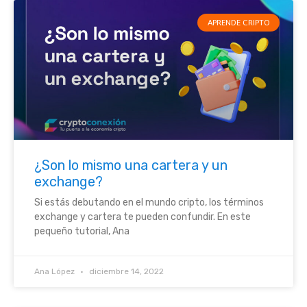
APRENDE CRIPTO
¿Son lo mismo una cartera y un
exchange?
Si estás debutando en el mundo cripto, los términos
exchange y cartera te pueden confundir. En este
pequeño tutorial, Ana
Ana López
diciembre 14, 2022