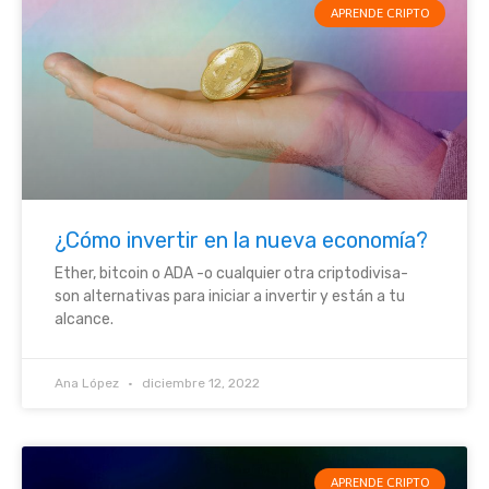
APRENDE CRIPTO
¿Cómo invertir en la nueva economía?
Ether, bitcoin o ADA -o cualquier otra criptodivisa-
son alternativas para iniciar a invertir y están a tu
alcance.
Ana López
diciembre 12, 2022
APRENDE CRIPTO