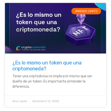
APRENDE CRIPTO
¿Es lo mismo un token que una
criptomoneda?
Tener una criptodivisa no implica lo mismo que ser
dueño de un token. Es importante entender la
diferencia.
Ana López
diciembre 13, 2022