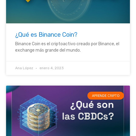
¿Qué es Binance Coin?
Binance Coin es el criptoactivo creado por Binance, el
exchange más grande del mundo.
Ana López
enero 4, 2023
APRENDE CRIPTO