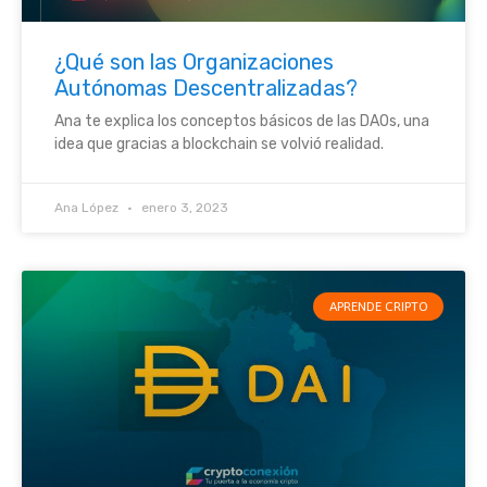
¿Qué son las Organizaciones
Autónomas Descentralizadas?
Ana te explica los conceptos básicos de las DAOs, una
idea que gracias a blockchain se volvió realidad.
Ana López
enero 3, 2023
APRENDE CRIPTO