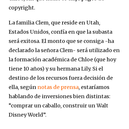
copyright.
La familia Clem, que reside en Utah,
Estados Unidos, confía en que la subasta
será exitosa. El monto que se consiga -ha
declarado la señora Clem- será utilizado en
la formación académica de Chloe (que hoy
tiene 10 años) y su hermana Lily. Si el
destino de los recursos fuera decisión de
ella, según
notas de prensa
, estaríamos
hablando de inversiones bien distintas:
“comprar un caballo, construir un Walt
Disney World”.