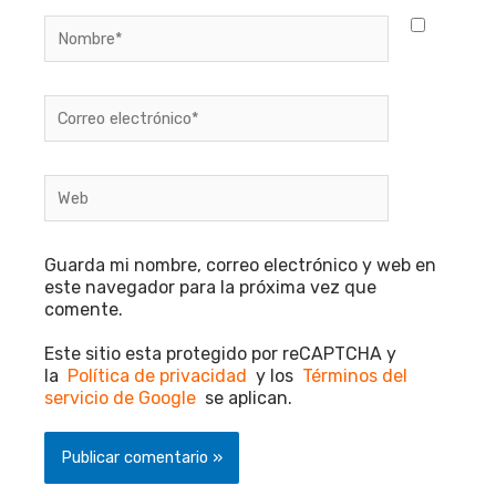
Nombre*
Correo
electrónico*
Web
Guarda mi nombre, correo electrónico y web en
este navegador para la próxima vez que
comente.
Este sitio esta protegido por reCAPTCHA y
la
Política de privacidad
y los
Términos del
servicio de Google
se aplican.