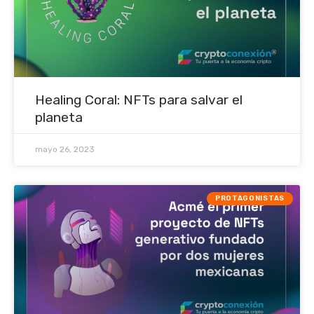
Healing Coral: NFTs para salvar el
planeta
mayo 26, 2023
PROTAGONISTAS