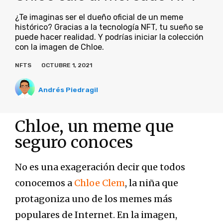
¿Te imaginas ser el dueño oficial de un meme
histórico? Gracias a la tecnología NFT, tu sueño se
puede hacer realidad. Y podrías iniciar la colección
con la imagen de Chloe.
NFTS
OCTUBRE 1, 2021
Andrés Piedragil
Chloe, un meme que
seguro conoces
No es una exageración decir que todos
conocemos a
Chloe Clem
, la niña que
protagoniza uno de los memes más
populares de Internet. En la imagen,