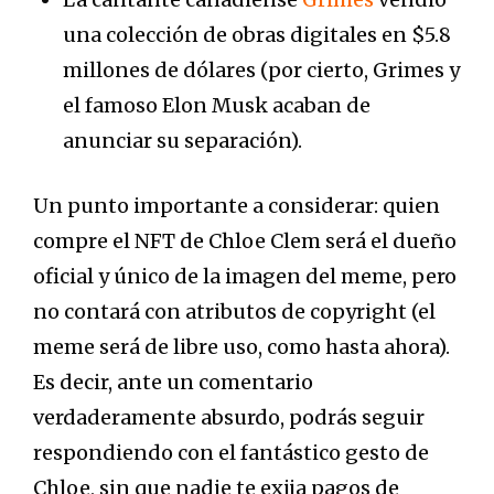
una colección de obras digitales en $5.8
millones de dólares (por cierto, Grimes y
el famoso Elon Musk acaban de
anunciar su separación).
Un punto importante a considerar: quien
compre el NFT de Chloe Clem será el dueño
oficial y único de la imagen del meme, pero
no contará con atributos de copyright (el
meme será de libre uso, como hasta ahora).
Es decir, ante un comentario
verdaderamente absurdo, podrás seguir
respondiendo con el fantástico gesto de
Chloe, sin que nadie te exija pagos de