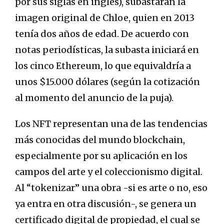
por sus siglas en inglés), subastarán la
imagen original de Chloe, quien en 2013
tenía dos años de edad. De acuerdo con
notas periodísticas, la subasta iniciará en
los cinco Ethereum, lo que equivaldría a
unos $15.000 dólares (según la cotización
al momento del anuncio de la puja).
Los NFT representan una de las tendencias
más conocidas del mundo blockchain,
especialmente por su aplicación en los
campos del arte y el coleccionismo digital.
Al “tokenizar” una obra -si es arte o no, eso
ya entra en otra discusión-, se genera un
certificado digital de propiedad, el cual se