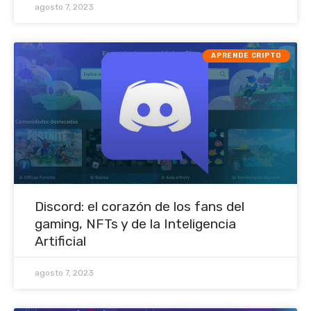
agosto 7, 2023
APRENDE CRIPTO
Discord: el corazón de los fans del
gaming, NFTs y de la Inteligencia
Artificial
agosto 7, 2023