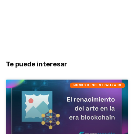
Te puede interesar
MUNDO DESCENTRALIZADO