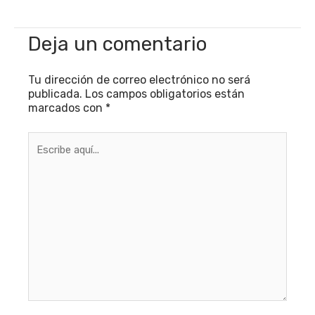
Deja un comentario
Tu dirección de correo electrónico no será
publicada.
Los campos obligatorios están
marcados con
*
Escribe
aquí...