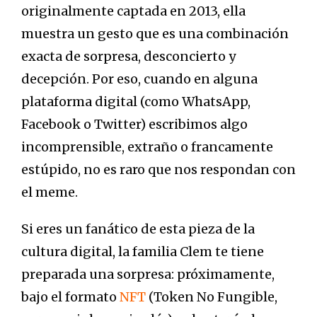
originalmente captada en 2013, ella
muestra un gesto que es una combinación
exacta de sorpresa, desconcierto y
decepción. Por eso, cuando en alguna
plataforma digital (como WhatsApp,
Facebook o Twitter) escribimos algo
incomprensible, extraño o francamente
estúpido, no es raro que nos respondan con
el meme.
Si eres un fanático de esta pieza de la
cultura digital, la familia Clem te tiene
preparada una sorpresa: próximamente,
bajo el formato
NFT
(Token No Fungible,