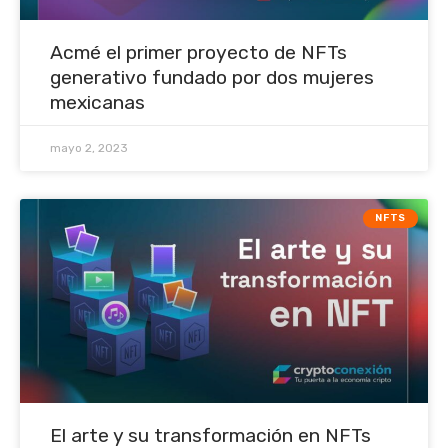
Acmé el primer proyecto de NFTs
generativo fundado por dos mujeres
mexicanas
mayo 2, 2023
NFTS
El arte y su transformación en NFTs