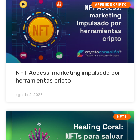
APRENDE CRIPTO
NFT Access: marketing impulsado por
herramientas cripto
agosto 2, 2023
NFTS