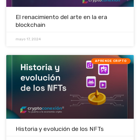
El renacimiento del arte en la era
blockchain
mayo 17, 2024
APRENDE CRIPTO
Historia y evolución de los NFTs