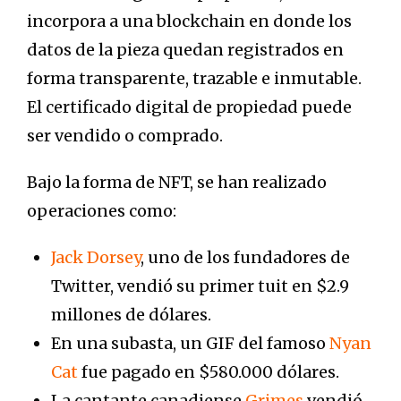
incorpora a una blockchain en donde los
datos de la pieza quedan registrados en
forma transparente, trazable e inmutable.
El certificado digital de propiedad puede
ser vendido o comprado.
Bajo la forma de NFT, se han realizado
operaciones como:
Jack Dorsey
, uno de los fundadores de
Twitter, vendió su primer tuit en $2.9
millones de dólares.
En una subasta, un GIF del famoso
Nyan
Cat
fue pagado en $580.000 dólares.
La cantante canadiense
Grimes
vendió