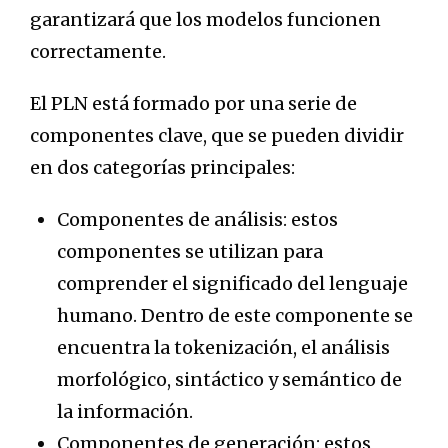
garantizará que los modelos funcionen
correctamente.
El PLN está formado por una serie de
componentes clave, que se pueden dividir
en dos categorías principales:
Componentes de análisis: estos
componentes se utilizan para
comprender el significado del lenguaje
humano. Dentro de este componente se
encuentra la tokenización, el análisis
morfológico, sintáctico y semántico de
la información.
Componentes de generación: estos