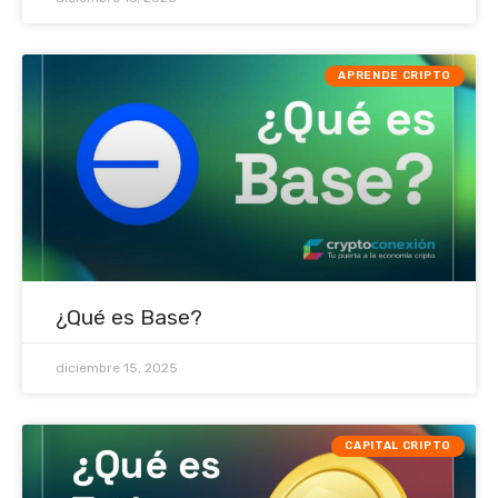
APRENDE CRIPTO
¿Qué es Base?
diciembre 15, 2025
CAPITAL CRIPTO