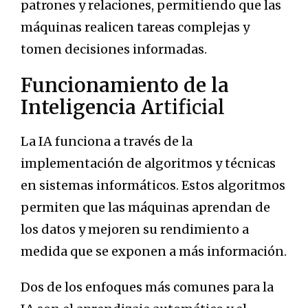
patrones y relaciones, permitiendo que las
máquinas realicen tareas complejas y
tomen decisiones informadas.
Funcionamiento de la
Inteligencia A
rtificial
La IA funciona a través de la
implementación de algoritmos y técnicas
en sistemas informáticos. Estos algoritmos
permiten que las máquinas aprendan de
los datos y mejoren su rendimiento a
medida que se exponen a más información.
Dos de los enfoques más comunes para la