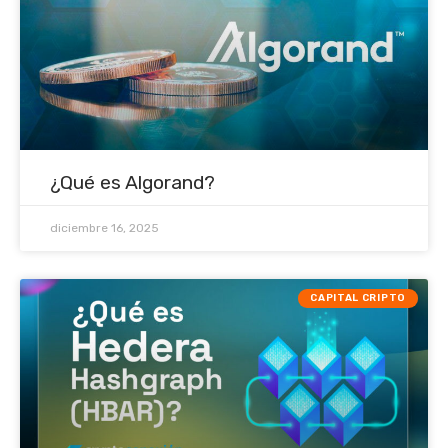
¿Qué es Algorand?
diciembre 16, 2025
CAPITAL CRIPTO