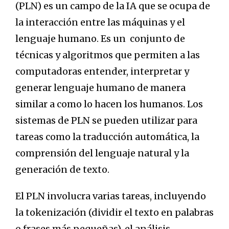
(PLN) es un campo de la IA que se ocupa de
la interacción entre las máquinas y el
lenguaje humano. Es un conjunto de
técnicas y algoritmos que permiten a las
computadoras entender, interpretar y
generar lenguaje humano de manera
similar a como lo hacen los humanos. Los
sistemas de PLN se pueden utilizar para
tareas como la traducción automática, la
comprensión del lenguaje natural y la
generación de texto.
El PLN involucra varias tareas, incluyendo
la tokenización (dividir el texto en palabras
o frases más pequeñas), el análisis