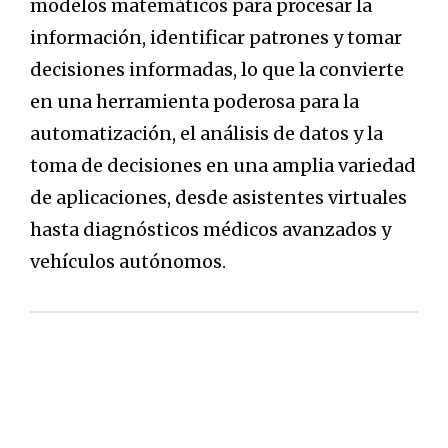
modelos matemáticos para procesar la
información, identificar patrones y tomar
decisiones informadas, lo que la convierte
en una herramienta poderosa para la
automatización, el análisis de datos y la
toma de decisiones en una amplia variedad
de aplicaciones, desde asistentes virtuales
hasta diagnósticos médicos avanzados y
vehículos autónomos.