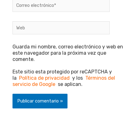
Correo
electrónico*
Web
Guarda mi nombre, correo electrónico y web en
este navegador para la próxima vez que
comente.
Este sitio esta protegido por reCAPTCHA y
la
Política de privacidad
y los
Términos del
servicio de Google
se aplican.