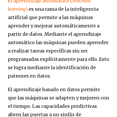
El aprendizaje automático (
machine
learning
)
es una rama de la inteligencia
artificial que permite a las máquinas
aprender y mejorar automáticamente a
partir de datos. Mediante el aprendizaje
automático las máquinas pueden aprender
a realizar tareas específicas sin ser
programadas explícitamente para ello. Esto
se logra mediante la identificación de
patrones en datos.
El aprendizaje basado en datos permite
que las máquinas se adapten y mejoren con
el tiempo. Las capacidades predictivas
abren las puertas a un sinfín de