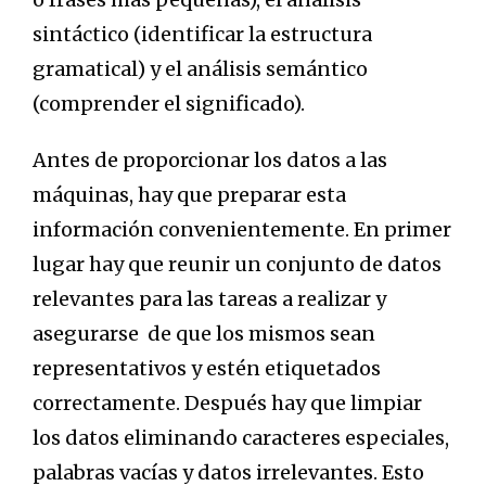
sintáctico (identificar la estructura
gramatical) y el análisis semántico
(comprender el significado).
Antes de proporcionar los datos a las
máquinas, hay que preparar esta
información convenientemente. En primer
lugar hay que reunir un conjunto de datos
relevantes para las tareas a realizar y
asegurarse de que los mismos sean
representativos y estén etiquetados
correctamente. Después hay que limpiar
los datos eliminando caracteres especiales,
palabras vacías y datos irrelevantes. Esto