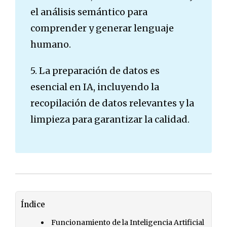
el análisis semántico para
comprender y generar lenguaje
humano.
5. La preparación de datos es
esencial en IA, incluyendo la
recopilación de datos relevantes y la
limpieza para garantizar la calidad.
Índice
Funcionamiento de la Inteligencia Artificial