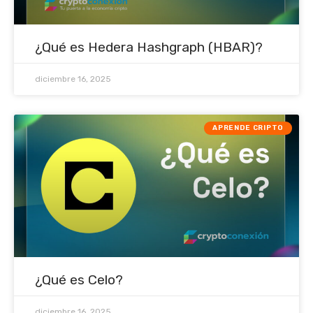
¿Qué es Hedera Hashgraph (HBAR)?
diciembre 16, 2025
APRENDE CRIPTO
¿Qué es Celo?
diciembre 16, 2025