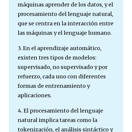
máquinas aprender de los datos, y el
procesamiento del lenguaje natural,
que se centra en la interacción entre
las máquinas y el lenguaje humano.
3. En el aprendizaje automático,
existen tres tipos de modelos:
supervisado, no supervisado y por
refuerzo, cada uno con diferentes
formas de entrenamiento y
aplicaciones.
4. El procesamiento del lenguaje
natural implica tareas como la
tokenización, el análisis sintáctico y