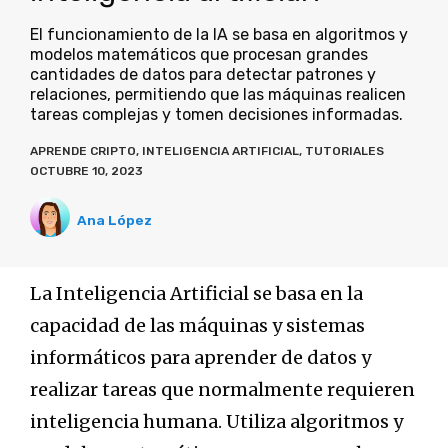
El funcionamiento de la IA se basa en algoritmos y
modelos matemáticos que procesan grandes
cantidades de datos para detectar patrones y
relaciones, permitiendo que las máquinas realicen
tareas complejas y tomen decisiones informadas.
APRENDE CRIPTO
,
INTELIGENCIA ARTIFICIAL
,
TUTORIALES
OCTUBRE 10, 2023
Ana López
La Inteligencia Artificial se basa en la
capacidad de las máquinas y sistemas
informáticos para aprender de datos y
realizar tareas que normalmente requieren
inteligencia humana. Utiliza algoritmos y