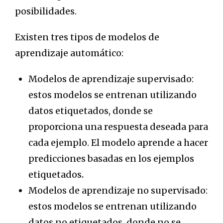
posibilidades.
Existen tres tipos de modelos de
aprendizaje automático:
Modelos de aprendizaje supervisado:
estos modelos se entrenan utilizando
datos etiquetados, donde se
proporciona una respuesta deseada para
cada ejemplo. El modelo aprende a hacer
predicciones basadas en los ejemplos
etiquetados
.
Modelos de aprendizaje no supervisado:
estos modelos se entrenan utilizando
datos no etiquetados, donde no se