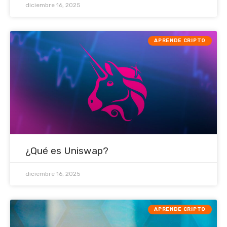
diciembre 16, 2025
APRENDE CRIPTO
¿Qué es Uniswap?
diciembre 16, 2025
APRENDE CRIPTO