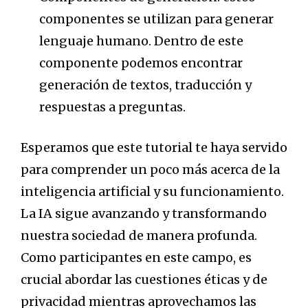
componentes se utilizan para generar
lenguaje humano. Dentro de este
componente podemos encontrar
generación de textos, traducción y
respuestas a preguntas.
Esperamos que este tutorial te haya servido
para comprender un poco más acerca de la
inteligencia artificial y su funcionamiento.
La IA sigue avanzando y transformando
nuestra sociedad de manera profunda.
Como participantes en este campo, es
crucial abordar las cuestiones éticas y de
privacidad mientras aprovechamos las