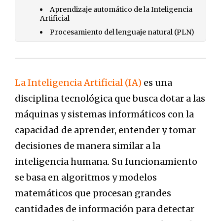
Aprendizaje automático de la Inteligencia
Artificial
Procesamiento del lenguaje natural (PLN)
La Inteligencia Artificial (IA)
es una
disciplina tecnológica que busca dotar a las
máquinas y sistemas informáticos con la
capacidad de aprender, entender y tomar
decisiones de manera similar a la
inteligencia humana. Su funcionamiento
se basa en algoritmos y modelos
matemáticos que procesan grandes
cantidades de información para detectar