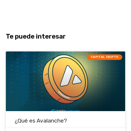
Te puede interesar
CAPITAL CRIPTO
¿Qué es Avalanche?