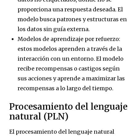
proporciona una respuesta deseada. El
modelo busca patrones y estructuras en
los datos sin guía externa.
Modelos de aprendizaje por refuerzo:
estos modelos aprenden a través de la
interacción con un entorno. El modelo
recibe recompensas o castigos según
sus acciones y aprende a maximizar las
recompensas a lo largo del tiempo.
Procesamiento del lenguaje
natural (PLN)
El procesamiento del lenguaje natural