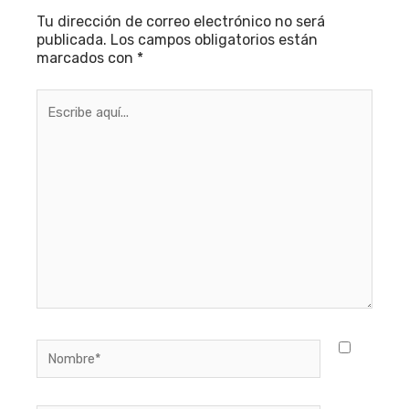
Tu dirección de correo electrónico no será
publicada.
Los campos obligatorios están
marcados con
*
Escribe
aquí...
Nombre*