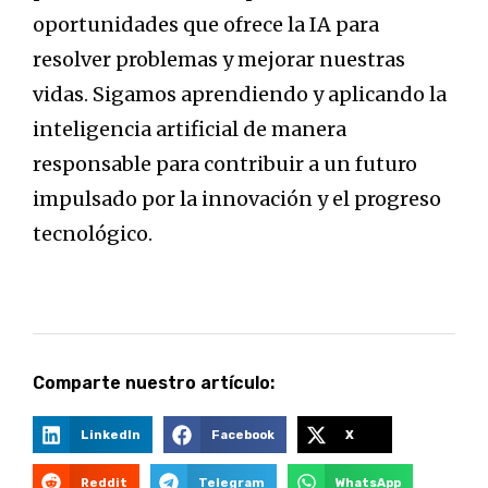
oportunidades que ofrece la IA para
resolver problemas y mejorar nuestras
vidas. Sigamos aprendiendo y aplicando la
inteligencia artificial de manera
responsable para contribuir a un futuro
impulsado por la innovación y el progreso
tecnológico.
Comparte nuestro artículo:
LinkedIn
Facebook
X
Reddit
Telegram
WhatsApp