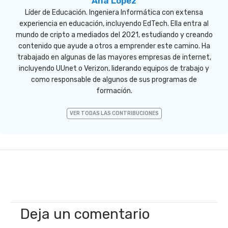
Ana López
Líder de Educación. Ingeniera Informática con extensa
experiencia en educación, incluyendo EdTech. Ella entra al
mundo de cripto a mediados del 2021, estudiando y creando
contenido que ayude a otros a emprender este camino. Ha
trabajado en algunas de las mayores empresas de internet,
incluyendo UUnet o Verizon, liderando equipos de trabajo y
como responsable de algunos de sus programas de
formación.
VER TODAS LAS CONTRIBUCIONES
Deja un comentario