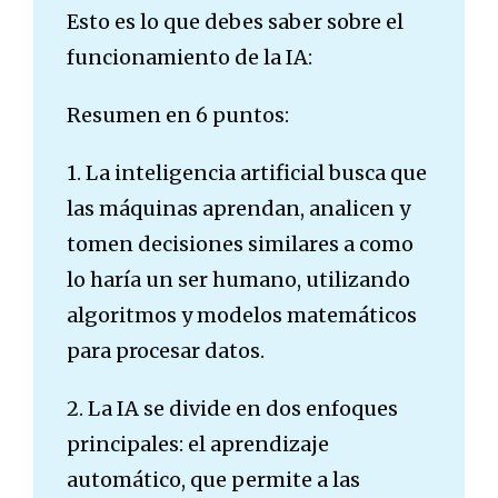
Esto es lo que debes saber sobre el
funcionamiento de la IA:
Resumen en 6 puntos:
1. La inteligencia artificial busca que
las máquinas aprendan, analicen y
tomen decisiones similares a como
lo haría un ser humano, utilizando
algoritmos y modelos matemáticos
para procesar datos.
2. La IA se divide en dos enfoques
principales: el aprendizaje
automático, que permite a las