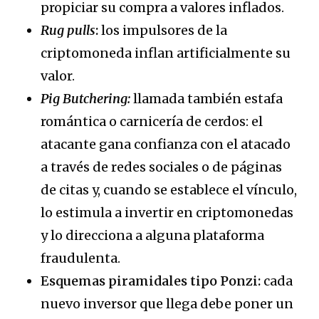
propiciar su compra a valores inflados.
Rug pulls
:
los impulsores de la
criptomoneda inflan artificialmente su
valor.
Pig Butchering:
llamada también estafa
romántica o carnicería de cerdos: el
atacante gana confianza con el atacado
a través de redes sociales o de páginas
de citas y, cuando se establece el vínculo,
lo estimula a invertir en criptomonedas
y lo direcciona a alguna plataforma
fraudulenta.
Esquemas piramidales tipo Ponzi:
cada
nuevo inversor que llega debe poner un