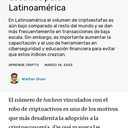
Latinoamérica
En Latinoamérica el volumen de criptoestafas es
aún bajo comparado al resto del mundo y se dan
más frecuentemente en transacciones de baja
escala. Sin embargo, es importante aumentar la
capacitación y el uso de herramientas en
ciberseguridad y educación financiera para evitar
que estos índices crezcan.
APRENDE CRIPTO
MARZO 14, 2023
Walter Duer
El número de
hackeos
vinculados con el
robo de criptoactivos es uno de los motivos
que más desalienta la adopción a la
criptoeconomía. ¿De qué manera las