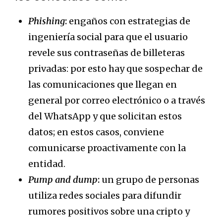
Phishing
:
engaños con estrategias de
ingeniería social para que el usuario
revele sus contraseñas de billeteras
privadas: por esto hay que sospechar de
las comunicaciones que llegan en
general por correo electrónico o a través
del WhatsApp y que solicitan estos
datos; en estos casos, conviene
comunicarse proactivamente con la
entidad.
Pump and dump
:
un grupo de personas
utiliza redes sociales para difundir
rumores positivos sobre una cripto y