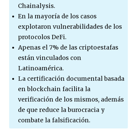
Chainalysis.
En la mayoría de los casos
explotaron vulnerabilidades de los
protocolos DeFi.
Apenas el 7% de las criptoestafas
están vinculados con
Latinoamérica.
La certificación documental basada
en blockchain facilita la
verificación de los mismos, además
de que reduce la burocracia y
combate la falsificación.