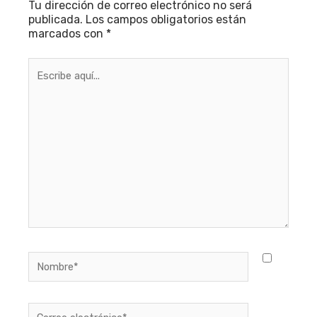
Tu dirección de correo electrónico no será
publicada.
Los campos obligatorios están
marcados con
*
Escribe
aquí...
Nombre*
Correo