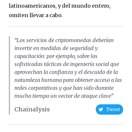
latinoamericanos, y del mundo entero,
omiten llevar a cabo.
“Los servicios de criptomonedas deberían
invertir en medidas de seguridad y
capacitación: por ejemplo, sobre las
sofisticadas tácticas de ingeniería social que
aprovechan la confianza y el descuido de la
naturaleza humana para obtener acceso a las
redes corporativas y que han sido durante
mucho tiempo un vector de ataque clave”
Chainalysis
Tweet