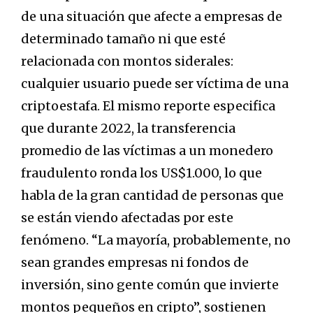
de una situación que afecte a empresas de
determinado tamaño ni que esté
relacionada con montos siderales:
cualquier usuario puede ser víctima de una
criptoestafa. El mismo reporte especifica
que durante 2022, la transferencia
promedio de las víctimas a un monedero
fraudulento ronda los US$1.000, lo que
habla de la gran cantidad de personas que
se están viendo afectadas por este
fenómeno. “La mayoría, probablemente, no
sean grandes empresas ni fondos de
inversión, sino gente común que invierte
montos pequeños en cripto”, sostienen