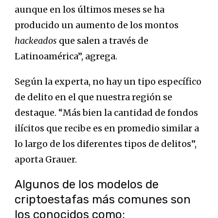
aunque en los últimos meses se ha
producido un aumento de los montos
hackeados
que salen a través de
Latinoamérica”, agrega.
Según la experta, no hay un tipo específico
de delito en el que nuestra región se
destaque. “Más bien la cantidad de fondos
ilícitos que recibe es en promedio similar a
lo largo de los diferentes tipos de delitos”,
aporta Grauer.
Algunos de los modelos de
criptoestafas más comunes son
los conocidos como: