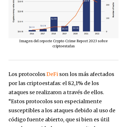
Imagen del reporte Crypto Crime Report 2023 sobre
criptoestafas
Los protocolos
DeFi
son los más afectados
por las criptoestafas: el 82,1% de los
ataques se realizaron a través de ellos.
“Estos protocolos son especialmente
susceptibles a los ataques debido al uso de
código fuente abierto, que si bien es útil