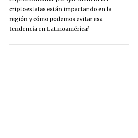
criptoestafas están impactando en la
región y cómo podemos evitar esa
tendencia en Latinoamérica?