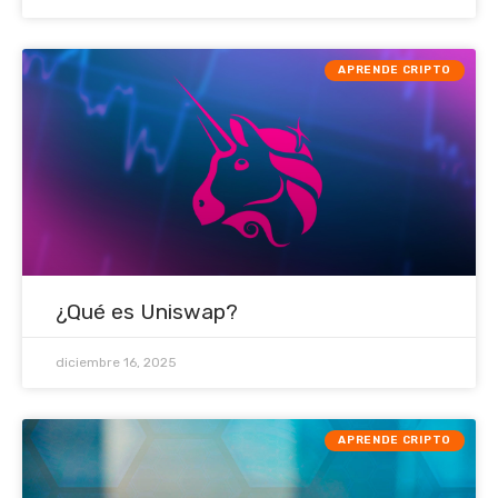
APRENDE CRIPTO
¿Qué es Uniswap?
diciembre 16, 2025
APRENDE CRIPTO