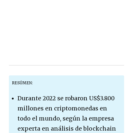
RESÚMEN:
Durante 2022 se robaron US$3.800
millones en criptomonedas en
todo el mundo, según la empresa
experta en análisis de blockchain