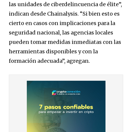
las unidades de ciberdelincuencia de élite”,
indican desde Chainalysis. “Si bien esto es
cierto en casos con implicaciones para la
seguridad nacional, las agencias locales
pueden tomar medidas inmediatas con las
herramientas disponibles y con la
formación adecuada”, agregan.