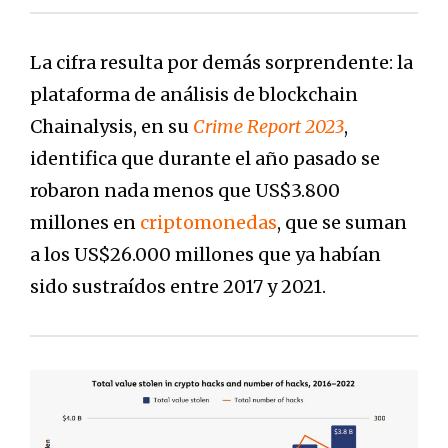
La cifra resulta por demás sorprendente: la
plataforma de análisis de blockchain
Chainalysis, en su
Crime Report 2023
,
identifica que durante el año pasado se
robaron nada menos que US$3.800
millones en
criptomonedas
, que se suman
a los US$26.000 millones que ya habían
sido sustraídos entre 2017 y 2021.