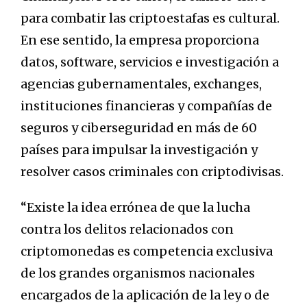
para combatir las criptoestafas es cultural.
En ese sentido, la empresa proporciona
datos, software, servicios e investigación a
agencias gubernamentales, exchanges,
instituciones financieras y compañías de
seguros y ciberseguridad en más de 60
países para impulsar la investigación y
resolver casos criminales con criptodivisas.
“Existe la idea errónea de que la lucha
contra los delitos relacionados con
criptomonedas es competencia exclusiva
de los grandes organismos nacionales
encargados de la aplicación de la ley o de