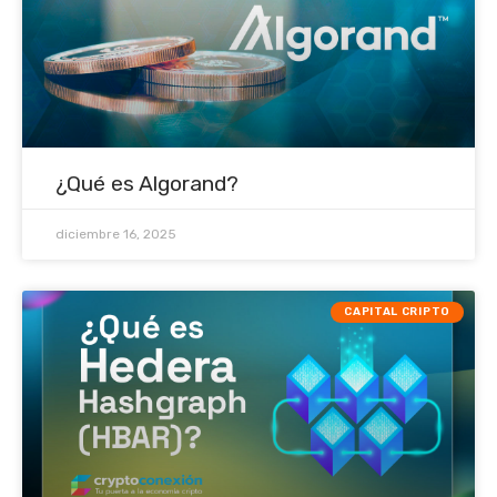
¿Qué es Algorand?
diciembre 16, 2025
CAPITAL CRIPTO