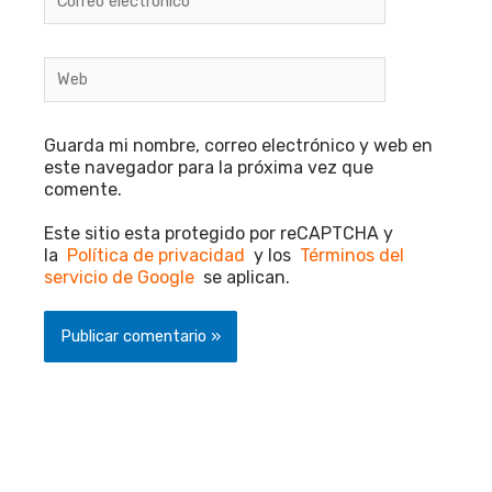
electrónico*
Web
Guarda mi nombre, correo electrónico y web en
este navegador para la próxima vez que
comente.
Este sitio esta protegido por reCAPTCHA y
la
Política de privacidad
y los
Términos del
servicio de Google
se aplican.