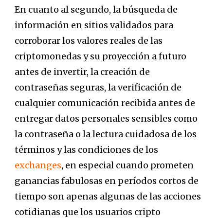
En cuanto al segundo, la búsqueda de
información en sitios validados para
corroborar los valores reales de las
criptomonedas y su proyección a futuro
antes de invertir, la creación de
contraseñas seguras, la verificación de
cualquier comunicación recibida antes de
entregar datos personales sensibles como
la contraseña o la lectura cuidadosa de los
términos y las condiciones de los
exchanges
, en especial cuando prometen
ganancias fabulosas en períodos cortos de
tiempo son apenas algunas de las acciones
cotidianas que los usuarios cripto