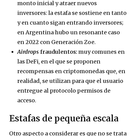
monto inicial y atraer nuevos
inversores: la estafa se sostiene en tanto
y en cuanto sigan entrando inversores;
en Argentina hubo un resonante caso
en 2022 con Generación Zoe.
Airdrops
fraudulentos:
muy comunes en
las DeFi, en el que se proponen
recompensas en criptomonedas que, en
realidad, se utilizan para que el usuario
entregue al protocolo permisos de
acceso.
Estafas de pequeña escala
Otro aspecto a considerar es que no se trata