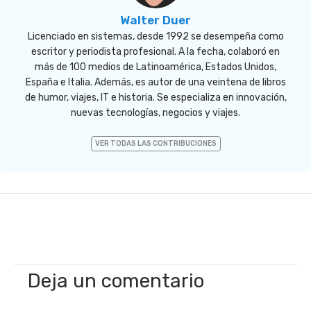
Walter Duer
Licenciado en sistemas, desde 1992 se desempeña como
escritor y periodista profesional. A la fecha, colaboró en
más de 100 medios de Latinoamérica, Estados Unidos,
España e Italia. Además, es autor de una veintena de libros
de humor, viajes, IT e historia. Se especializa en innovación,
nuevas tecnologías, negocios y viajes.
VER TODAS LAS CONTRIBUCIONES
Deja un comentario