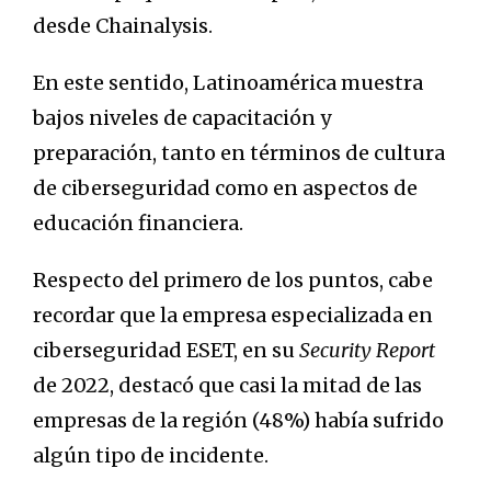
desde Chainalysis.
En este sentido, Latinoamérica muestra
bajos niveles de capacitación y
preparación, tanto en términos de cultura
de ciberseguridad como en aspectos de
educación financiera.
Respecto del primero de los puntos, cabe
recordar que la empresa especializada en
ciberseguridad ESET, en su
Security Report
de 2022, destacó que casi la mitad de las
empresas de la región (48%) había sufrido
algún tipo de incidente.