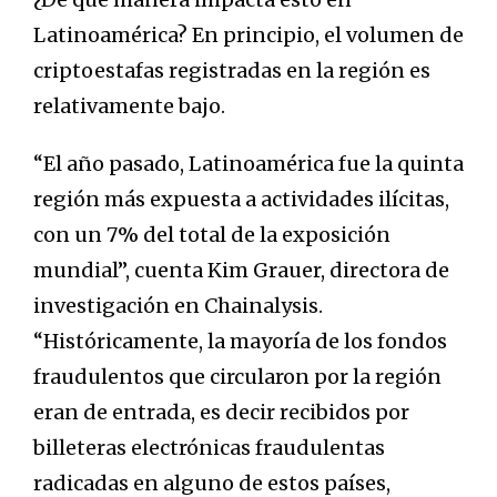
Latinoamérica? En principio, el volumen de
criptoestafas registradas en la región es
relativamente bajo.
“El año pasado, Latinoamérica fue la quinta
región más expuesta a actividades ilícitas,
con un 7% del total de la exposición
mundial”, cuenta Kim Grauer, directora de
investigación en Chainalysis.
“Históricamente, la mayoría de los fondos
fraudulentos que circularon por la región
eran de entrada, es decir recibidos por
billeteras electrónicas fraudulentas
radicadas en alguno de estos países,