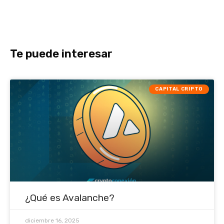
Te puede interesar
CAPITAL CRIPTO
¿Qué es Avalanche?
diciembre 16, 2025