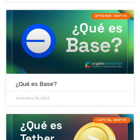
APRENDE CRIPTO
¿Qué es Base?
diciembre 15, 2025
CAPITAL CRIPTO