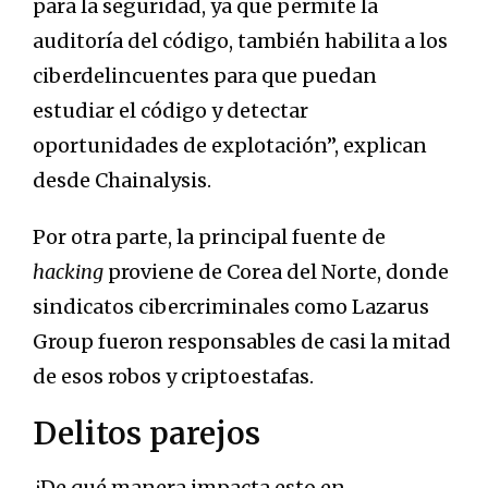
para la seguridad, ya que permite la
auditoría del código, también habilita a los
ciberdelincuentes para que puedan
estudiar el código y detectar
oportunidades de explotación”, explican
desde Chainalysis.
Por otra parte, la principal fuente de
hacking
proviene de Corea del Norte, donde
sindicatos cibercriminales como Lazarus
Group fueron responsables de casi la mitad
de esos robos y criptoestafas.
Delitos parejos
¿De qué manera impacta esto en