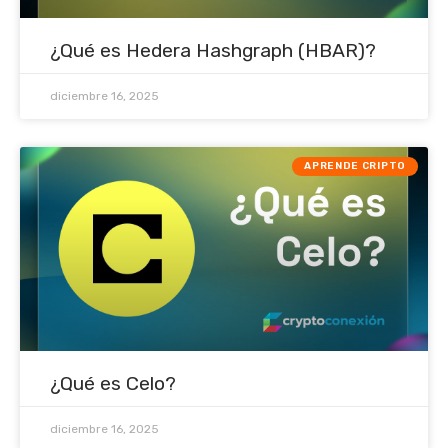
¿Qué es Hedera Hashgraph (HBAR)?
diciembre 16, 2025
APRENDE CRIPTO
¿Qué es Celo?
diciembre 16, 2025