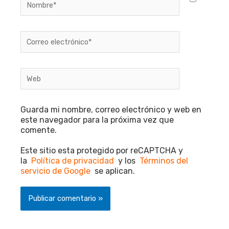
Correo
electrónico*
Web
Guarda mi nombre, correo electrónico y web en
este navegador para la próxima vez que
comente.
Este sitio esta protegido por reCAPTCHA y
la
Política de privacidad
y los
Términos del
servicio de Google
se aplican.