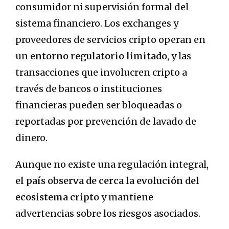
consumidor ni supervisión formal del
sistema financiero. Los exchanges y
proveedores de servicios cripto operan en
un
entorno regulatorio limitado
, y las
transacciones que involucren cripto a
través de bancos o instituciones
financieras pueden ser bloqueadas o
reportadas por prevención de lavado de
dinero.
Aunque no existe una regulación integral,
el país observa de cerca la evolución del
ecosistema cripto
y mantiene
advertencias sobre los riesgos asociados.