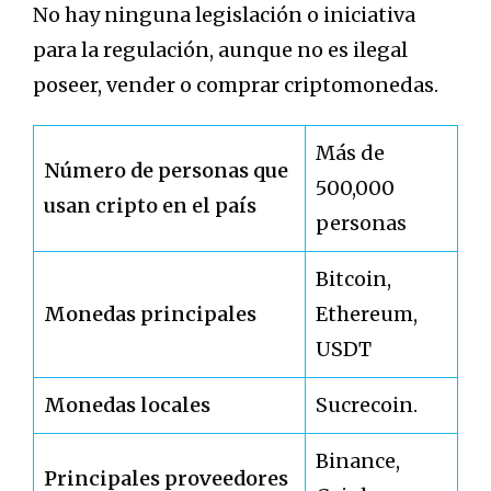
No hay ninguna legislación o iniciativa
para la regulación, aunque no es ilegal
poseer, vender o comprar criptomonedas.
Más de
Número de personas que
500,000
usan cripto en el país
personas
Bitcoin,
Monedas principales
Ethereum,
USDT
Monedas locales
Sucrecoin.
Binance,
Principales proveedores