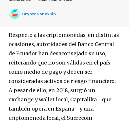
CryptoConexión
Respecto a las criptomonedas, en distintas
ocasiones, autoridades del Banco Central
de Ecuador han desaconsejado su uso,
reiterando que no son válidas en el país
como medio de pago y deben ser
consideradas activos de riesgo financiero.
A pesar de ello, en 2018, surgió un
exchange y wallet local, Capitalika –que
también opera en España– y una
criptomoneda local, el Sucrecoin.