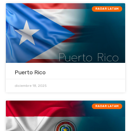
RADAR LATAM
Puerto Rico
diciembre 18, 2025
RADAR LATAM