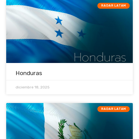
RADAR LATAM
Honduras
diciembre 18, 2025
RADAR LATAM