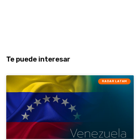
Te puede interesar
RADAR LATAM