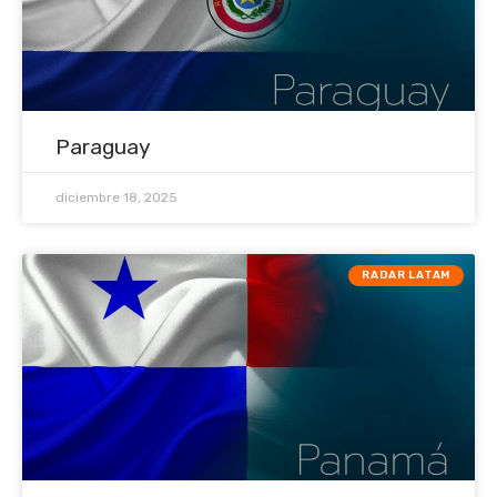
Paraguay
diciembre 18, 2025
RADAR LATAM