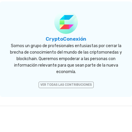
CryptoConexión
Somos un grupo de profesionales entusiastas por cerrar la
brecha de conocimiento del mundo de las criptomonedas y
blockchain. Queremos empoderar a las personas con
información relevante para que sean parte de la nueva
economía.
VER TODAS LAS CONTRIBUCIONES