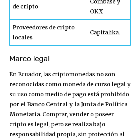
Coinbase y
de cripto
OKX
Proveedores de cripto
Capitalika.
locales
Marco legal
En Ecuador, las criptomonedas
no son
reconocidas como moneda de curso legal
y
su uso como medio de pago está
prohibido
por el Banco Central y la Junta de Política
Monetaria
. Comprar, vender o poseer
cripto es legal, pero
se realiza bajo
responsabilidad propia
, sin protección al