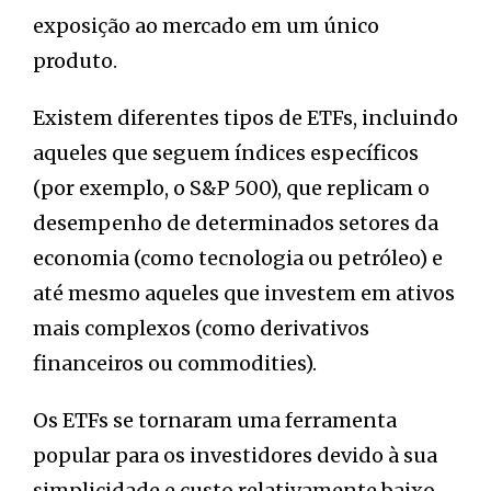
exposição ao mercado em um único
produto.
Existem diferentes tipos de ETFs, incluindo
aqueles que seguem índices específicos
(por exemplo, o S&P 500), que replicam o
desempenho de determinados setores da
economia (como tecnologia ou petróleo) e
até mesmo aqueles que investem em ativos
mais complexos (como derivativos
financeiros ou commodities).
Os ETFs se tornaram uma ferramenta
popular para os investidores devido à sua
simplicidade e custo relativamente baixo