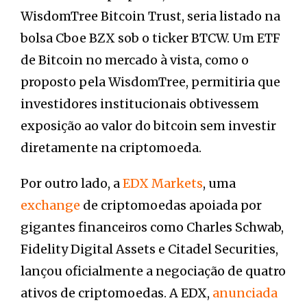
WisdomTree Bitcoin Trust, seria listado na
bolsa Cboe BZX sob o ticker BTCW. Um ETF
de Bitcoin no mercado à vista, como o
proposto pela WisdomTree, permitiria que
investidores institucionais obtivessem
exposição ao valor do bitcoin sem investir
diretamente na criptomoeda.
Por outro lado, a
EDX Markets
, uma
exchange
de criptomoedas apoiada por
gigantes financeiros como Charles Schwab,
Fidelity Digital Assets e Citadel Securities,
lançou oficialmente a negociação de quatro
ativos de criptomoedas. A EDX,
anunciada