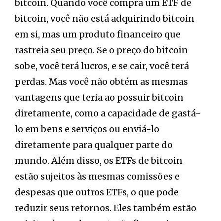
bitcoin. Quando você compra um ETF de
bitcoin, você não está adquirindo bitcoin
em si, mas um produto financeiro que
rastreia seu preço. Se o preço do bitcoin
sobe, você terá lucros, e se cair, você terá
perdas. Mas você não obtém as mesmas
vantagens que teria ao possuir bitcoin
diretamente, como a capacidade de gastá-
lo em bens e serviços ou enviá-lo
diretamente para qualquer parte do
mundo. Além disso, os ETFs de bitcoin
estão sujeitos às mesmas comissões e
despesas que outros ETFs, o que pode
reduzir seus retornos. Eles também estão