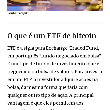
Fonte
:
Freepik
O que é um ETF de bitcoin
ETF é a sigla para Exchange-Traded Fund,
em português "fundo negociado em bolsa".
É um tipo de fundo de investimento que é
negociado na bolsa de valores. Para investir
em um ETF, o investidor adquire ações na
bolsa, da mesma forma que faria com
qualquer outro tipo de ação. A principal
vantagem é que eles permitem aos