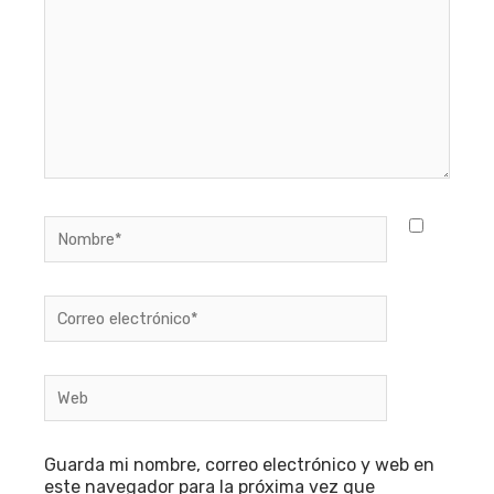
Nombre*
Correo
electrónico*
Web
Guarda mi nombre, correo electrónico y web en
este navegador para la próxima vez que