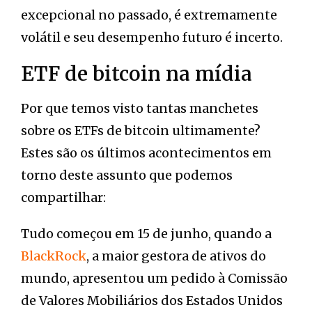
excepcional no passado, é extremamente
volátil e seu desempenho futuro é incerto.
ETF de bitcoin na mídia
Por que temos visto tantas manchetes
sobre os ETFs de bitcoin ultimamente?
Estes são os últimos acontecimentos em
torno deste assunto que podemos
compartilhar:
Tudo começou em 15 de junho, quando a
BlackRock
, a maior gestora de ativos do
mundo, apresentou um pedido à Comissão
de Valores Mobiliários dos Estados Unidos