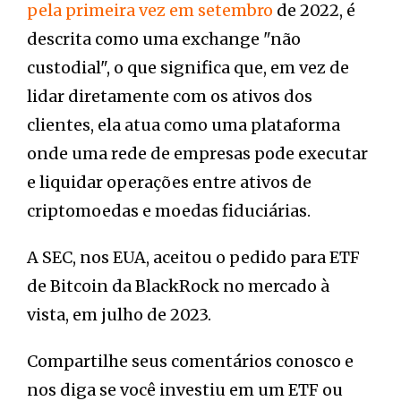
pela primeira vez em setembro
de 2022, é
descrita como uma exchange "não
custodial", o que significa que, em vez de
lidar diretamente com os ativos dos
clientes, ela atua como uma plataforma
onde uma rede de empresas pode executar
e liquidar operações entre ativos de
criptomoedas e moedas fiduciárias.
A SEC, nos EUA, aceitou o pedido para ETF
de Bitcoin da BlackRock no mercado à
vista, em julho de 2023.
Compartilhe seus comentários conosco e
nos diga se você investiu em um ETF ou