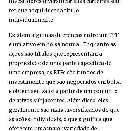
investidores diversificar suas carteiras sem
ter que adquirir cada título
individualmente.
Existem algumas diferenças entre um ETF
e um ativo em bolsa normal. Enquanto as
ações são títulos que representam a
propriedade de uma parte específica de
uma empresa, os ETFs são fundos de
investimento que são negociados em bolsa
e obtêm seu valor a partir de um conjunto
de ativos subjacentes. Além disso, eles
geralmente são mais diversificados do que
as ações individuais, o que significa que
oferecem uma maior variedade de