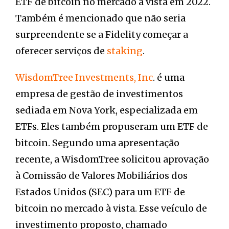
ETF de bitcoin no mercado à vista em 2022.
Também é mencionado que não seria
surpreendente se a Fidelity começar a
oferecer serviços de
staking
.
WisdomTree Investments, Inc
. é uma
empresa de gestão de investimentos
sediada em Nova York, especializada em
ETFs. Eles também propuseram um ETF de
bitcoin. Segundo uma apresentação
recente, a WisdomTree solicitou aprovação
à Comissão de Valores Mobiliários dos
Estados Unidos (SEC) para um ETF de
bitcoin no mercado à vista. Esse veículo de
investimento proposto, chamado