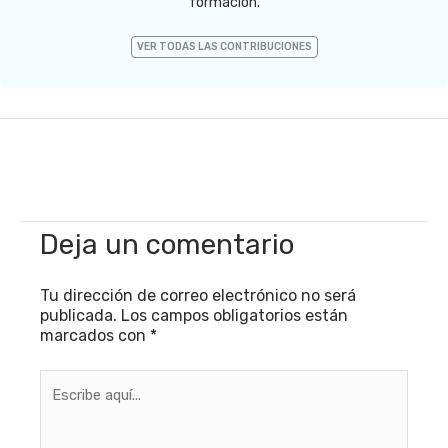
formación.
VER TODAS LAS CONTRIBUCIONES
Deja un comentario
Tu dirección de correo electrónico no será
publicada.
Los campos obligatorios están
marcados con
*
Escribe
aquí...