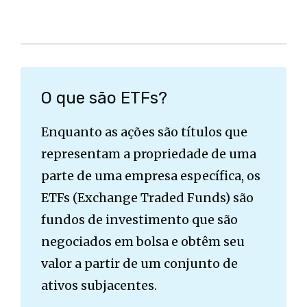
O que são ETFs?
Enquanto as ações são títulos que
representam a propriedade de uma
parte de uma empresa específica, os
ETFs (Exchange Traded Funds) são
fundos de investimento que são
negociados em bolsa e obtêm seu
valor a partir de um conjunto de
ativos subjacentes.