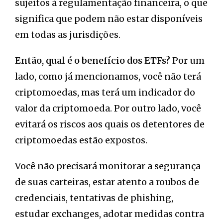
sujeitos à regulamentação financeira, o que
significa que podem não estar disponíveis
em todas as jurisdições.
Então, qual é o benefício dos ETFs?
Por um
lado, como já mencionamos, você não terá
criptomoedas, mas terá um indicador do
valor da criptomoeda. Por outro lado, você
evitará os riscos aos quais os detentores de
criptomoedas estão expostos.
Você não precisará monitorar a segurança
de suas carteiras, estar atento a roubos de
credenciais, tentativas de phishing,
estudar exchanges, adotar medidas contra