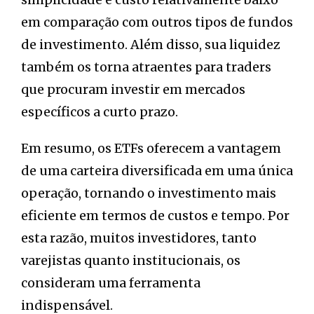
em comparação com outros tipos de fundos
de investimento. Além disso, sua liquidez
também os torna atraentes para traders
que procuram investir em mercados
específicos a curto prazo.
Em resumo, os ETFs oferecem a vantagem
de uma carteira diversificada em uma única
operação, tornando o investimento mais
eficiente em termos de custos e tempo. Por
esta razão, muitos investidores, tanto
varejistas quanto institucionais, os
consideram uma ferramenta
indispensável.