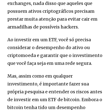
exchanges, nada disso que aqueles que
possuem ativos criptográficos precisam
prestar muita atenção para evitar cair em
armadilhas de possíveis hackers.
Ao investir em um ETF, você só precisa
considerar o desempenho do ativo ou
criptomoeda e garantir que o investimento
que você faça seja em uma rede segura.
Mas, assim como em qualquer
investimento, é importante fazer sua
própria pesquisa e entender os riscos antes
de investir em um ETF de bitcoin. Embora o
bitcoin tenha tido um desempenho