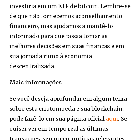
investiria em um ETF de bitcoin. Lembre-se
de que não fornecemos aconselhamento
financeiro, mas ajudamos a mantê-lo
informado para que possa tomar as
melhores decisões em suas finanças e em
sua jornada rumo à economia
descentralizada.
Mais informações
:
Se você deseja aprofundar em algum tema
sobre esta criptomoeda e sua blockchain,
pode fazê-lo em sua página oficial
aqui
. Se
quiser ver em tempo real as últimas
transações, seu preço, notícias relevantes,