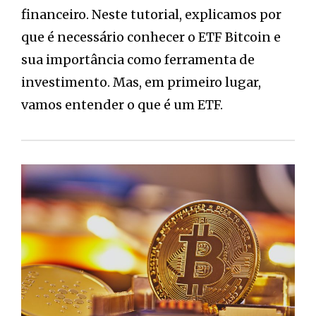
financeiro. Neste tutorial, explicamos por
que é necessário conhecer o ETF Bitcoin e
sua importância como ferramenta de
investimento. Mas, em primeiro lugar,
vamos entender o que é um ETF.