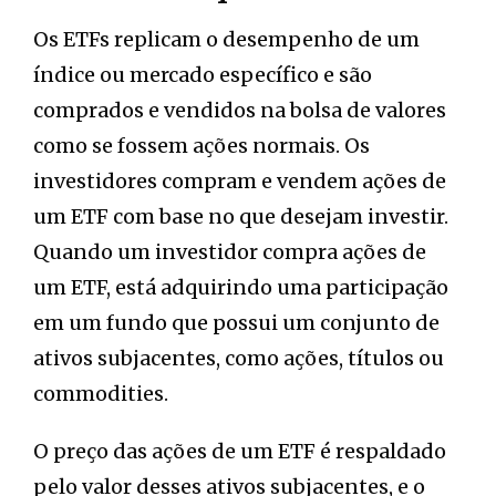
Os ETFs replicam o desempenho de um
índice ou mercado específico e são
comprados e vendidos na bolsa de valores
como se fossem ações normais. Os
investidores compram e vendem ações de
um ETF com base no que desejam investir.
Quando um investidor compra ações de
um ETF, está adquirindo uma participação
em um fundo que possui um conjunto de
ativos subjacentes, como ações, títulos ou
commodities.
O preço das ações de um ETF é respaldado
pelo valor desses ativos subjacentes, e o