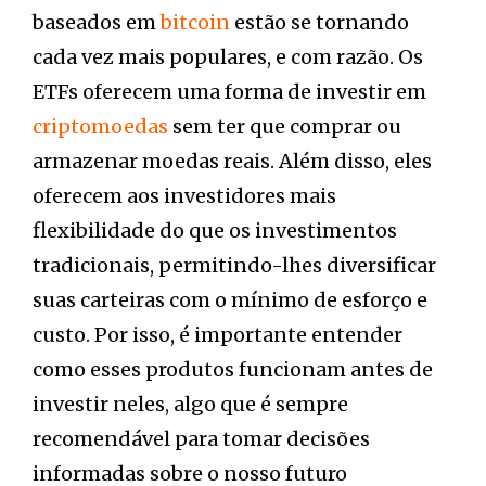
baseados em
bitcoin
estão se tornando
cada vez mais populares, e com razão. Os
ETFs oferecem uma forma de investir em
criptomoedas
sem ter que comprar ou
armazenar moedas reais. Além disso, eles
oferecem aos investidores mais
flexibilidade do que os investimentos
tradicionais, permitindo-lhes diversificar
suas carteiras com o mínimo de esforço e
custo. Por isso, é importante entender
como esses produtos funcionam antes de
investir neles, algo que é sempre
recomendável para tomar decisões
informadas sobre o nosso futuro