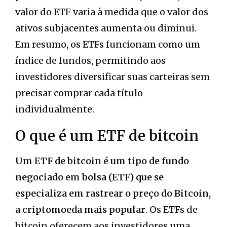
valor do ETF varia à medida que o valor dos
ativos subjacentes aumenta ou diminui.
Em resumo, os ETFs funcionam como um
índice de fundos, permitindo aos
investidores diversificar suas carteiras sem
precisar comprar cada título
individualmente.
O que é um ETF de bitcoin
Um ETF de bitcoin é um tipo de fundo
negociado em bolsa (ETF) que se
especializa em rastrear o preço do Bitcoin,
a criptomoeda mais popular
. Os ETFs de
bitcoin oferecem aos investidores uma