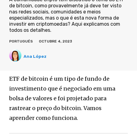
de bitcoin, como provavelmente já deve ter visto
nas redes sociais, comunidades e meios
especializados, mas o que é esta nova forma de
investir em criptomoedas? Aqui explicamos com
todos os detalhes.
PORTUGUÉS
OCTUBRE 4, 2023
Ana López
ETF de bitcoin é um tipo de fundo de
investimento que é negociado em uma
bolsa de valores e foi projetado para
rastrear o preço do bitcoin. Vamos
aprender como funciona.