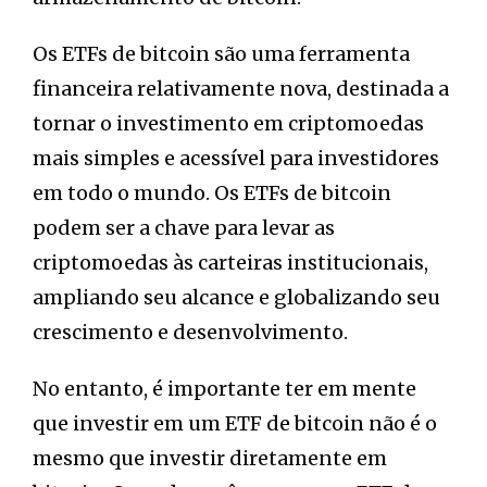
Os ETFs de bitcoin são uma ferramenta
financeira relativamente nova, destinada a
tornar o investimento em criptomoedas
mais simples e acessível para investidores
em todo o mundo. Os ETFs de bitcoin
podem ser a chave para levar as
criptomoedas às carteiras institucionais,
ampliando seu alcance e globalizando seu
crescimento e desenvolvimento.
No entanto, é importante ter em mente
que investir em um ETF de bitcoin não é o
mesmo que investir diretamente em