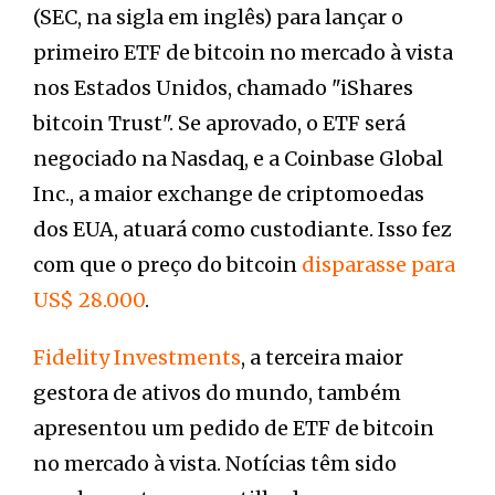
(SEC, na sigla em inglês) para lançar o
primeiro ETF de bitcoin no mercado à vista
nos Estados Unidos, chamado "iShares
bitcoin Trust". Se aprovado, o ETF será
negociado na Nasdaq, e a Coinbase Global
Inc., a maior exchange de criptomoedas
dos EUA, atuará como custodiante. Isso fez
com que o preço do bitcoin
disparasse para
US$ 28.000
.
Fidelity Investments
, a terceira maior
gestora de ativos do mundo, também
apresentou um pedido de ETF de bitcoin
no mercado à vista. Notícias têm sido