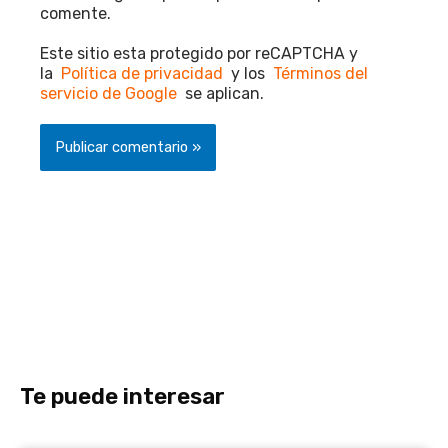
comente.
Este sitio esta protegido por reCAPTCHA y
la
Política de privacidad
y los
Términos del
servicio de Google
se aplican.
Te puede interesar