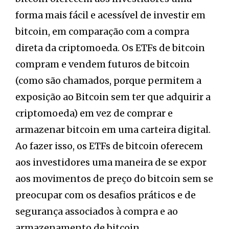
forma mais fácil e acessível de investir em
bitcoin, em comparação com a compra
direta da criptomoeda. Os ETFs de bitcoin
compram e vendem futuros de bitcoin
(como são chamados, porque permitem a
exposição ao Bitcoin sem ter que adquirir a
criptomoeda) em vez de comprar e
armazenar bitcoin em uma carteira digital.
Ao fazer isso, os ETFs de bitcoin oferecem
aos investidores uma maneira de se expor
aos movimentos de preço do bitcoin sem se
preocupar com os desafios práticos e de
segurança associados à compra e ao
armazenamento de bitcoin.