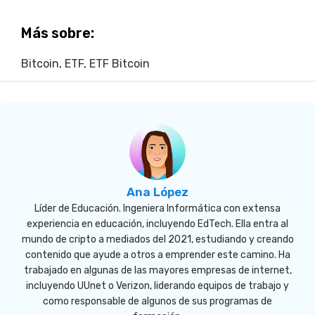
Más sobre:
Bitcoin
,
ETF
,
ETF Bitcoin
Ana López
Líder de Educación. Ingeniera Informática con extensa
experiencia en educación, incluyendo EdTech. Ella entra al
mundo de cripto a mediados del 2021, estudiando y creando
contenido que ayude a otros a emprender este camino. Ha
trabajado en algunas de las mayores empresas de internet,
incluyendo UUnet o Verizon, liderando equipos de trabajo y
como responsable de algunos de sus programas de