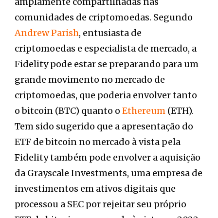
amplamente compartilhadas nas
comunidades de criptomoedas. Segundo
Andrew Parish
, entusiasta de
criptomoedas e especialista de mercado, a
Fidelity pode estar se preparando para um
grande movimento no mercado de
criptomoedas, que poderia envolver tanto
o bitcoin (BTC) quanto o
Ethereum
(ETH).
Tem sido sugerido que a apresentação do
ETF de bitcoin no mercado à vista pela
Fidelity também pode envolver a aquisição
da Grayscale Investments, uma empresa de
investimentos em ativos digitais que
processou a SEC por rejeitar seu próprio