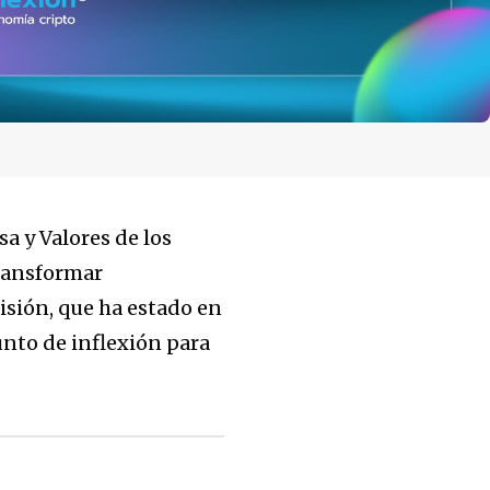
sa y Valores de los
ransformar
isión, que ha estado en
unto de inflexión para