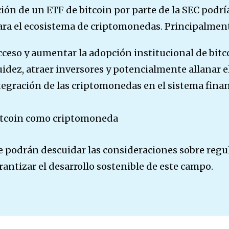
ión de un ETF de bitcoin por parte de la SEC podrí
para el ecosistema de criptomonedas. Principalmen
cceso y aumentar la adopción institucional de bitc
uidez, atraer inversores y potencialmente allanar 
egración de las criptomonedas en el sistema finan
bitcoin como criptomoneda
e podrán descuidar las consideraciones sobre regu
antizar el desarrollo sostenible de este campo.