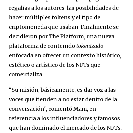
regalías a los autores, las posibilidades de
hacer múltiples tokens y el tipo de
criptomoneda que usaban. Finalmente se
decidieron por The Platform, una nueva
plataforma de contenido
tokenizado
enfocada en ofrecer un contexto histórico,
estético o artístico de los NFTs que
comercializa.
“Su misión, básicamente, es dar voz a las
voces que tienden a no estar dentro de la
conversación”, comentó Mam, en
referencia a los influenciadores y famosos
que han dominado el mercado de los NFTs.