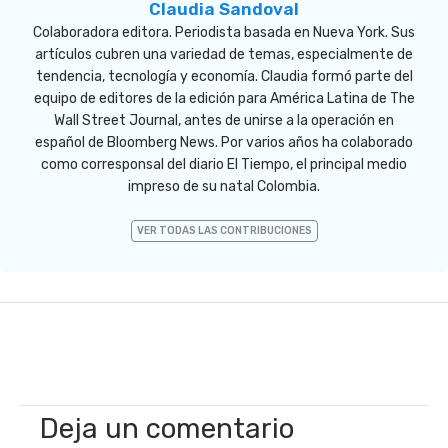
Claudia Sandoval
Colaboradora editora. Periodista basada en Nueva York. Sus
artículos cubren una variedad de temas, especialmente de
tendencia, tecnología y economía. Claudia formó parte del
equipo de editores de la edición para América Latina de The
Wall Street Journal, antes de unirse a la operación en
español de Bloomberg News. Por varios años ha colaborado
como corresponsal del diario El Tiempo, el principal medio
impreso de su natal Colombia.
VER TODAS LAS CONTRIBUCIONES
Deja un comentario