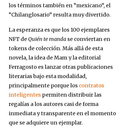
los términos también en “mexicano”, el
“Chilanglosario” resulta muy divertido.
La esperanza es que los 100 ejemplares
NFT de
Quién te manda
se conviertan en
tokens de colección. Más allá de esta
novela, la idea de Mam y la editorial
Ferragosto es lanzar otras publicaciones
literarias bajo esta modalidad,
principalmente porque los
contratos
inteligentes
permiten distribuir las
regalías a los autores casi de forma
inmediata y transparente en el momento
que se adquiere un ejemplar.