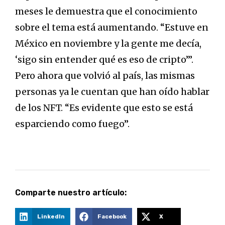
meses le demuestra que el conocimiento
sobre el tema está aumentando. “Estuve en
México en noviembre y la gente me decía,
‘sigo sin entender qué es eso de cripto’”.
Pero ahora que volvió al país, las mismas
personas ya le cuentan que han oído hablar
de los NFT. “Es evidente que esto se está
esparciendo como fuego”.
Comparte nuestro artículo:
LinkedIn
Facebook
X