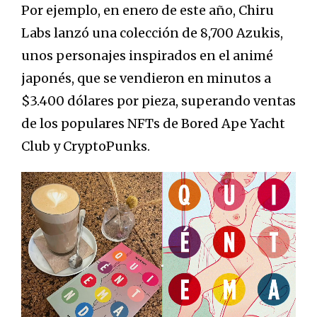
Por ejemplo, en enero de este año, Chiru
Labs lanzó una colección de 8,700 Azukis,
unos personajes inspirados en el animé
japonés, que se vendieron en minutos a
$3.400 dólares por pieza, superando ventas
de los populares NFTs de Bored Ape Yacht
Club y CryptoPunks.