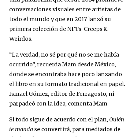
conversaciones visuales entre artistas de
todo el mundo y que en 2017 lanzó su
primera colección de NFTs, Creeps &
Weirdos.
“La verdad, no sé por qué no se me había
ocurrido”, recuerda Mam desde México,
donde se encontraba hace poco lanzando
el libro en su formato tradicional en papel.
Ismael Gómez, editor de Ferragosto, ni
parpadeó con la idea, comenta Mam.
Si todo sigue de acuerdo con el plan,
Quién
te manda
se convertirá, para mediados de