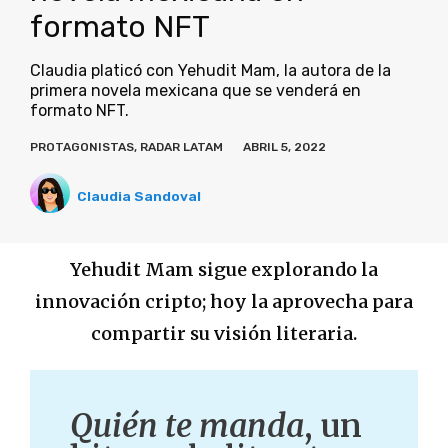
formato NFT
Claudia platicó con Yehudit Mam, la autora de la
primera novela mexicana que se venderá en
formato NFT.
PROTAGONISTAS
,
RADAR LATAM
ABRIL 5, 2022
Claudia Sandoval
Yehudit Mam sigue explorando la
innovación cripto; hoy la aprovecha para
compartir su visión literaria.
Quién te manda
, un