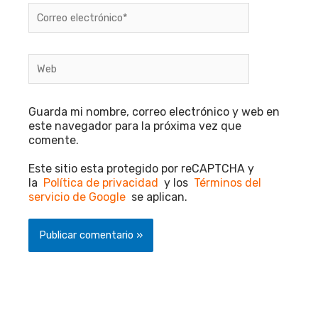
Correo
electrónico*
Web
Guarda mi nombre, correo electrónico y web en
este navegador para la próxima vez que
comente.
Este sitio esta protegido por reCAPTCHA y
la
Política de privacidad
y los
Términos del
servicio de Google
se aplican.