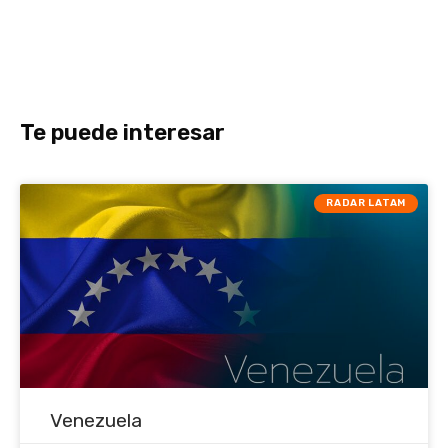
Te puede interesar
RADAR LATAM
Venezuela