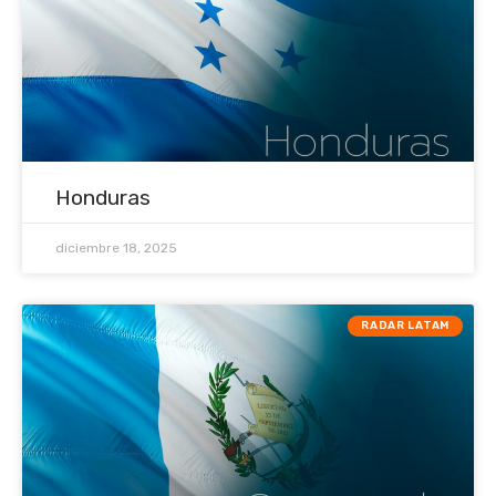
Honduras
diciembre 18, 2025
RADAR LATAM