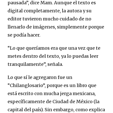
pausada”, dice Mam. Aunque el texto es
digital completamente, la autora y su
editor tuvieron mucho cuidado de no
llenarlo de imágenes, simplemente porque
se podía hacer.
“Lo que queríamos era que una vez que te
metes dentro del texto, ya lo puedas leer
tranquilamente”, señala.
Lo que sí le agregaron fue un
“Chilanglosario”, porque es un libro que
está escrito con mucha jerga mexicana,
específicamente de Ciudad de México (la
capital del país). Sin embargo, como explica