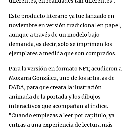
diferentes, en realidades tan diferentes”.
Este producto literario ya fue lanzado en
noviembre en versión tradicional en papel,
aunque a través de un modelo bajo
demanda, es decir, solo se imprimen los
ejemplares a medida que son comprados.
Para la versión en formato NFT, acudieron a
Moxarra González, uno de los artistas de
DADA, para que creara la ilustración
animada de la portada y los dibujos
interactivos que acompañan al índice.
“Cuando empiezas a leer por capítulo, ya
entras a una experiencia de lectura más