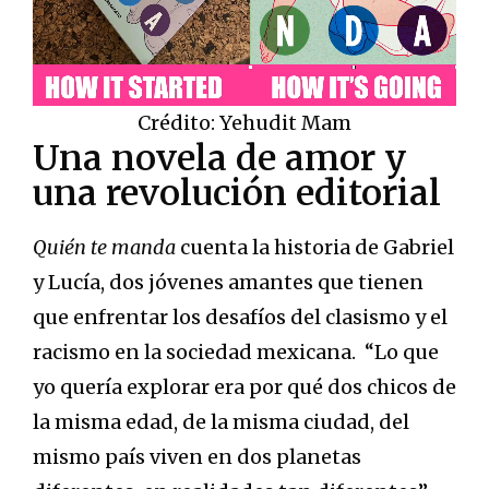
Crédito: Yehudit Mam
Una novela de amor y
una revolución editorial
Quién te manda
cuenta la historia de Gabriel
y Lucía, dos jóvenes amantes que tienen
que enfrentar los desafíos del clasismo y el
racismo en la sociedad mexicana. “Lo que
yo quería explorar era por qué dos chicos de
la misma edad, de la misma ciudad, del
mismo país viven en dos planetas