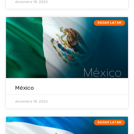
diciembre 18, 2025
RADAR LATAM
México
diciembre 18, 2025
RADAR LATAM