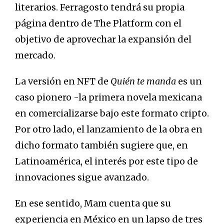
literarios. Ferragosto tendrá su propia
página dentro de The Platform con el
objetivo de aprovechar la expansión del
mercado.
La versión en NFT de
Quién te manda
es un
caso pionero -la primera novela mexicana
en comercializarse bajo este formato cripto.
Por otro lado, el lanzamiento de la obra en
dicho formato también sugiere que, en
Latinoamérica, el interés por este tipo de
innovaciones sigue avanzado.
En ese sentido, Mam cuenta que su
experiencia en México en un lapso de tres