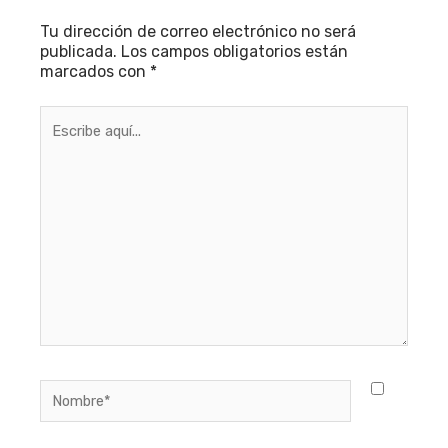
Tu dirección de correo electrónico no será
publicada.
Los campos obligatorios están
marcados con
*
Escribe
aquí...
Nombre*