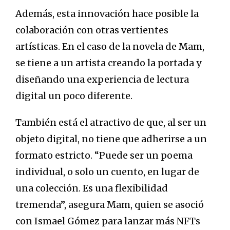
Además, esta innovación hace posible la
colaboración con otras vertientes
artísticas. En el caso de la novela de Mam,
se tiene a un artista creando la portada y
diseñando una experiencia de lectura
digital un poco diferente.
También está el atractivo de que, al ser un
objeto digital, no tiene que adherirse a un
formato estricto. “Puede ser un poema
individual, o solo un cuento, en lugar de
una colección. Es una flexibilidad
tremenda”, asegura Mam, quien se asoció
con Ismael Gómez para lanzar más NFTs