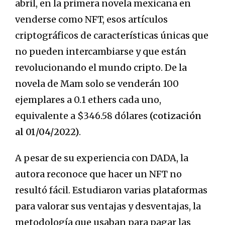
abril, en la primera novela mexicana en
venderse como NFT, esos artículos
criptográficos de características únicas que
no pueden intercambiarse y que están
revolucionando el mundo cripto. De la
novela de Mam solo se venderán 100
ejemplares a 0.1 ethers cada uno,
equivalente a $346.58 dólares
(cotización
al 01/04/2022)
.
A pesar de su experiencia con DADA, la
autora reconoce que hacer un NFT no
resultó fácil. Estudiaron varias plataformas
para valorar sus ventajas y desventajas, la
metodología que usaban para pagar las