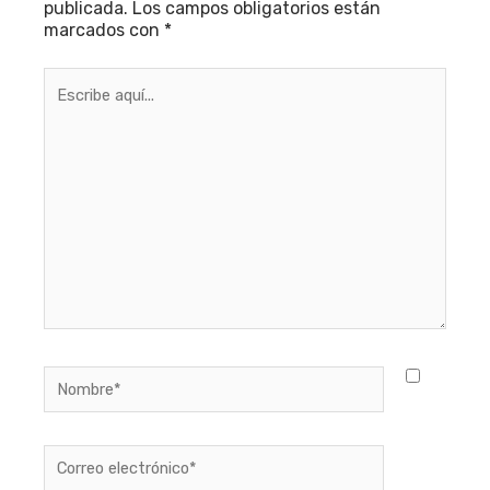
publicada.
Los campos obligatorios están
marcados con
*
Escribe
aquí...
Nombre*
Correo
electrónico*