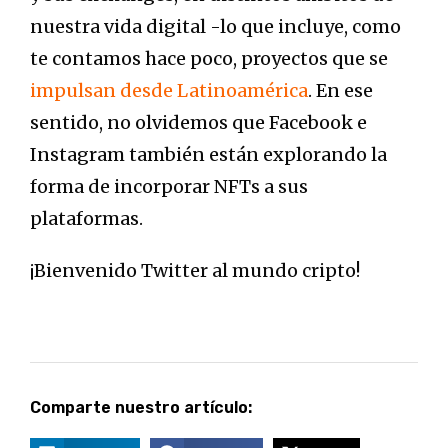
nuestra vida digital -lo que incluye, como
te contamos hace poco, proyectos que se
impulsan desde Latinoamérica
. En ese
sentido, no olvidemos que Facebook e
Instagram también están explorando la
forma de incorporar NFTs a sus
plataformas.
¡Bienvenido Twitter al mundo cripto!
Comparte nuestro artículo: