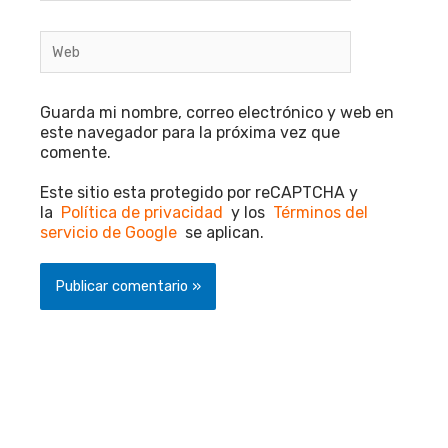
Web
Guarda mi nombre, correo electrónico y web en
este navegador para la próxima vez que
comente.
Este sitio esta protegido por reCAPTCHA y
la
Política de privacidad
y los
Términos del
servicio de Google
se aplican.