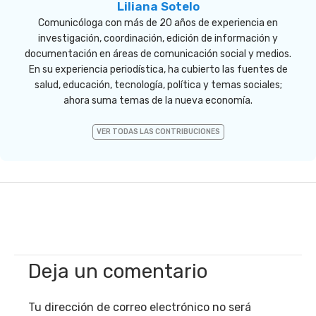
Liliana Sotelo
Comunicóloga con más de 20 años de experiencia en
investigación, coordinación, edición de información y
documentación en áreas de comunicación social y medios.
En su experiencia periodística, ha cubierto las fuentes de
salud, educación, tecnología, política y temas sociales;
ahora suma temas de la nueva economía.
VER TODAS LAS CONTRIBUCIONES
Deja un comentario
Tu dirección de correo electrónico no será