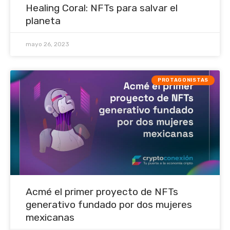
Healing Coral: NFTs para salvar el
planeta
mayo 26, 2023
PROTAGONISTAS
Acmé el primer proyecto de NFTs
generativo fundado por dos mujeres
mexicanas