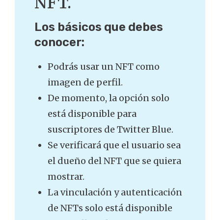
NFT.
Los básicos que debes
conocer:
Podrás usar un NFT como
imagen de perfil.
De momento, la opción solo
está disponible para
suscriptores de Twitter Blue.
Se verificará que el usuario sea
el dueño del NFT que se quiera
mostrar.
La vinculación y autenticación
de NFTs solo está disponible