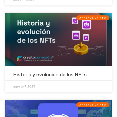
APRENDE CRIPTO
Historia y evolución de los NFTs
agosto 7, 2023
APRENDE CRIPTO