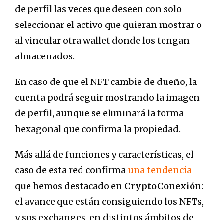
de perfil las veces que deseen con solo
seleccionar el activo que quieran mostrar o
al vincular otra wallet donde los tengan
almacenados.
En caso de que el NFT cambie de dueño, la
cuenta podrá seguir mostrando la imagen
de perfil, aunque se eliminará la forma
hexagonal que confirma la propiedad.
Más allá de funciones y características, el
caso de esta red confirma
una tendencia
que hemos destacado en
CryptoConexión
:
el avance que están consiguiendo los NFTs,
y sus exchanges, en distintos ámbitos de