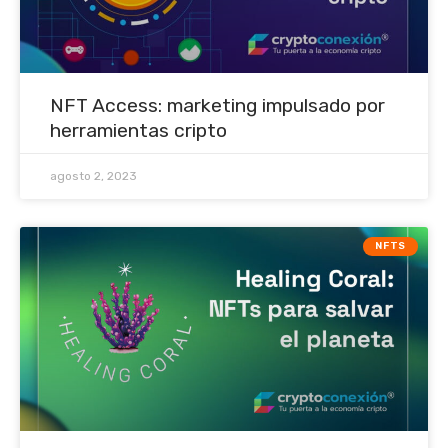
NFT Access: marketing impulsado por
herramientas cripto
agosto 2, 2023
NFTS