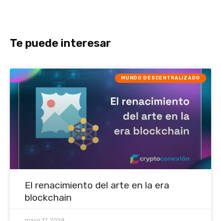
Te puede interesar
MUNDO DESCENTRALIZADO
El renacimiento del arte en la era
blockchain
mayo 17, 2024