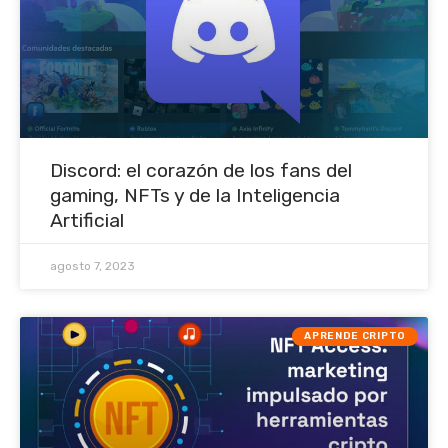
Discord: el corazón de los fans del
gaming, NFTs y de la Inteligencia
Artificial
agosto 7, 2023
APRENDE CRIPTO