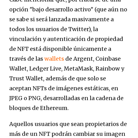
opción "bajo desarrollo activo" (que aún no
se sabe si será lanzada masivamente a
todos los usuarios de Twitter), la
vinculación y autenticación de propiedad
de NFT está disponible únicamente a
través de las
wallets
de Argent, Coinbase
Wallet, Ledger Live, MetaMask, Rainbow y
Trust Wallet, además de que solo se
aceptan NFTs de imágenes estáticas, en
JPEG o PNG, desarrolladas en la cadena de
bloques de Ethereum.
Aquellos usuarios que sean propietarios de
más de un NFT podrán cambiar su imagen