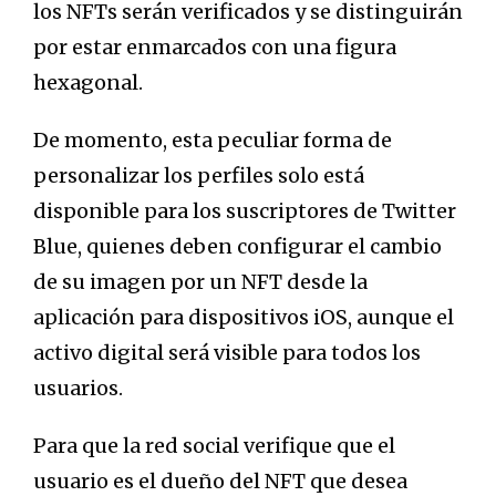
los NFTs serán verificados y se distinguirán
por estar enmarcados con una figura
hexagonal.
De momento, esta peculiar forma de
personalizar los perfiles solo está
disponible para los suscriptores de Twitter
Blue, quienes deben configurar el cambio
de su imagen por un NFT desde la
aplicación para dispositivos iOS, aunque el
activo digital será visible para todos los
usuarios.
Para que la red social verifique que el
usuario es el dueño del NFT que desea