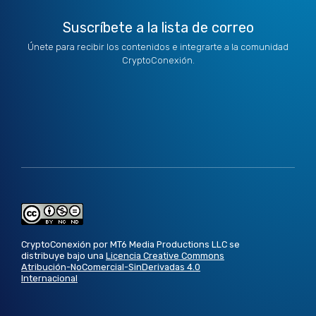
Suscríbete a la lista de correo
Únete para recibir los contenidos e integrarte a la comunidad
CryptoConexión.
CryptoConexión por MT6 Media Productions LLC se
distribuye bajo una
Licencia Creative Commons
Atribución-NoComercial-SinDerivadas 4.0
Internacional