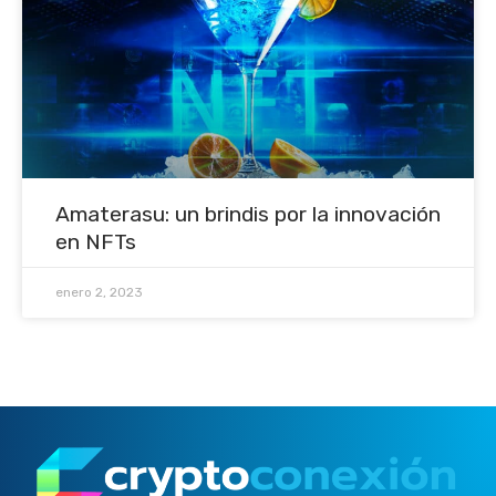
Amaterasu: un brindis por la innovación
en NFTs
enero 2, 2023