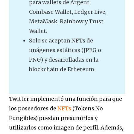
para wallets de Argent,
Coinbase Wallet, Ledger Live,
MetaMask, Rainbow y Trust
Wallet.
Solo se aceptan NFTs de
imágenes estáticas (JPEG o
PNG) y desarrolladas en la
blockchain de Ethereum.
Twitter implementó una función para que
los poseedores de
NFTs
(Tokens No
Fungibles) puedan presumirlos y
utilizarlos como imagen de perfil. Además,