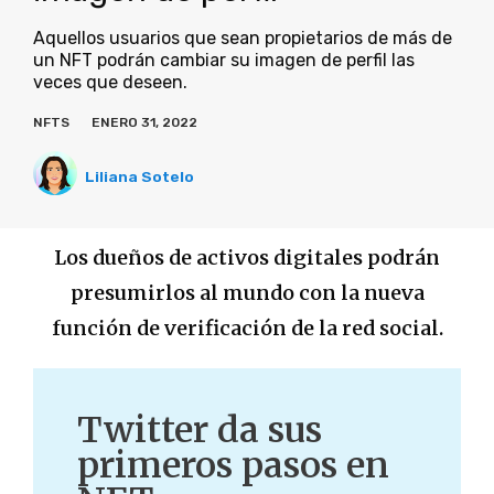
Aquellos usuarios que sean propietarios de más de
un NFT podrán cambiar su imagen de perfil las
veces que deseen.
NFTS
ENERO 31, 2022
Liliana Sotelo
Los dueños de activos digitales podrán
presumirlos al mundo con la nueva
función de verificación de la red social.
Twitter da sus
primeros pasos en