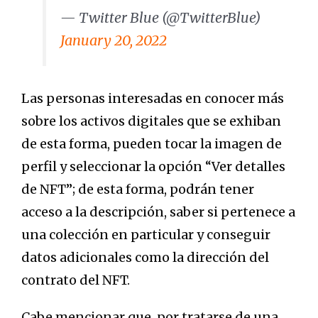
— Twitter Blue (@TwitterBlue)
January 20, 2022
Las personas interesadas en conocer más
sobre los activos digitales que se exhiban
de esta forma, pueden tocar la imagen de
perfil y seleccionar la opción “Ver detalles
de NFT”; de esta forma, podrán tener
acceso a la descripción, saber si pertenece a
una colección en particular y conseguir
datos adicionales como la dirección del
contrato del NFT.
Cabe mencionar que, por tratarse de una