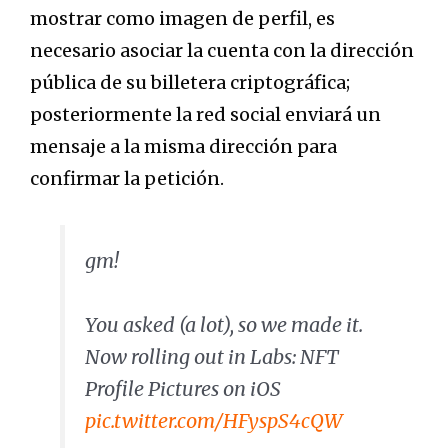
mostrar como imagen de perfil, es
necesario asociar la cuenta con la dirección
pública de su billetera criptográfica;
posteriormente la red social enviará un
mensaje a la misma dirección para
confirmar la petición.
gm!
You asked (a lot), so we made it.
Now rolling out in Labs: NFT
Profile Pictures on iOS
pic.twitter.com/HFyspS4cQW