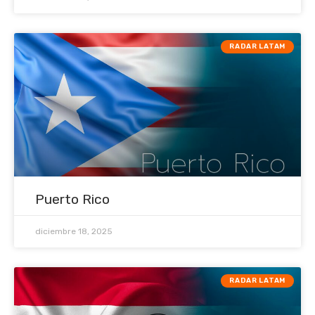
RADAR LATAM
Puerto Rico
diciembre 18, 2025
RADAR LATAM