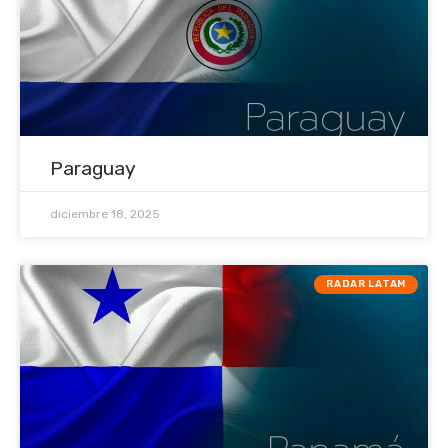
Paraguay
diciembre 18, 2025
RADAR LATAM