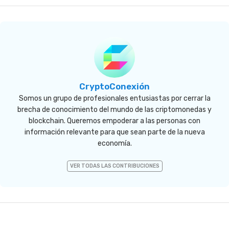
CryptoConexión
Somos un grupo de profesionales entusiastas por cerrar la
brecha de conocimiento del mundo de las criptomonedas y
blockchain. Queremos empoderar a las personas con
información relevante para que sean parte de la nueva
economía.
VER TODAS LAS CONTRIBUCIONES