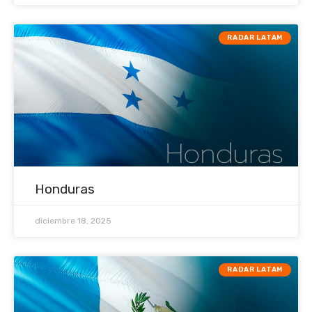
RADAR LATAM
Honduras
diciembre 18, 2025
RADAR LATAM