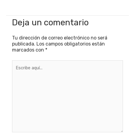
Deja un comentario
Tu dirección de correo electrónico no será
publicada.
Los campos obligatorios están
marcados con
*
Escribe
aquí...