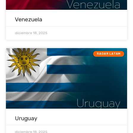
Venezuela
diciembre 18, 2025
RADAR LATAM
Uruguay
diciembre 18, 2025