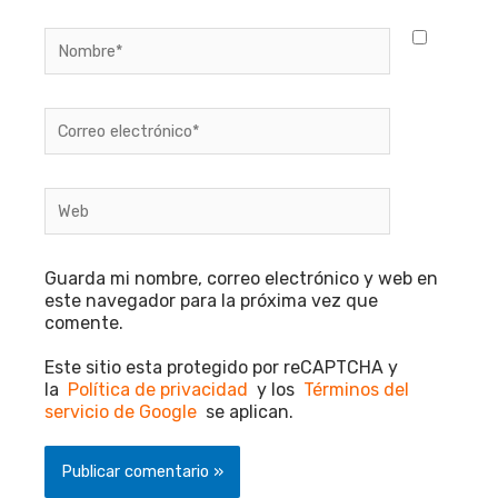
Nombre*
Correo
electrónico*
Web
Guarda mi nombre, correo electrónico y web en
este navegador para la próxima vez que
comente.
Este sitio esta protegido por reCAPTCHA y
la
Política de privacidad
y los
Términos del
servicio de Google
se aplican.