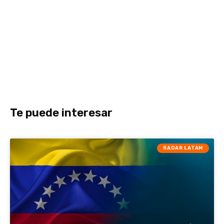
Te puede interesar
RADAR LATAM