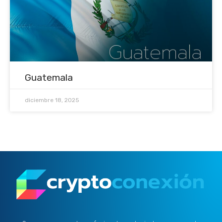
Guatemala
diciembre 18, 2025