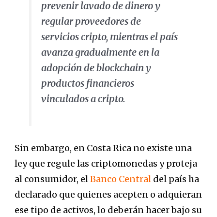
prevenir lavado de dinero y
regular proveedores de
servicios cripto, mientras el país
avanza gradualmente en la
adopción de blockchain y
productos financieros
vinculados a cripto.
Sin embargo, en Costa Rica no existe una
ley que regule las criptomonedas y proteja
al consumidor, el
Banco Central
del país ha
declarado que quienes acepten o adquieran
ese tipo de activos, lo deberán hacer bajo su