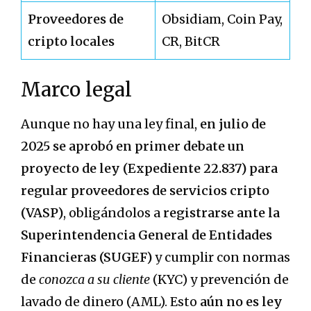
Proveedores de
Obsidiam, Coin Pay,
cripto locales
CR, BitCR
Marco legal
Aunque no hay una ley final,
en julio de
2025 se aprobó en primer debate un
proyecto de ley (Expediente 22.837) para
regular proveedores de servicios cripto
(VASP)
, obligándolos a
registrarse ante la
Superintendencia General de Entidades
Financieras (SUGEF)
y cumplir con normas
de
conozca a su cliente
(KYC) y prevención de
lavado de dinero (AML). Esto
aún no es ley