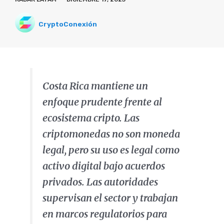
CryptoConexión
Costa Rica mantiene un
enfoque prudente frente al
ecosistema cripto. Las
criptomonedas no son moneda
legal, pero su uso es legal como
activo digital bajo acuerdos
privados. Las autoridades
supervisan el sector y trabajan
en marcos regulatorios para