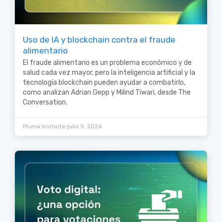
Uso de IA y blockchain contra el fraude
alimentario
El fraude alimentario es un problema económico y de
salud cada vez mayor, pero la inteligencia artificial y la
tecnología blockchain pueden ayudar a combatirlo,
como analizan Adrian Gepp y Milind Tiwari, desde The
Conversation.
•
Pluma Invitada
julio 5, 2024