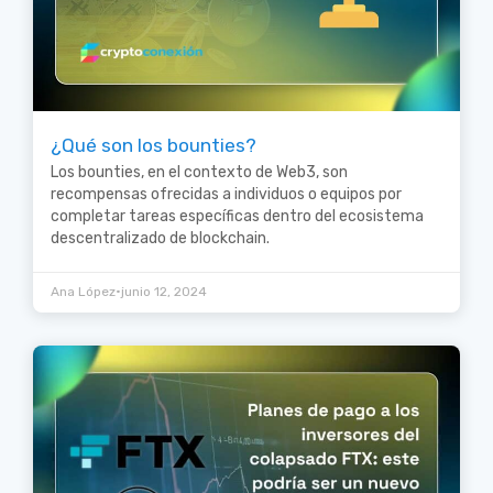
¿Qué son los bounties?
Los bounties, en el contexto de Web3, son
recompensas ofrecidas a individuos o equipos por
completar tareas específicas dentro del ecosistema
descentralizado de blockchain.
•
Ana López
junio 12, 2024