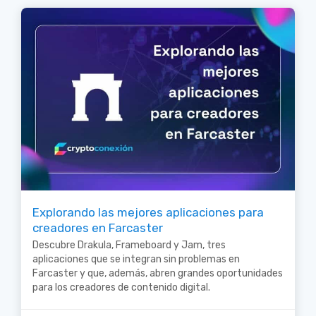
Explorando las mejores aplicaciones para
creadores en Farcaster
Descubre Drakula, Frameboard y Jam, tres
aplicaciones que se integran sin problemas en
Farcaster y que, además, abren grandes oportunidades
para los creadores de contenido digital.