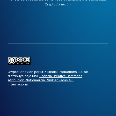
CryptoConexión.
CryptoConexión por MT6 Media Productions LLC se
distribuye bajo una
Licencia Creative Commons
Atribución-NoComercial-SinDerivadas 4.0
Internacional