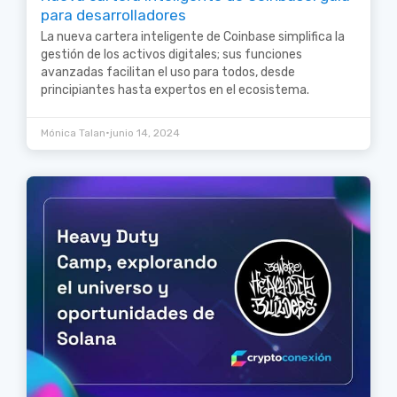
para desarrolladores
La nueva cartera inteligente de Coinbase simplifica la
gestión de los activos digitales; sus funciones
avanzadas facilitan el uso para todos, desde
principiantes hasta expertos en el ecosistema.
•
Mónica Talan
junio 14, 2024