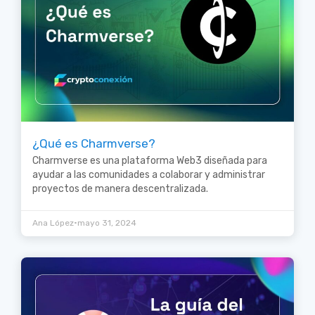
¿Qué es Charmverse?
Charmverse es una plataforma Web3 diseñada para
ayudar a las comunidades a colaborar y administrar
proyectos de manera descentralizada.
•
Ana López
mayo 31, 2024