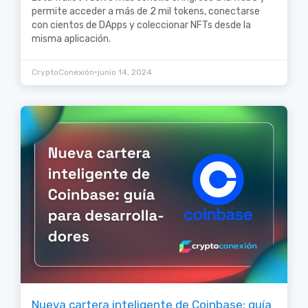
permite acceder a más de 2 mil tokens, conectarse
con cientos de DApps y coleccionar NFTs desde la
misma aplicación.
•
CryptoConexión
junio 14, 2024
Nueva cartera inteligente de Coinbase: guía