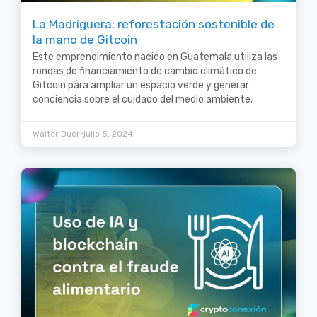
La Madriguera: reforestación sostenible de
la mano de Gitcoin
Este emprendimiento nacido en Guatemala utiliza las
rondas de financiamiento de cambio climático de
Gitcoin para ampliar un espacio verde y generar
conciencia sobre el cuidado del medio ambiente.
•
Walter Duer
julio 5, 2024