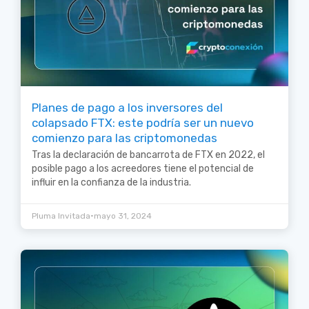
Planes de pago a los inversores del
colapsado FTX: este podría ser un nuevo
comienzo para las criptomonedas
Tras la declaración de bancarrota de FTX en 2022, el
posible pago a los acreedores tiene el potencial de
influir en la confianza de la industria.
•
Pluma Invitada
mayo 31, 2024