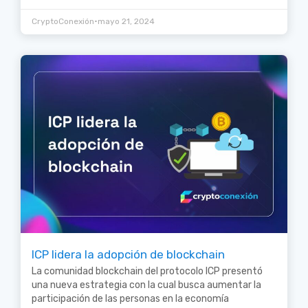
•
CryptoConexión
mayo 21, 2024
ICP lidera la adopción de blockchain
La comunidad blockchain del protocolo ICP presentó
una nueva estrategia con la cual busca aumentar la
participación de las personas en la economía