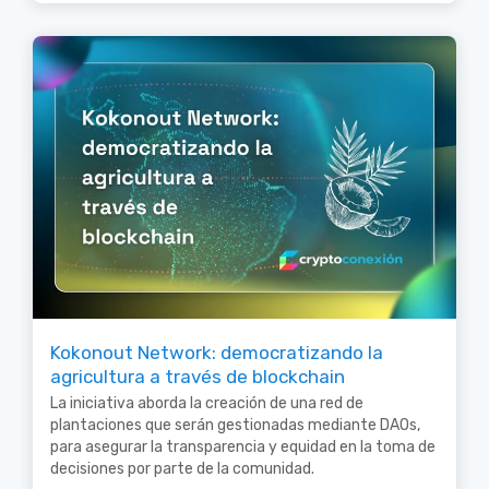
Kokonout Network: democratizando la
agricultura a través de blockchain
La iniciativa aborda la creación de una red de
plantaciones que serán gestionadas mediante DAOs,
para asegurar la transparencia y equidad en la toma de
decisiones por parte de la comunidad.