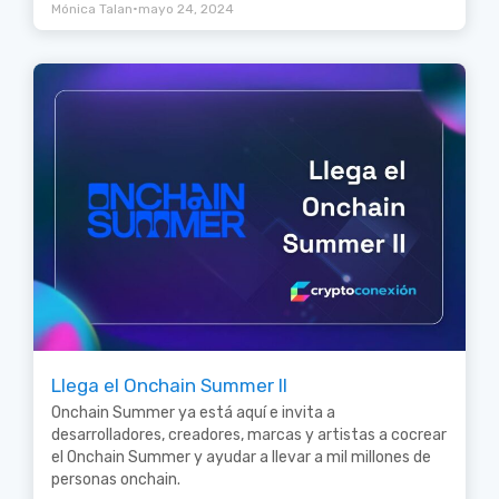
•
Mónica Talan
mayo 24, 2024
Llega el Onchain Summer II
Onchain Summer ya está aquí e invita a
desarrolladores, creadores, marcas y artistas a cocrear
el Onchain Summer y ayudar a llevar a mil millones de
personas onchain.