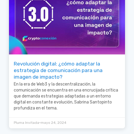
Revolución digital: ¿cómo adaptar la
estrategia de comunicación para una
imagen de impacto?
En la era de Web3 y la descentralización, la
comunicación se encuentra en una encrucijada crítica
que demanda estrategias adaptadas a un entorno
digital en constante evolución, Sabrina Santopinto
profundiza en el tema.
•
Pluma Invitada
mayo 24, 2024