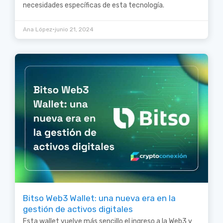
necesidades específicas de esta tecnología.
•
Ana López
junio 21, 2024
Bitso Web3 Wallet: una nueva era en la
gestión de activos digitales
Esta wallet vuelve más sencillo el ingreso a la Web3 y