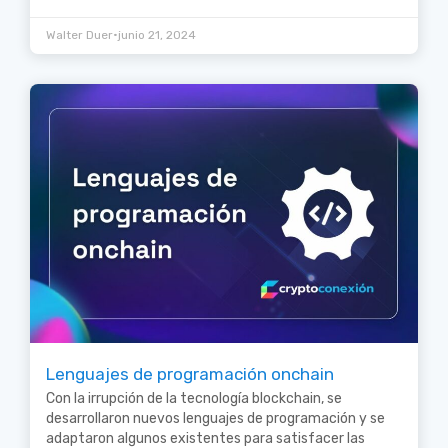
•
Walter Duer
junio 21, 2024
Lenguajes de programación onchain
Con la irrupción de la tecnología blockchain, se
desarrollaron nuevos lenguajes de programación y se
adaptaron algunos existentes para satisfacer las