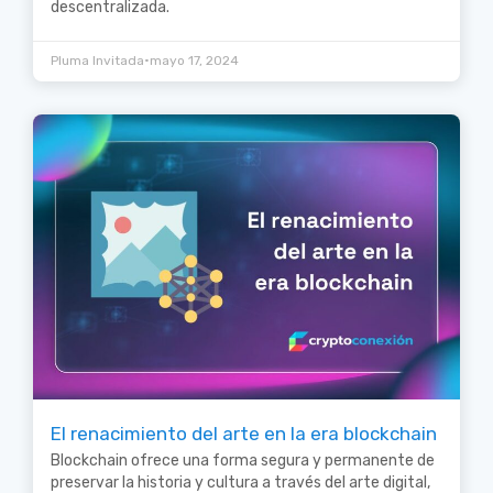
descentralizada.
•
Pluma Invitada
mayo 17, 2024
El renacimiento del arte en la era blockchain
Blockchain ofrece una forma segura y permanente de
preservar la historia y cultura a través del arte digital,