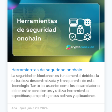
Herramientas de seguridad onchain
La seguridad en blockchain es fundamental debido a la
naturaleza descentralizada y transparente de esta
tecnología. Tanto los usuarios como los desarrolladores
deben estar conscientes y utilizar herramientas
específicas para proteger sus activos y aplicaciones.
•
Ana López
junio 28, 2024