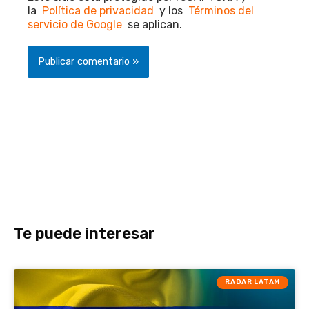
la
Política de privacidad
y los
Términos del
servicio de Google
se aplican.
Te puede interesar
RADAR LATAM