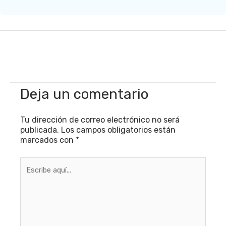
Deja un comentario
Tu dirección de correo electrónico no será
publicada.
Los campos obligatorios están
marcados con
*
Escribe
aquí...