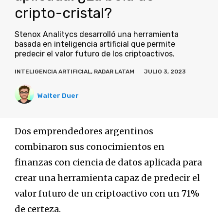
cripto-cristal?
Stenox Analitycs desarrolló una herramienta
basada en inteligencia artificial que permite
predecir el valor futuro de los criptoactivos.
INTELIGENCIA ARTIFICIAL
,
RADAR LATAM
JULIO 3, 2023
Walter Duer
Dos emprendedores argentinos
combinaron sus conocimientos en
finanzas con ciencia de datos aplicada para
crear una herramienta capaz de predecir el
valor futuro de un criptoactivo con un 71%
de certeza.