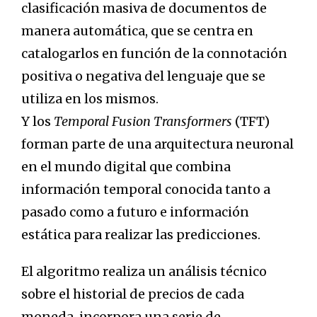
clasificación masiva de documentos de
manera automática, que se centra en
catalogarlos en función de la connotación
positiva o negativa del lenguaje que se
utiliza en los mismos.
Y los
Temporal Fusion Transformers
(TFT)
forman parte de una arquitectura neuronal
en el mundo digital que combina
información temporal conocida tanto a
pasado como a futuro e información
estática para realizar las predicciones.
El algoritmo realiza un análisis técnico
sobre el historial de precios de cada
moneda, incorpora una serie de