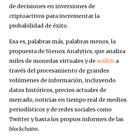
de decisiones en inversiones de
criptoactivos para incrementar la
probabilidad de éxito.
Esa es, palabras más, palabras menos, la
propuesta de Stenox Analytics, que analiza
miles de monedas virtuales y de
wallets
a
través del procesamiento de grandes
volúmenes de información, incluyendo
datos históricos, precios actuales de
mercado, noticias en tiempo real de medios
periodísticos y de redes sociales como
Twitter y hasta los propios informes de las
blockchains
.