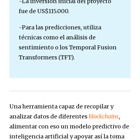
-La inversión inicial del proyecto
fue de US$115.000.
-Para las predicciones, utiliza
técnicas como el análisis de
sentimiento o los Temporal Fusion
Transformers (TFT).
Una herramienta capaz de recopilar y
analizar datos de diferentes
blockchains
,
alimentar con eso un modelo predictivo de
inteligencia artificial y apoyar así la toma