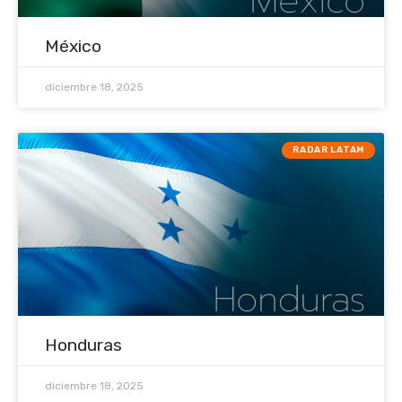
México
diciembre 18, 2025
RADAR LATAM
Honduras
diciembre 18, 2025