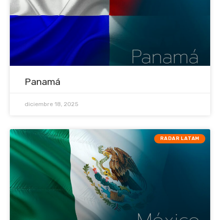
Panamá
diciembre 18, 2025
RADAR LATAM