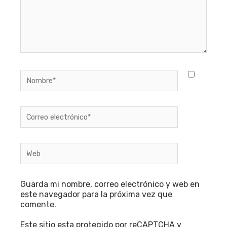
Nombre*
Correo
electrónico*
Web
Guarda mi nombre, correo electrónico y web en
este navegador para la próxima vez que
comente.
Este sitio esta protegido por reCAPTCHA y