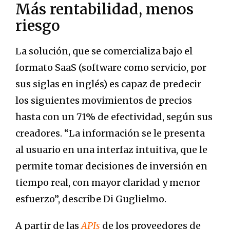
Más rentabilidad, menos
riesgo
La solución, que se comercializa bajo el
formato SaaS (software como servicio, por
sus siglas en inglés) es capaz de predecir
los siguientes movimientos de precios
hasta con un 71% de efectividad, según sus
creadores. “La información se le presenta
al usuario en una interfaz intuitiva, que le
permite tomar decisiones de inversión en
tiempo real, con mayor claridad y menor
esfuerzo”, describe Di Guglielmo.
A partir de las
APIs
de los proveedores de