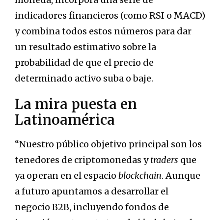
indicadores financieros (como RSI o MACD)
y combina todos estos números para dar
un resultado estimativo sobre la
probabilidad de que el precio de
determinado activo suba o baje.
La mira puesta en
Latinoamérica
“Nuestro público objetivo principal son los
tenedores de criptomonedas y
traders
que
ya operan en el espacio
blockchain
. Aunque
a futuro apuntamos a desarrollar el
negocio B2B, incluyendo fondos de