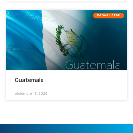
RADAR LATAM
Guatemala
diciembre 18, 2025