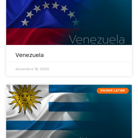
Venezuela
diciembre 18, 2025
RADAR LATAM