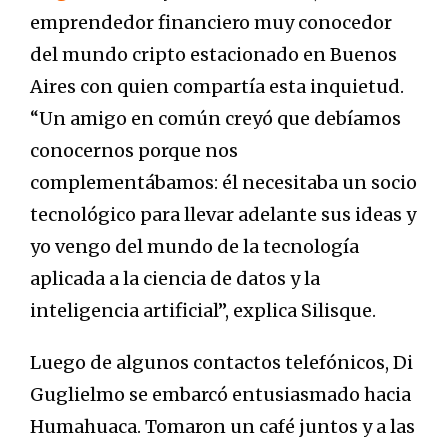
emprendedor financiero muy conocedor
del mundo cripto estacionado en Buenos
Aires con quien compartía esta inquietud.
“Un amigo en común creyó que debíamos
conocernos porque nos
complementábamos: él necesitaba un socio
tecnológico para llevar adelante sus ideas y
yo vengo del mundo de la tecnología
aplicada a la ciencia de datos y la
inteligencia artificial”, explica Silisque.
Luego de algunos contactos telefónicos, Di
Guglielmo se embarcó entusiasmado hacia
Humahuaca. Tomaron un café juntos y a las