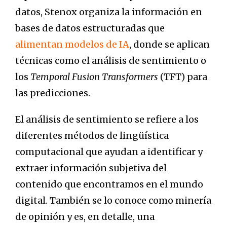
datos, Stenox organiza la información en
bases de datos estructuradas que
alimentan modelos de IA
, donde se aplican
técnicas como el análisis de sentimiento o
los
Temporal Fusion Transformers
(TFT) para
las predicciones.
El análisis de sentimiento se refiere a los
diferentes métodos de lingüística
computacional que ayudan a identificar y
extraer información subjetiva del
contenido que encontramos en el mundo
digital. También se lo conoce como minería
de opinión y es, en detalle, una