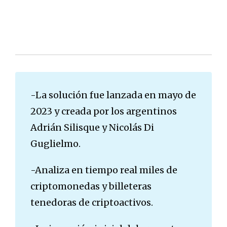
-La solución fue lanzada en mayo de
2023 y creada por los argentinos
Adrián Silisque y Nicolás Di
Guglielmo.
-Analiza en tiempo real miles de
criptomonedas y billeteras
tenedoras de criptoactivos.