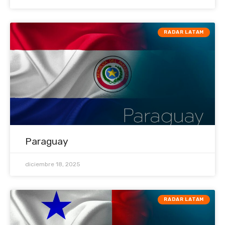
RADAR LATAM
Paraguay
diciembre 18, 2025
RADAR LATAM