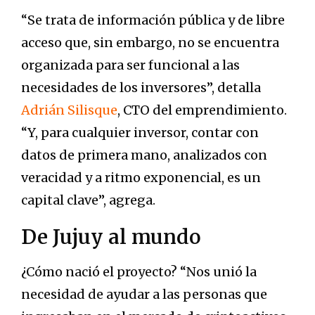
“Se trata de información pública y de libre
acceso que, sin embargo, no se encuentra
organizada para ser funcional a las
necesidades de los inversores”, detalla
Adrián Silisque
, CTO del emprendimiento.
“Y, para cualquier inversor, contar con
datos de primera mano, analizados con
veracidad y a ritmo exponencial, es un
capital clave”, agrega.
De Jujuy al mundo
¿Cómo nació el proyecto? “Nos unió la
necesidad de ayudar a las personas que