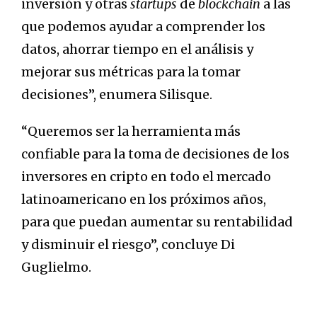
inversión y otras
startups
de
blockchain
a las
que podemos ayudar a comprender los
datos, ahorrar tiempo en el análisis y
mejorar sus métricas para la tomar
decisiones”, enumera Silisque.
“Queremos ser la herramienta más
confiable para la toma de decisiones de los
inversores en cripto en todo el mercado
latinoamericano en los próximos años,
para que puedan aumentar su rentabilidad
y disminuir el riesgo”, concluye Di
Guglielmo.