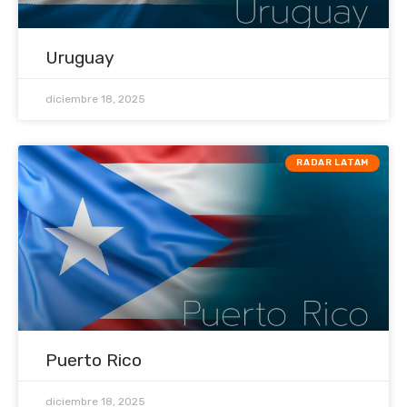
Uruguay
diciembre 18, 2025
RADAR LATAM
Puerto Rico
diciembre 18, 2025