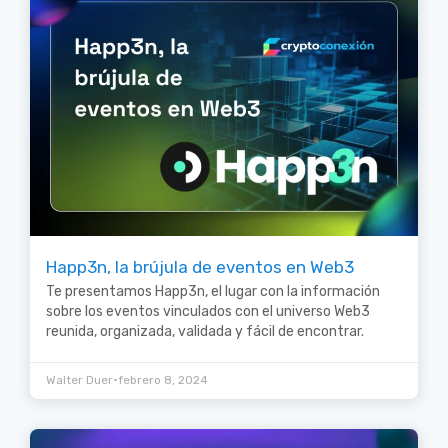
Happ3n, la brújula de eventos en Web3
Te presentamos Happ3n, el lugar con la información
sobre los eventos vinculados con el universo Web3
reunida, organizada, validada y fácil de encontrar.
•
Walter Duer
febrero 8, 2024