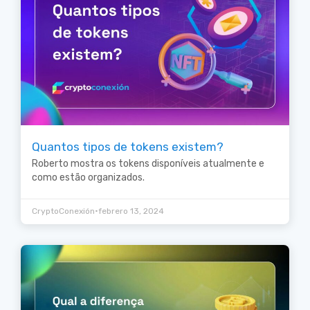
Quantos tipos de tokens existem?
Roberto mostra os tokens disponíveis atualmente e
como estão organizados.
•
CryptoConexión
febrero 13, 2024