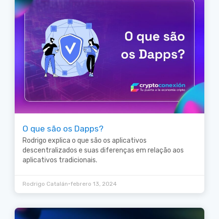
O que são os Dapps?
Rodrigo explica o que são os aplicativos
descentralizados e suas diferenças em relação aos
aplicativos tradicionais.
•
Rodrigo Catalán
febrero 13, 2024