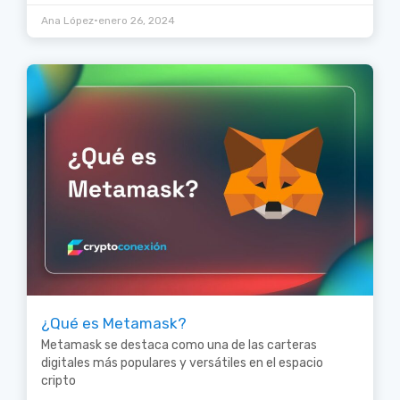
•
Ana López
enero 26, 2024
¿Qué es Metamask?
Metamask se destaca como una de las carteras
digitales más populares y versátiles en el espacio
cripto