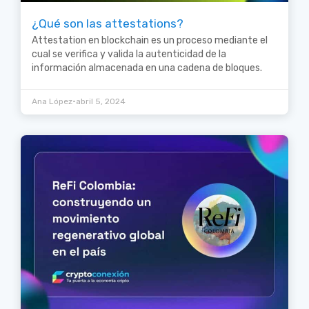
¿Qué son las attestations?
Attestation en blockchain es un proceso mediante el
cual se verifica y valida la autenticidad de la
información almacenada en una cadena de bloques.
•
Ana López
abril 5, 2024