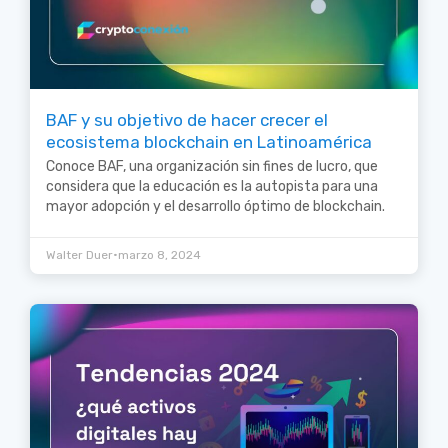
BAF y su objetivo de hacer crecer el
ecosistema blockchain en Latinoamérica
Conoce BAF, una organización sin fines de lucro, que
considera que la educación es la autopista para una
mayor adopción y el desarrollo óptimo de blockchain.
•
Walter Duer
marzo 8, 2024