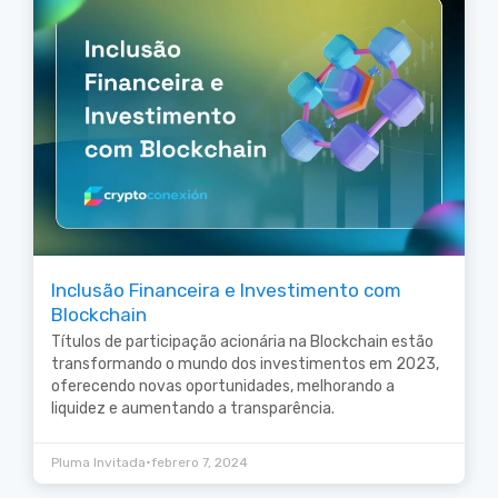
Inclusão Financeira e Investimento com
Blockchain
Títulos de participação acionária na Blockchain estão
transformando o mundo dos investimentos em 2023,
oferecendo novas oportunidades, melhorando a
liquidez e aumentando a transparência.
•
Pluma Invitada
febrero 7, 2024