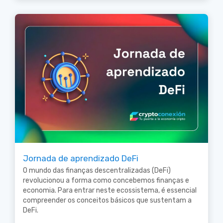
Jornada de aprendizado DeFi
O mundo das finanças descentralizadas (DeFi)
revolucionou a forma como concebemos finanças e
economia. Para entrar neste ecossistema, é essencial
compreender os conceitos básicos que sustentam a
DeFi.