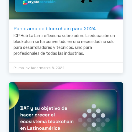
Panorama de blockchain para 2024
ICP Hub Latam reflexiona sobre cómo la educación en
blockchain se ha convertido en una necesidad no solo
para desarrolladores y técnicos, sino para
profesionales de todas las industrias.
•
Pluma Invitada
marzo 8, 2024