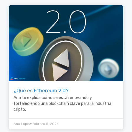
¿Qué es Ethereum 2.0?
Ana te explica cómo se está renovando y
fortaleciendo una blockchain clave para la industria
cripto.
•
Ana López
febrero 5, 2024