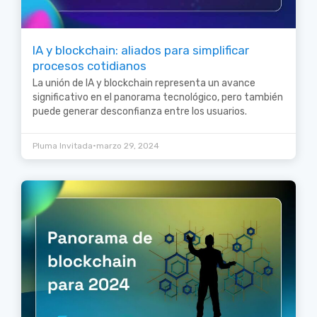
IA y blockchain: aliados para simplificar
procesos cotidianos
La unión de IA y blockchain representa un avance
significativo en el panorama tecnológico, pero también
puede generar desconfianza entre los usuarios.
•
Pluma Invitada
marzo 29, 2024