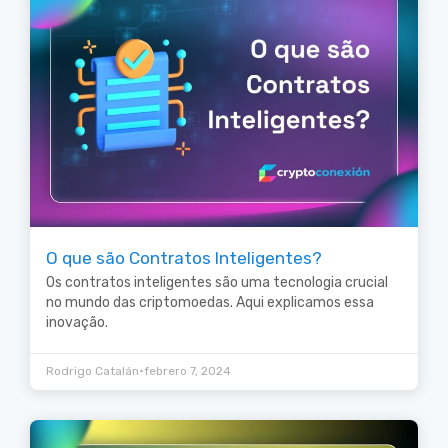
O que são Contratos Inteligentes?
Os contratos inteligentes são uma tecnologia crucial
no mundo das criptomoedas. Aqui explicamos essa
inovação.
•
Rodrigo Catalán
febrero 7, 2024