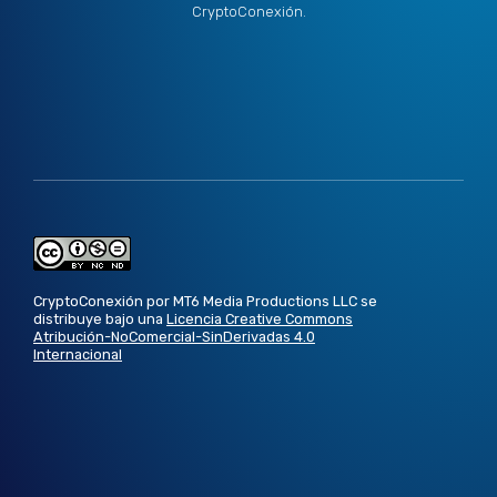
CryptoConexión.
CryptoConexión por MT6 Media Productions LLC se
distribuye bajo una
Licencia Creative Commons
Atribución-NoComercial-SinDerivadas 4.0
Internacional