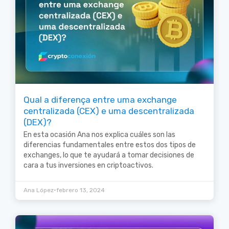
Qual a diferença entre uma exchange
centralizada (CEX) e uma descentralizada
(DEX)?
En esta ocasión Ana nos explica cuáles son las
diferencias fundamentales entre estos dos tipos de
exchanges, lo que te ayudará a tomar decisiones de
cara a tus inversiones en criptoactivos.
•
Ana López
febrero 13, 2024