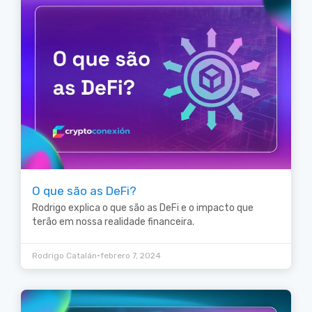
O que são as DeFi?
Rodrigo explica o que são as DeFi e o impacto que
terão em nossa realidade financeira.
•
Rodrigo Catalán
febrero 7, 2024