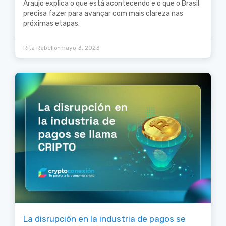
Araujo explica o que está acontecendo e o que o Brasil
precisa fazer para avançar com mais clareza nas
próximas etapas.
•
Rita Rabello
mayo 3, 2023
La disrupción en la industria de pagos se