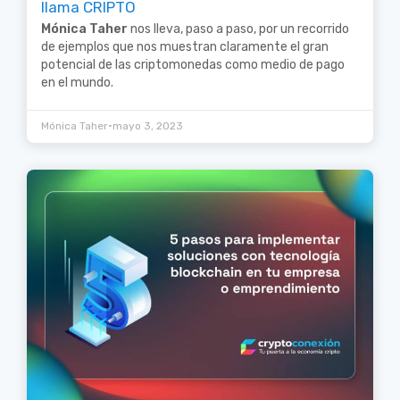
llama CRIPTO
Mónica Taher
nos lleva, paso a paso, por un recorrido
de ejemplos que nos muestran claramente el gran
potencial de las criptomonedas como medio de pago
en el mundo.
•
Mónica Taher
mayo 3, 2023