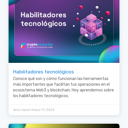
Habilitadores tecnológicos
Conoce qué son y cómo funcionan las herramientas
más importantes que facilitan tus operaciones en el
ecosistema Web3 y blockchain. Hoy aprendemos sobre
los habilitadores tecnológicos.
•
Ana López
mayo 17, 2023