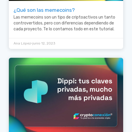
¿Qué son las memecoins?
Las memecoins son un tipo de criptoactivos un tanto
controvertidos, pero con diferencias dependiendo de
cada proyecto. Te lo contamos todo en este tutorial.
•
Ana López
junio 12, 2023