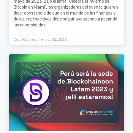
mayo de 2023. Bajo el lema “Celebra el invierno de
Bitcoin en Miami”, los organizadores del evento quieren
dejar constancia de que en el mundo de las finanzas y
de los criptoactivos debe seguir avanzando a pesar de
las adversidades.
•
CryptoConexión
mayo 12, 2023