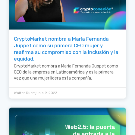
CryptoMarket nombra a María Fernanda
Juppet como su primera CEO mujer y
reafirma su compromiso con la inclusión y la
equidad.
CryptoMarket nombra a María Fernanda Juppet como
CEO de la empresa en Latinoamérica y es la primera
vez que una mujer lidera esta compañía.
•
Walter Duer
junio 9, 2023