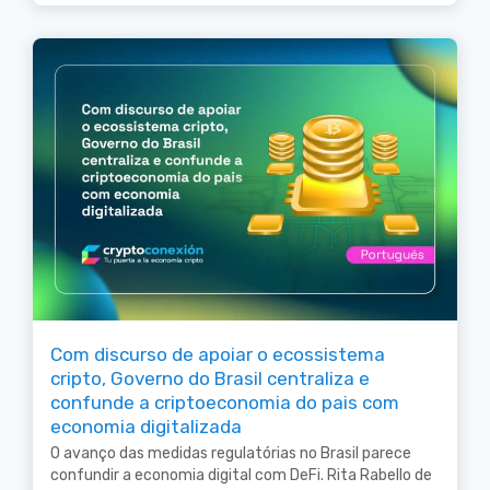
Com discurso de apoiar o ecossistema
cripto, Governo do Brasil centraliza e
confunde a criptoeconomia do pais com
economia digitalizada
O avanço das medidas regulatórias no Brasil parece
confundir a economia digital com DeFi. Rita Rabello de