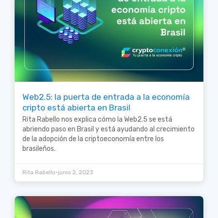
Web2.5: la puerta de entrada a la economía
cripto está abierta en Brasil
Rita Rabello nos explica cómo la Web2.5 se está
abriendo paso en Brasil y está ayudando al crecimiento
de la adopción de la criptoeconomía entre los
brasileños.
•
Rita Rabello
junio 2, 2023