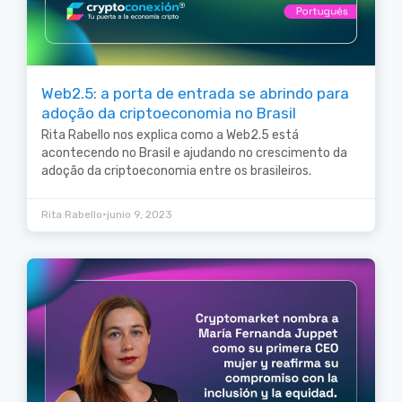
Web2.5: a porta de entrada se abrindo para
adoção da criptoeconomia no Brasil
Rita Rabello nos explica como a Web2.5 está
acontecendo no Brasil e ajudando no crescimento da
adoção da criptoeconomia entre os brasileiros.
•
Rita Rabello
junio 9, 2023