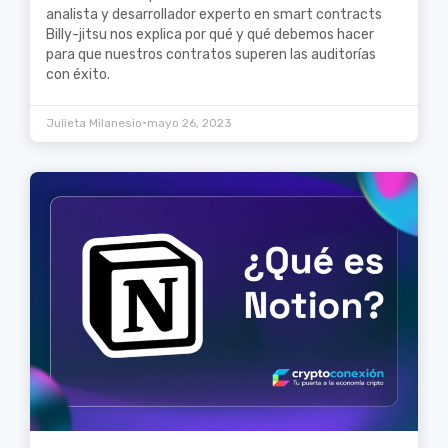
analista y desarrollador experto en smart contracts
Billy-jitsu nos explica por qué y qué debemos hacer
para que nuestros contratos superen las auditorías
con éxito.
•
Julieta Milanesio
mayo 26, 2023