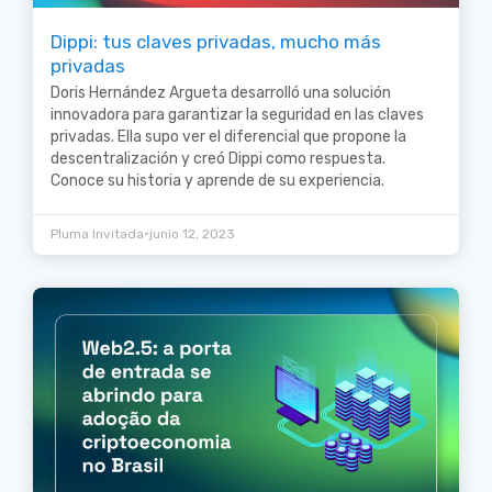
Dippi: tus claves privadas, mucho más
privadas
Doris Hernández Argueta desarrolló una solución
innovadora para garantizar la seguridad en las claves
privadas. Ella supo ver el diferencial que propone la
descentralización y creó Dippi como respuesta.
Conoce su historia y aprende de su experiencia.
•
Pluma Invitada
junio 12, 2023