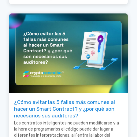
¿Cómo evitar las 5 fallas más comunes al
hacer un Smart Contract? y ¿por qué son
necesarios sus auditores?
Los contratos inteligentes no pueden modificarse y a
la hora de programarlos el código puede dar lugar a
diferentes interpretaciones, allí entra la labor del