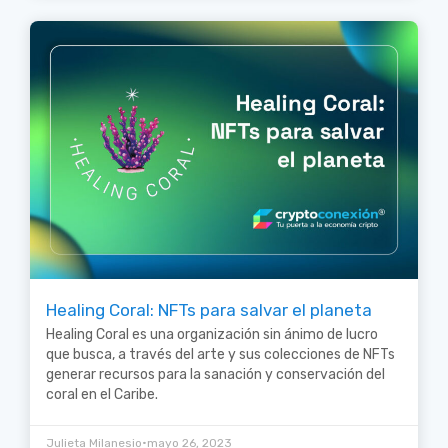
Healing Coral: NFTs para salvar el planeta
Healing Coral es una organización sin ánimo de lucro
que busca, a través del arte y sus colecciones de NFTs
generar recursos para la sanación y conservación del
coral en el Caribe.
•
Julieta Milanesio
mayo 26, 2023