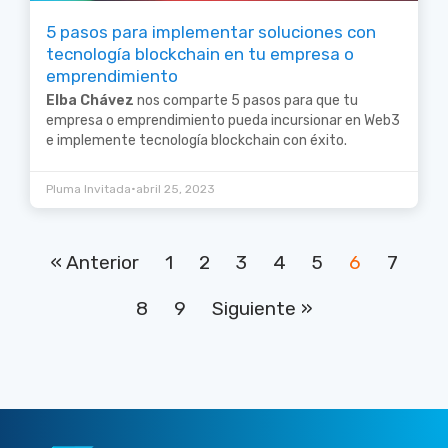
5 pasos para implementar soluciones con
tecnología blockchain en tu empresa o
emprendimiento
Elba Chávez
nos comparte 5 pasos para que tu
empresa o emprendimiento pueda incursionar en Web3
e implemente tecnología blockchain con éxito.
•
Pluma Invitada
abril 25, 2023
« Anterior
1
2
3
4
5
6
7
8
9
Siguiente »