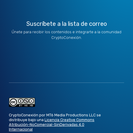
Suscríbete a la lista de correo
Únete para recibir los contenidos e integrarte a la comunidad
CryptoConexión.
CryptoConexión por MT6 Media Productions LLC se
distribuye bajo una
Licencia Creative Commons
Atribución-NoComercial-SinDerivadas 4.0
Internacional