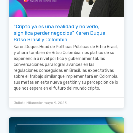
“Cripto ya es una realidad y no verlo,
significa perder negocios” Karen Duque,
Bitso Brasil y Colombia
Karen Duque, Head de Políticas Públicas de Bitso Brasil,
y ahora también de Bitso Colombia, nos platicó de su
experiencia a nivel político y gubernamental, las
conversaciones para lograr avances en las
regulaciones conseguidas en Brasil, las expectativas
sobre el trabajo similar que implementará en Colombia,
sus metas en esta nueva gestión y su percepción de lo
que nos espera en el futuro del mundo cripto.
•
Julieta Milanesio
mayo 9, 2023