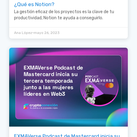
¿Qué es Notion?
La gestión eficaz de los proyectos es la clave de tu
productividad, Notion te ayuda a conseguirlo.
•
Ana López
mayo 26, 2023
EXMAVerse Podcast de Mastercard inicia su