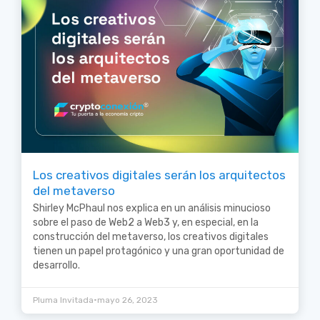
Los creativos digitales serán los arquitectos
del metaverso
Shirley McPhaul nos explica en un análisis minucioso
sobre el paso de Web2 a Web3 y, en especial, en la
construcción del metaverso, los creativos digitales
tienen un papel protagónico y una gran oportunidad de
desarrollo.
•
Pluma Invitada
mayo 26, 2023