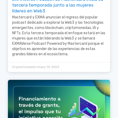
tercera temporada junto a las mujeres
líderes en Web3
Mastercard y EXMA anuncian el regreso del popular
podcast dedicado a explorar la Web3 y las tecnologías
emergentes, como blockchain, criptomonedas, IA y
NFTs. Esta tercera temporada el enfoque estará en las
mujeres que están liderando la Web3 y se llamará
EXMAVerse Podcast Powered by Mastercard porque el
objetivo es aprender de las experiencias de estas
grandes líderes en el ecosistema.
•
CryptoConexión
mayo 19, 2023