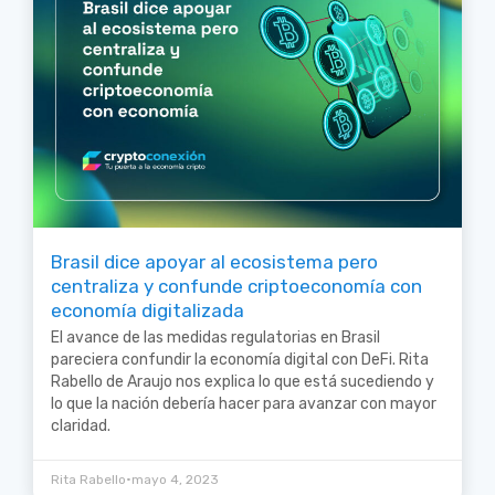
Brasil dice apoyar al ecosistema pero
centraliza y confunde criptoeconomía con
economía digitalizada
El avance de las medidas regulatorias en Brasil
pareciera confundir la economía digital con DeFi. Rita
Rabello de Araujo nos explica lo que está sucediendo y
lo que la nación debería hacer para avanzar con mayor
claridad.
•
Rita Rabello
mayo 4, 2023